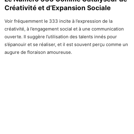
Créativité et d’Expansion Sociale
Voir fréquemment le 333 incite à l’expression de la
créativité, à l’engagement social et à une communication
ouverte. Il suggère l’utilisation des talents innés pour
s’épanouir et se réaliser, et il est souvent perçu comme un
augure de floraison amoureuse.