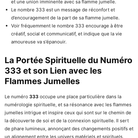
et une union imminente avec sa flamme jumelle.
Le nombre 333 est un message de réconfort et
d’encouragement de la part de sa flamme jumelle.
Voir fréquemment le nombre 333 encourage à être
créatif, social et communicatif, et indique que la vie
amoureuse va s’épanouir.
La Portée Spirituelle du Numéro
333 et son Lien avec les
Flammes Jumelles
Le numéro
333
occupe une place particulière dans la
numérologie spirituelle, et sa résonance avec les flammes
jumelles intrigue et inspire ceux qui sont sur le chemin de
la découverte de soi et de la connexion spirituelle. Il sert
de phare lumineux, annonçant des changements positifs et
un alignement entre les univers matériels et spirituels.