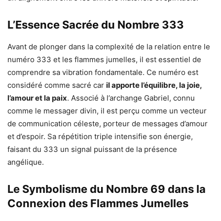
L’Essence Sacrée du Nombre 333
Avant de plonger dans la complexité de la relation entre le
numéro 333 et les flammes jumelles, il est essentiel de
comprendre sa vibration fondamentale. Ce numéro est
considéré comme sacré car
il apporte l’équilibre, la joie,
l’amour et la paix
. Associé à l’archange Gabriel, connu
comme le messager divin, il est perçu comme un vecteur
de communication céleste, porteur de messages d’amour
et d’espoir. Sa répétition triple intensifie son énergie,
faisant du 333 un signal puissant de la présence
angélique.
Le Symbolisme du Nombre 69 dans la
Connexion des Flammes Jumelles