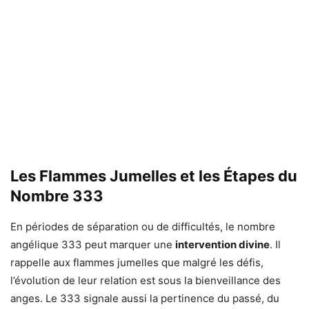
Les Flammes Jumelles et les Étapes du
Nombre 333
En périodes de séparation ou de difficultés, le nombre
angélique 333 peut marquer une
intervention divine
. Il
rappelle aux flammes jumelles que malgré les défis,
l’évolution de leur relation est sous la bienveillance des
anges. Le 333 signale aussi la pertinence du passé, du