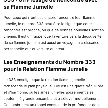
sa Flamme Jumelle
Pour ceux qui n’ont pas encore rencontré leur flamme
jumelle, le nombre 333 peut être le signe que cette
rencontre est proche, ou que de bonnes nouvelles sont en
chemin. Il est un rappel que l’aventure vers la découverte
de sa flamme jumelle est aussi un voyage de croissance
personnelle et d’ouverture du cœur.
Les Enseignements du Nombre 333
pour la Relation Flamme Jumelle
Le 333 enseigne que la relation flamme jumelle
transcende le plan physique. Elle est une quête d’équilibre
et d’harmonie, où les âmes jumelles apprennent à se
soutenir, à grandir ensemble et à s’élever mutuellement.
Ce nombre est un rappel constant de la profondeur de la