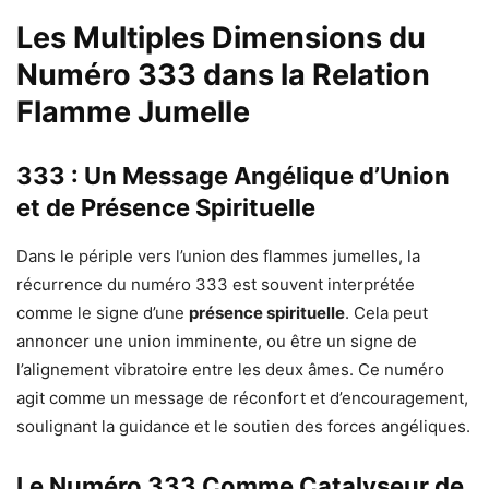
Les Multiples Dimensions du
Numéro 333 dans la Relation
Flamme Jumelle
333 : Un Message Angélique d’Union
et de Présence Spirituelle
Dans le périple vers l’union des flammes jumelles, la
récurrence du numéro 333 est souvent interprétée
comme le signe d’une
présence spirituelle
. Cela peut
annoncer une union imminente, ou être un signe de
l’alignement vibratoire entre les deux âmes. Ce numéro
agit comme un message de réconfort et d’encouragement,
soulignant la guidance et le soutien des forces angéliques.
Le Numéro 333 Comme Catalyseur de