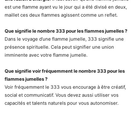
est une flamme ayant vu le jour qui a été divisé en deux,
maillet ces deux flammes agissent comme un reflet.
Que signifie le nombre 333 pour les flammes jumelles ?
Dans le voyage d’une flamme jumelle, 333 signifie une
présence spirituelle. Cela peut signifier une union
imminente avec votre flamme jumelle.
Que signifie voir fréquemment le nombre 333 pour les
flammes jumelles ?
Voir fréquemment le 333 vous encourage à être créatif,
social et communicatif. Vous devez aussi utiliser vos
capacités et talents naturels pour vous autonomiser.