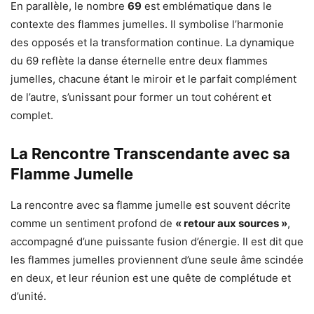
En parallèle, le nombre
69
est emblématique dans le
contexte des flammes jumelles. Il symbolise l’harmonie
des opposés et la transformation continue. La dynamique
du 69 reflète la danse éternelle entre deux flammes
jumelles, chacune étant le miroir et le parfait complément
de l’autre, s’unissant pour former un tout cohérent et
complet.
La Rencontre Transcendante avec sa
Flamme Jumelle
La rencontre avec sa flamme jumelle est souvent décrite
comme un sentiment profond de
« retour aux sources »
,
accompagné d’une puissante fusion d’énergie. Il est dit que
les flammes jumelles proviennent d’une seule âme scindée
en deux, et leur réunion est une quête de complétude et
d’unité.