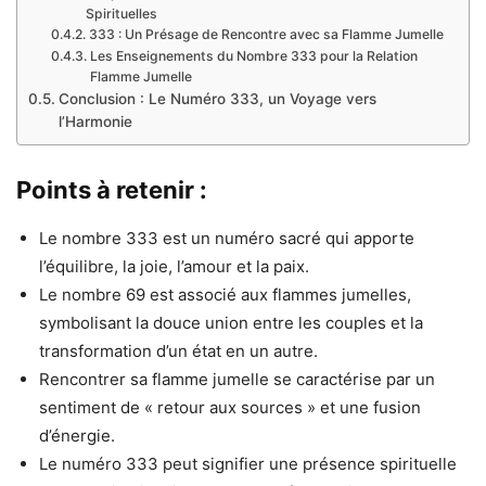
Spirituelles
333 : Un Présage de Rencontre avec sa Flamme Jumelle
Les Enseignements du Nombre 333 pour la Relation
Flamme Jumelle
Conclusion : Le Numéro 333, un Voyage vers
l’Harmonie
Points à retenir :
Le nombre 333 est un numéro sacré qui apporte
l’équilibre, la joie, l’amour et la paix.
Le nombre 69 est associé aux flammes jumelles,
symbolisant la douce union entre les couples et la
transformation d’un état en un autre.
Rencontrer sa flamme jumelle se caractérise par un
sentiment de « retour aux sources » et une fusion
d’énergie.
Le numéro 333 peut signifier une présence spirituelle