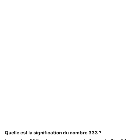
Quelle est la signification du nombre 333 ?