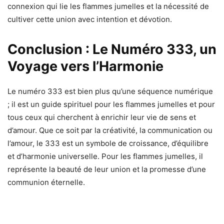
connexion qui lie les flammes jumelles et la nécessité de
cultiver cette union avec intention et dévotion.
Conclusion : Le Numéro 333, un
Voyage vers l’Harmonie
Le numéro 333 est bien plus qu’une séquence numérique
; il est un guide spirituel pour les flammes jumelles et pour
tous ceux qui cherchent à enrichir leur vie de sens et
d’amour. Que ce soit par la créativité, la communication ou
l’amour, le 333 est un symbole de croissance, d’équilibre
et d’harmonie universelle. Pour les flammes jumelles, il
représente la beauté de leur union et la promesse d’une
communion éternelle.