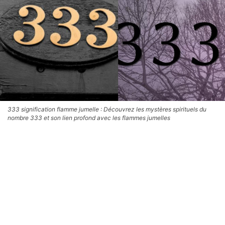
333 signification flamme jumelle : Découvrez les mystères spirituels du
nombre 333 et son lien profond avec les flammes jumelles