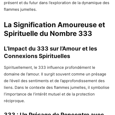
présent et du futur dans l’exploration de la dynamique des
flammes jumelles.
La Signification Amoureuse et
Spirituelle du Nombre 333
L’Impact du 333 sur l’Amour et les
Connexions Spirituelles
Spirituellement, le 333 influence profondément le
domaine de l’amour. Il surgit souvent comme un présage
de l’éveil des sentiments et de l’approfondissement des
liens. Dans le contexte des flammes jumelles, il symbolise
l’importance de l’intérêt mutuel et de la protection
réciproque.
333 : Un Présage de Rencontre avec