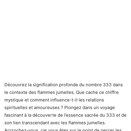
Découvrez la signification profonde du nombre 333 dans
le contexte des flammes jumelles. Que cache ce chiffre
mystique et comment influence-t-il les relations
spirituelles et amoureuses ? Plongez dans un voyage
fascinant à la découverte de l’essence sacrée du 333 et de
son lien transcendant avec les flammes jumelles.
Accrochez-vous, car vous êtes sur le point de percer les