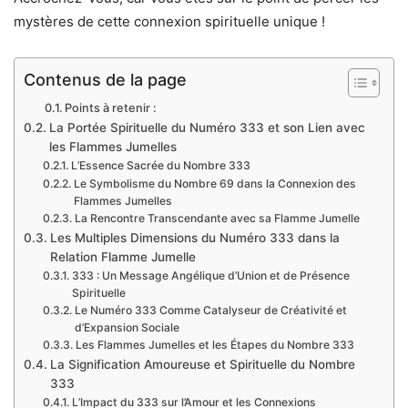
mystères de cette connexion spirituelle unique !
Contenus de la page
Points à retenir :
La Portée Spirituelle du Numéro 333 et son Lien avec
les Flammes Jumelles
L’Essence Sacrée du Nombre 333
Le Symbolisme du Nombre 69 dans la Connexion des
Flammes Jumelles
La Rencontre Transcendante avec sa Flamme Jumelle
Les Multiples Dimensions du Numéro 333 dans la
Relation Flamme Jumelle
333 : Un Message Angélique d’Union et de Présence
Spirituelle
Le Numéro 333 Comme Catalyseur de Créativité et
d’Expansion Sociale
Les Flammes Jumelles et les Étapes du Nombre 333
La Signification Amoureuse et Spirituelle du Nombre
333
L’Impact du 333 sur l’Amour et les Connexions