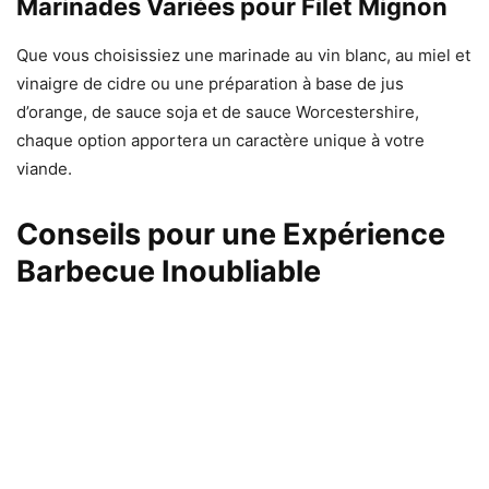
Marinades Variées pour Filet Mignon
Que vous choisissiez une marinade au vin blanc, au miel et
vinaigre de cidre ou une préparation à base de jus
d’orange, de sauce soja et de sauce Worcestershire,
chaque option apportera un caractère unique à votre
viande.
Conseils pour une Expérience
Barbecue Inoubliable