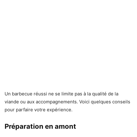
Un barbecue réussi ne se limite pas à la qualité de la
viande ou aux accompagnements. Voici quelques conseils
pour parfaire votre expérience.
Préparation en amont