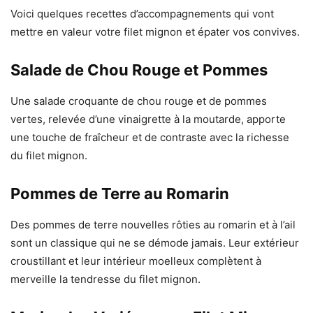
Voici quelques recettes d’accompagnements qui vont
mettre en valeur votre filet mignon et épater vos convives.
Salade de Chou Rouge et Pommes
Une salade croquante de chou rouge et de pommes
vertes, relevée d’une vinaigrette à la moutarde, apporte
une touche de fraîcheur et de contraste avec la richesse
du filet mignon.
Pommes de Terre au Romarin
Des pommes de terre nouvelles rôties au romarin et à l’ail
sont un classique qui ne se démode jamais. Leur extérieur
croustillant et leur intérieur moelleux complètent à
merveille la tendresse du filet mignon.