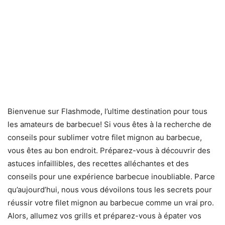
Bienvenue sur Flashmode, l’ultime destination pour tous
les amateurs de barbecue! Si vous êtes à la recherche de
conseils pour sublimer votre filet mignon au barbecue,
vous êtes au bon endroit. Préparez-vous à découvrir des
astuces infaillibles, des recettes alléchantes et des
conseils pour une expérience barbecue inoubliable. Parce
qu’aujourd’hui, nous vous dévoilons tous les secrets pour
réussir votre filet mignon au barbecue comme un vrai pro.
Alors, allumez vos grills et préparez-vous à épater vos