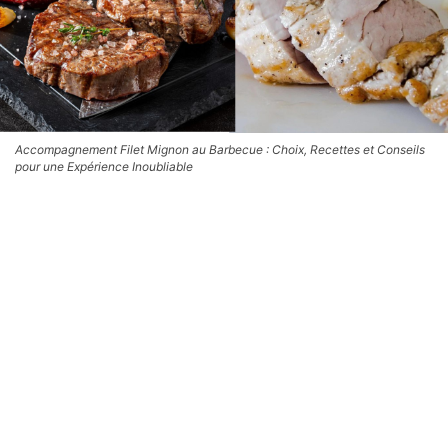
Accompagnement Filet Mignon au Barbecue : Choix, Recettes et Conseils
pour une Expérience Inoubliable