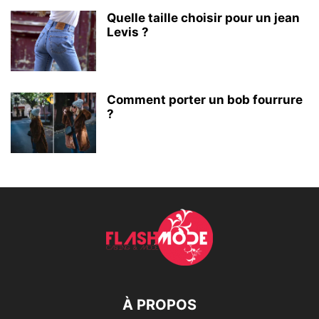
Quelle taille choisir pour un jean
Levis ?
Comment porter un bob fourrure
?
À PROPOS