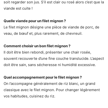
soit regarder son jus. S’il est clair ou rosé alors c’est que la
viande est cuite !
Quelle viande pour un filet mignon ?
Le filet mignon désigne une pièce de viande de porc, de
veau, de bœuf et, plus rarement, de chevreuil.
Comment choisir un bon filet mignon ?
Il doit être bien rebondi, présenter une chair rosée,
souvent recouverte d’une fine couche translucide. L’aspect
doit être sain, sans sécheresse ni humidité excessive.
Quel accompagnement pour le filet mignon ?
On l’accompagne généralement de riz blanc, un grand
classique avec le filet mignon. Pour changer légèrement
vos habitudes, cuisinez du riz.