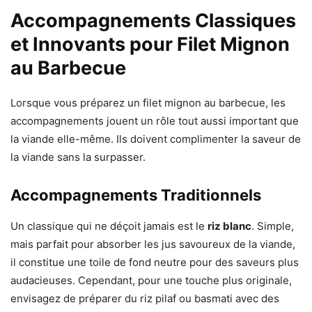
Accompagnements Classiques
et Innovants pour Filet Mignon
au Barbecue
Lorsque vous préparez un filet mignon au barbecue, les
accompagnements jouent un rôle tout aussi important que
la viande elle-même. Ils doivent complimenter la saveur de
la viande sans la surpasser.
Accompagnements Traditionnels
Un classique qui ne déçoit jamais est le
riz blanc
. Simple,
mais parfait pour absorber les jus savoureux de la viande,
il constitue une toile de fond neutre pour des saveurs plus
audacieuses. Cependant, pour une touche plus originale,
envisagez de préparer du riz pilaf ou basmati avec des