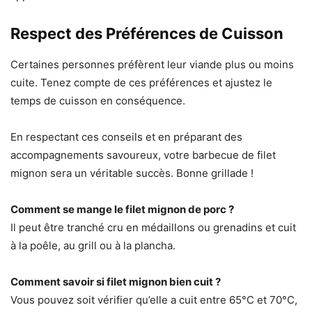
Respect des Préférences de Cuisson
Certaines personnes préfèrent leur viande plus ou moins
cuite. Tenez compte de ces préférences et ajustez le
temps de cuisson en conséquence.
En respectant ces conseils et en préparant des
accompagnements savoureux, votre barbecue de filet
mignon sera un véritable succès. Bonne grillade !
Comment se mange le filet mignon de porc ?
Il peut être tranché cru en médaillons ou grenadins et cuit
à la poêle, au grill ou à la plancha.
Comment savoir si filet mignon bien cuit ?
Vous pouvez soit vérifier qu’elle a cuit entre 65°C et 70°C,