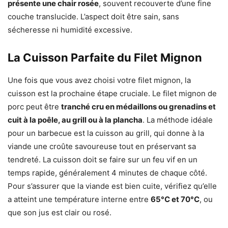
présente une chair rosée
, souvent recouverte d’une fine
couche translucide. L’aspect doit être sain, sans
sécheresse ni humidité excessive.
La Cuisson Parfaite du Filet Mignon
Une fois que vous avez choisi votre filet mignon, la
cuisson est la prochaine étape cruciale. Le filet mignon de
porc peut être
tranché cru en médaillons ou grenadins et
cuit à la poêle, au grill ou à la plancha
. La méthode idéale
pour un barbecue est la cuisson au grill, qui donne à la
viande une croûte savoureuse tout en préservant sa
tendreté. La cuisson doit se faire sur un feu vif en un
temps rapide, généralement 4 minutes de chaque côté.
Pour s’assurer que la viande est bien cuite, vérifiez qu’elle
a atteint une température interne entre
65°C et 70°C
, ou
que son jus est clair ou rosé.