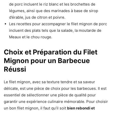
de porc incluent le riz blanc et les brochettes de
légumes, ainsi que des marinades à base de sirop
d’érable, jus de citron et poivre.
Les recettes pour accompagner le filet mignon de porc
incluent des plats tels que la salade, la moutarde de
Meaux et le chou rouge.
Choix et Préparation du Filet
Mignon pour un Barbecue
Réussi
Le filet mignon, avec sa texture tendre et sa saveur
délicate, est une pièce de choix pour les barbecues. Il est
essentiel de sélectionner une pièce de qualité pour
garantir une expérience culinaire mémorable. Pour choisir
un bon filet mignon, il faut qu’il soit
bien rebondi et