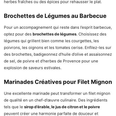
herbes fraîches ou des épices pour rehausser le plat.
Brochettes de Légumes au Barbecue
Pour un accompagnement qui reste dans l’esprit barbecue,
optez pour des
brochettes de légumes
. Choisissez des
légumes qui grillent bien comme les courgettes, les
poivrons, les oignons et les tomates cerise. Enfilez-les sur
des brochettes, badigeonnez d’huile d’olive et assaisonnez
de sel, de poivre et d’herbes de Provence pour une
explosion de saveurs estivales.
Marinades Créatives pour Filet Mignon
Une excellente marinade peut transformer un filet mignon
de qualité en un chef-d’œuvre culinaire. Des ingrédients
tels que le
sirop d’érable, le jus de citron et le poivre
peuvent créer une harmonie parfaite de douceur et