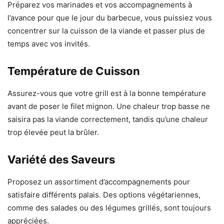
Préparez vos marinades et vos accompagnements à
l’avance pour que le jour du barbecue, vous puissiez vous
concentrer sur la cuisson de la viande et passer plus de
temps avec vos invités.
Température de Cuisson
Assurez-vous que votre grill est à la bonne température
avant de poser le filet mignon. Une chaleur trop basse ne
saisira pas la viande correctement, tandis qu’une chaleur
trop élevée peut la brûler.
Variété des Saveurs
Proposez un assortiment d’accompagnements pour
satisfaire différents palais. Des options végétariennes,
comme des salades ou des légumes grillés, sont toujours
appréciées.