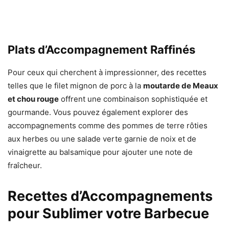
Plats d’Accompagnement Raffinés
Pour ceux qui cherchent à impressionner, des recettes
telles que le filet mignon de porc à la
moutarde de Meaux
et chou rouge
offrent une combinaison sophistiquée et
gourmande. Vous pouvez également explorer des
accompagnements comme des pommes de terre rôties
aux herbes ou une salade verte garnie de noix et de
vinaigrette au balsamique pour ajouter une note de
fraîcheur.
Recettes d’Accompagnements
pour Sublimer votre Barbecue