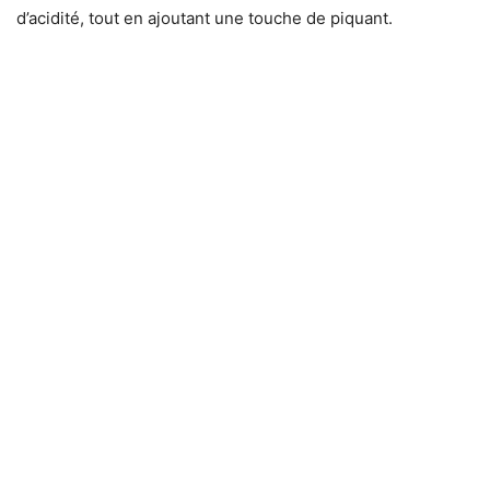
d’acidité, tout en ajoutant une touche de piquant.