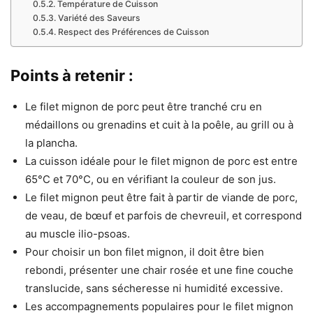
Température de Cuisson
Variété des Saveurs
Respect des Préférences de Cuisson
Points à retenir :
Le filet mignon de porc peut être tranché cru en
médaillons ou grenadins et cuit à la poêle, au grill ou à
la plancha.
La cuisson idéale pour le filet mignon de porc est entre
65°C et 70°C, ou en vérifiant la couleur de son jus.
Le filet mignon peut être fait à partir de viande de porc,
de veau, de bœuf et parfois de chevreuil, et correspond
au muscle ilio-psoas.
Pour choisir un bon filet mignon, il doit être bien
rebondi, présenter une chair rosée et une fine couche
translucide, sans sécheresse ni humidité excessive.
Les accompagnements populaires pour le filet mignon