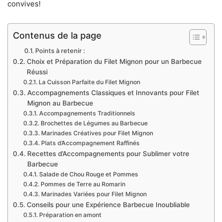
convives!
Contenus de la page
Points à retenir :
Choix et Préparation du Filet Mignon pour un Barbecue
Réussi
La Cuisson Parfaite du Filet Mignon
Accompagnements Classiques et Innovants pour Filet
Mignon au Barbecue
Accompagnements Traditionnels
Brochettes de Légumes au Barbecue
Marinades Créatives pour Filet Mignon
Plats d’Accompagnement Raffinés
Recettes d’Accompagnements pour Sublimer votre
Barbecue
Salade de Chou Rouge et Pommes
Pommes de Terre au Romarin
Marinades Variées pour Filet Mignon
Conseils pour une Expérience Barbecue Inoubliable
Préparation en amont