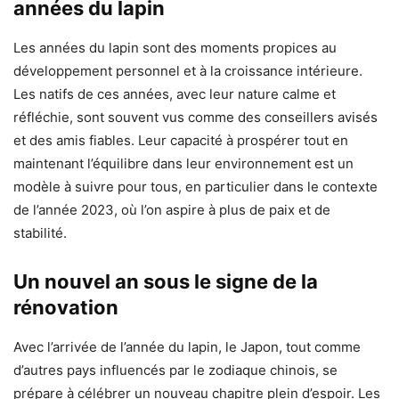
années du lapin
Les années du lapin sont des moments propices au
développement personnel et à la croissance intérieure.
Les natifs de ces années, avec leur nature calme et
réfléchie, sont souvent vus comme des conseillers avisés
et des amis fiables. Leur capacité à prospérer tout en
maintenant l’équilibre dans leur environnement est un
modèle à suivre pour tous, en particulier dans le contexte
de l’année 2023, où l’on aspire à plus de paix et de
stabilité.
Un nouvel an sous le signe de la
rénovation
Avec l’arrivée de l’année du lapin, le Japon, tout comme
d’autres pays influencés par le zodiaque chinois, se
prépare à célébrer un nouveau chapitre plein d’espoir. Les