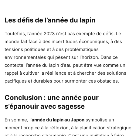
Les défis de l’année du lapin
Toutefois, l’année 2023 n’est pas exempte de défis. Le
monde fait face à des incertitudes économiques, à des
tensions politiques et à des problématiques
environnementales qui pèsent sur l’horizon. Dans ce
contexte, l’année du lapin d’eau peut être vue comme un
rappel à cultiver la résilience et à chercher des solutions
pacifiques et durables pour surmonter ces obstacles.
Conclusion : une année pour
s’épanouir avec sagesse
En somme, l’
année du lapin au Japon
symbolise un
moment propice à la réflexion, à la planification stratégique
et à la recherche d’harmonie. C’est une invitation à faire