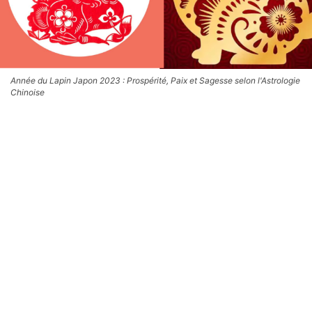
Année du Lapin Japon 2023 : Prospérité, Paix et Sagesse selon l'Astrologie
Chinoise