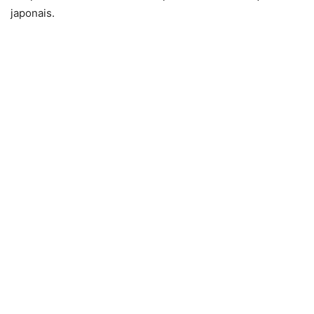
japonais.