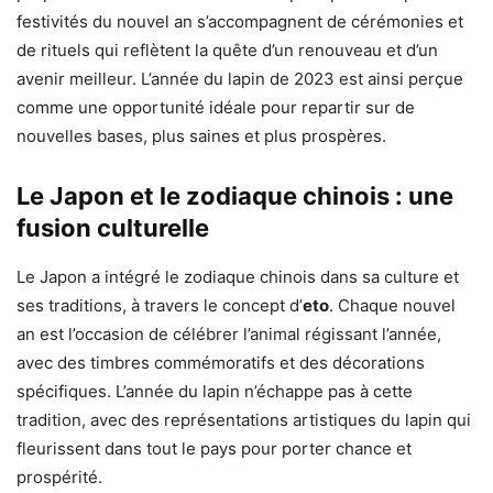
festivités du nouvel an s’accompagnent de cérémonies et
de rituels qui reflètent la quête d’un renouveau et d’un
avenir meilleur. L’année du lapin de 2023 est ainsi perçue
comme une opportunité idéale pour repartir sur de
nouvelles bases, plus saines et plus prospères.
Le Japon et le zodiaque chinois : une
fusion culturelle
Le Japon a intégré le zodiaque chinois dans sa culture et
ses traditions, à travers le concept d’
eto
. Chaque nouvel
an est l’occasion de célébrer l’animal régissant l’année,
avec des timbres commémoratifs et des décorations
spécifiques. L’année du lapin n’échappe pas à cette
tradition, avec des représentations artistiques du lapin qui
fleurissent dans tout le pays pour porter chance et
prospérité.