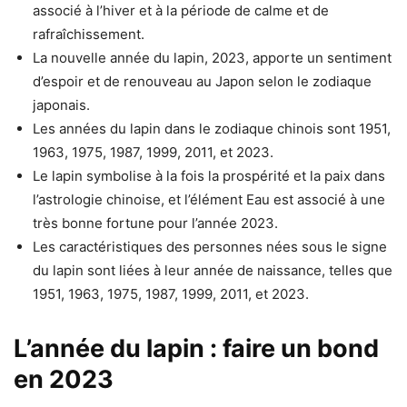
associé à l’hiver et à la période de calme et de
rafraîchissement.
La nouvelle année du lapin, 2023, apporte un sentiment
d’espoir et de renouveau au Japon selon le zodiaque
japonais.
Les années du lapin dans le zodiaque chinois sont 1951,
1963, 1975, 1987, 1999, 2011, et 2023.
Le lapin symbolise à la fois la prospérité et la paix dans
l’astrologie chinoise, et l’élément Eau est associé à une
très bonne fortune pour l’année 2023.
Les caractéristiques des personnes nées sous le signe
du lapin sont liées à leur année de naissance, telles que
1951, 1963, 1975, 1987, 1999, 2011, et 2023.
L’année du lapin : faire un bond
en 2023