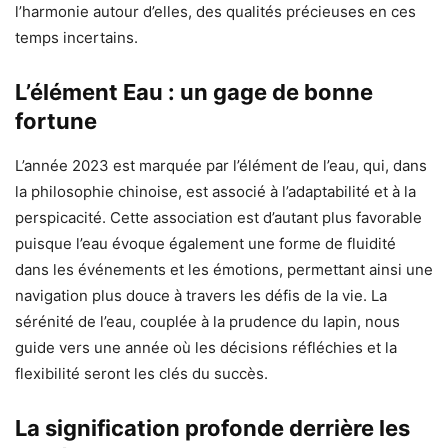
l’harmonie autour d’elles, des qualités précieuses en ces
temps incertains.
L’élément Eau : un gage de bonne
fortune
L’année 2023 est marquée par l’élément de l’eau, qui, dans
la philosophie chinoise, est associé à l’adaptabilité et à la
perspicacité. Cette association est d’autant plus favorable
puisque l’eau évoque également une forme de fluidité
dans les événements et les émotions, permettant ainsi une
navigation plus douce à travers les défis de la vie. La
sérénité de l’eau, couplée à la prudence du lapin, nous
guide vers une année où les décisions réfléchies et la
flexibilité seront les clés du succès.
La signification profonde derrière les