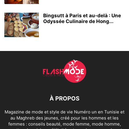
Bingsutt à Paris et au-delà : Une
Odyssée Culinaire de Hong...
À PROPOS
Magazine de mode et style de vie Numéro un en Tunisie et
au Maghreb des jeunes, créé pour les hommes et les
femmes : conseils beauté, mode femme, mode homme,