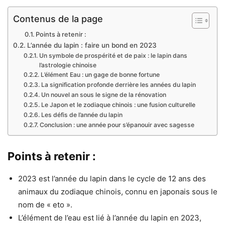
Contenus de la page
Points à retenir :
L’année du lapin : faire un bond en 2023
Un symbole de prospérité et de paix : le lapin dans
l’astrologie chinoise
L’élément Eau : un gage de bonne fortune
La signification profonde derrière les années du lapin
Un nouvel an sous le signe de la rénovation
Le Japon et le zodiaque chinois : une fusion culturelle
Les défis de l’année du lapin
Conclusion : une année pour s’épanouir avec sagesse
Points à retenir :
2023 est l’année du lapin dans le cycle de 12 ans des
animaux du zodiaque chinois, connu en japonais sous le
nom de « eto ».
L’élément de l’eau est lié à l’année du lapin en 2023,