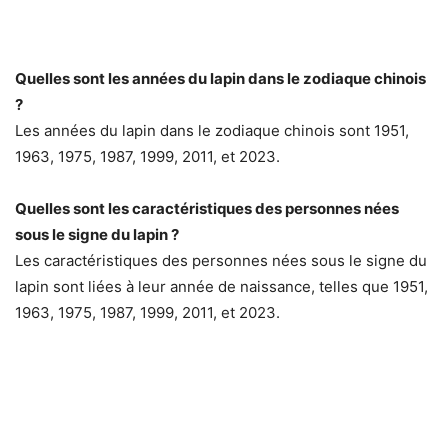
Quelles sont les années du lapin dans le zodiaque chinois
?
Les années du lapin dans le zodiaque chinois sont 1951,
1963, 1975, 1987, 1999, 2011, et 2023.
Quelles sont les caractéristiques des personnes nées
sous le signe du lapin ?
Les caractéristiques des personnes nées sous le signe du
lapin sont liées à leur année de naissance, telles que 1951,
1963, 1975, 1987, 1999, 2011, et 2023.