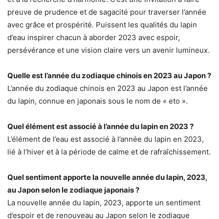
preuve de prudence et de sagacité pour traverser l’année
avec grâce et prospérité. Puissent les qualités du lapin
d’eau inspirer chacun à aborder 2023 avec espoir,
persévérance et une vision claire vers un avenir lumineux.
Quelle est l’année du zodiaque chinois en 2023 au Japon ?
L’année du zodiaque chinois en 2023 au Japon est l’année
du lapin, connue en japonais sous le nom de « eto ».
Quel élément est associé à l’année du lapin en 2023 ?
L’élément de l’eau est associé à l’année du lapin en 2023,
lié à l’hiver et à la période de calme et de rafraîchissement.
Quel sentiment apporte la nouvelle année du lapin, 2023,
au Japon selon le zodiaque japonais ?
La nouvelle année du lapin, 2023, apporte un sentiment
d’espoir et de renouveau au Japon selon le zodiaque