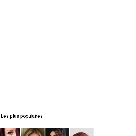
Les plus populaires