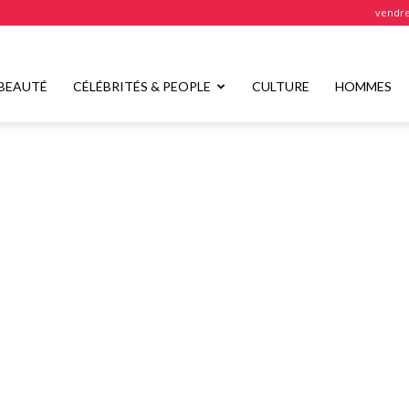
vendre
BEAUTÉ
CÉLÉBRITÉS & PEOPLE
CULTURE
HOMMES