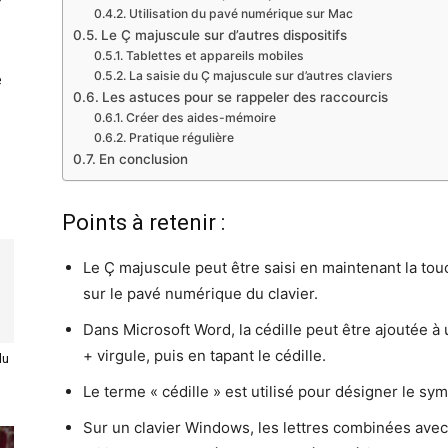
Utilisation du pavé numérique sur Mac
Le Ç majuscule sur d’autres dispositifs
Tablettes et appareils mobiles
La saisie du Ç majuscule sur d’autres claviers
e
Les astuces pour se rappeler des raccourcis
Créer des aides-mémoire
Pratique régulière
En conclusion
Points à retenir :
Le Ç majuscule peut être saisi en maintenant la tou
sur le pavé numérique du clavier.
Dans Microsoft Word, la cédille peut être ajoutée à 
+ virgule, puis en tapant le cédille.
du
Le terme « cédille » est utilisé pour désigner le sym
Sur un clavier Windows, les lettres combinées avec