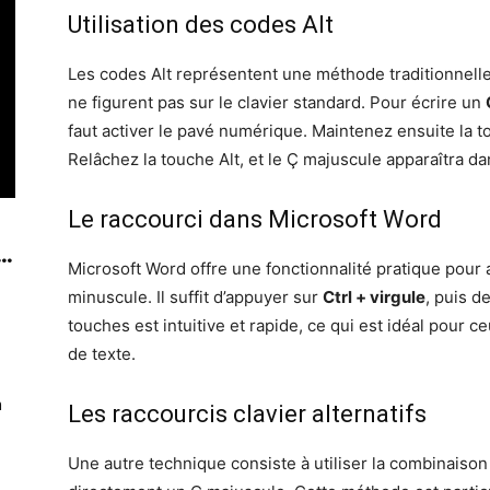
Utilisation des codes Alt
Les codes Alt représentent une méthode traditionnelle
ne figurent pas sur le clavier standard. Pour écrire un
faut activer le pavé numérique. Maintenez ensuite la 
Relâchez la touche Alt, et le Ç majuscule apparaîtra da
Le raccourci dans Microsoft Word
..
Microsoft Word offre une fonctionnalité pratique pour 
minuscule. Il suffit d’appuyer sur
Ctrl + virgule
, puis d
touches est intuitive et rapide, ce qui est idéal pour 
de texte.
n
Les raccourcis clavier alternatifs
Une autre technique consiste à utiliser la combinaiso