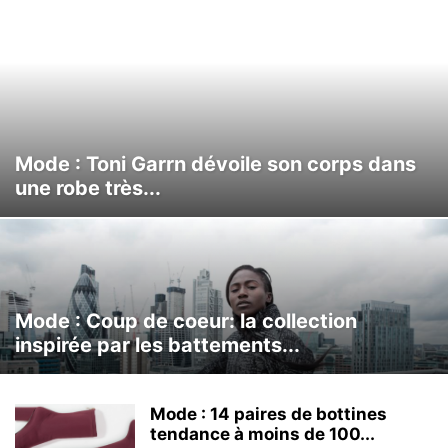
Mode : Toni Garrn dévoile son corps dans
une robe très...
Mode : Coup de coeur: la collection
inspirée par les battements...
Mode : 14 paires de bottines
tendance à moins de 100...