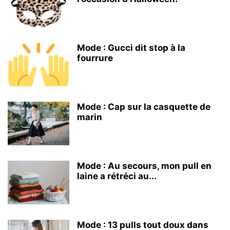
Mode : Gucci dit stop à la
fourrure
Mode : Cap sur la casquette de
marin
Mode : Au secours, mon pull en
laine a rétréci au...
Mode : 13 pulls tout doux dans