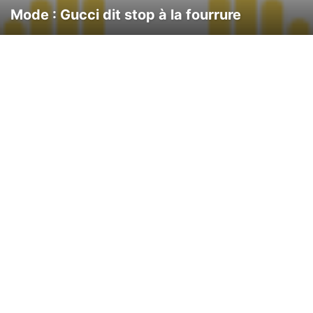
Mode : Gucci dit stop à la fourrure