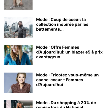
Mode : Coup de coeur: la
collection inspirée par les
battements...
Mode : Offre Femmes
d’Aujourd’hui: un blazer e5 à prix
avantageux
Mode : Tricotez vous-même un
cache-coeur – Femmes
d’Aujourd’hui
Mode : Du shopping à 20% de
remise lors du National...