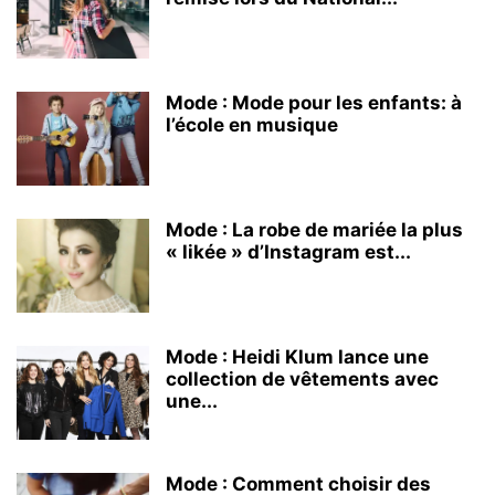
Mode : Mode pour les enfants: à
l’école en musique
Mode : La robe de mariée la plus
« likée » d’Instagram est...
Mode : Heidi Klum lance une
collection de vêtements avec
une...
Mode : Comment choisir des