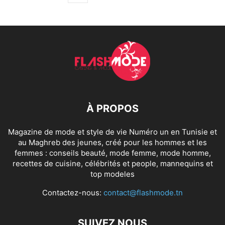
À PROPOS
Magazine de mode et style de vie Numéro un en Tunisie et
au Maghreb des jeunes, créé pour les hommes et les
femmes : conseils beauté, mode femme, mode homme,
recettes de cuisine, célébrités et people, mannequins et
top modeles
Contactez-nous:
contact@flashmode.tn
SUIVEZ NOUS