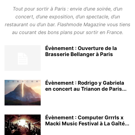
Tout pour sortir à Paris : envie d’une soirée, d’un
concert, d’une exposition, d’un spectacle, d’un
restaurant ou d’un bar. Flashmode Magazine vous tiens
au courant des bons plans pour sortir en France.
Évènement : Ouverture de la
Brasserie Bellanger à Paris
Évènement : Rodrigo y Gabriela
en concert au Trianon de Paris...
Évènement : Computer Grrrls x
Macki Music Festival à La Gaîté...