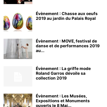
Évènement : Chasse aux oeufs
2019 au jardin du Palais Royal
Évènement : MOVE, festival de
danse et de performances 2019
au...
Évènement : La griffe mode
Roland Garros dévoile sa
collection 2019
Évènement : Les Musées,
Expositions et Monuments
ouverts le 8 Mai...