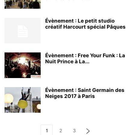
Évènement : Le petit studio
créatif Harcourt spécial Pâques
Évènement : Free Your Funk : La
Nuit Prince à La...
Évènement : Saint Germain des
Neiges 2017 à Paris
1
2
3