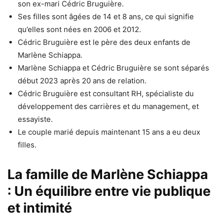
son ex-mari Cédric Bruguière.
Ses filles sont âgées de 14 et 8 ans, ce qui signifie
qu’elles sont nées en 2006 et 2012.
Cédric Bruguière est le père des deux enfants de
Marlène Schiappa.
Marlène Schiappa et Cédric Bruguière se sont séparés
début 2023 après 20 ans de relation.
Cédric Bruguière est consultant RH, spécialiste du
développement des carrières et du management, et
essayiste.
Le couple marié depuis maintenant 15 ans a eu deux
filles.
La famille de Marlène Schiappa
: Un équilibre entre vie publique
et intimité