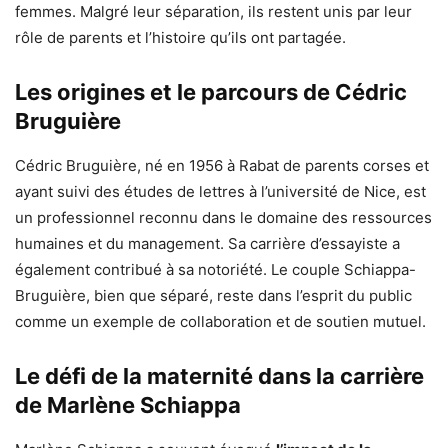
femmes. Malgré leur séparation, ils restent unis par leur
rôle de parents et l’histoire qu’ils ont partagée.
Les origines et le parcours de Cédric
Bruguière
Cédric Bruguière, né en 1956 à Rabat de parents corses et
ayant suivi des études de lettres à l’université de Nice, est
un professionnel reconnu dans le domaine des ressources
humaines et du management. Sa carrière d’essayiste a
également contribué à sa notoriété. Le couple Schiappa-
Bruguière, bien que séparé, reste dans l’esprit du public
comme un exemple de collaboration et de soutien mutuel.
Le défi de la maternité dans la carrière
de Marlène Schiappa