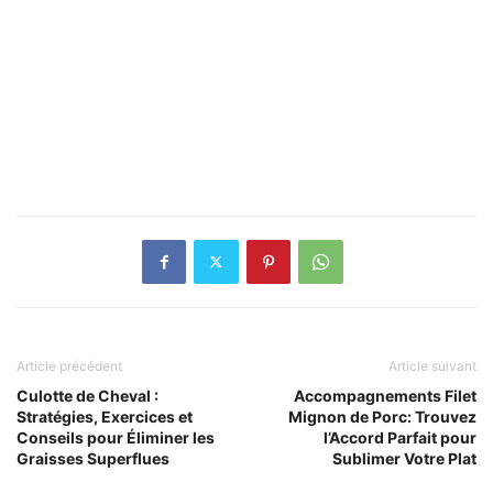
Article précédent
Article suivant
Culotte de Cheval :
Accompagnements Filet
Stratégies, Exercices et
Mignon de Porc: Trouvez
Conseils pour Éliminer les
l’Accord Parfait pour
Graisses Superflues
Sublimer Votre Plat