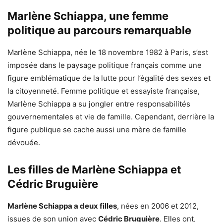
Marlène Schiappa, une femme
politique au parcours remarquable
Marlène Schiappa, née le 18 novembre 1982 à Paris, s’est
imposée dans le paysage politique français comme une
figure emblématique de la lutte pour l’égalité des sexes et
la citoyenneté. Femme politique et essayiste française,
Marlène Schiappa a su jongler entre responsabilités
gouvernementales et vie de famille. Cependant, derrière la
figure publique se cache aussi une mère de famille
dévouée.
Les filles de Marlène Schiappa et
Cédric Bruguière
Marlène Schiappa a deux filles
, nées en 2006 et 2012,
issues de son union avec
Cédric Bruguière
. Elles ont,