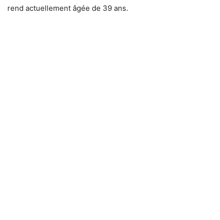
rend actuellement âgée de 39 ans.