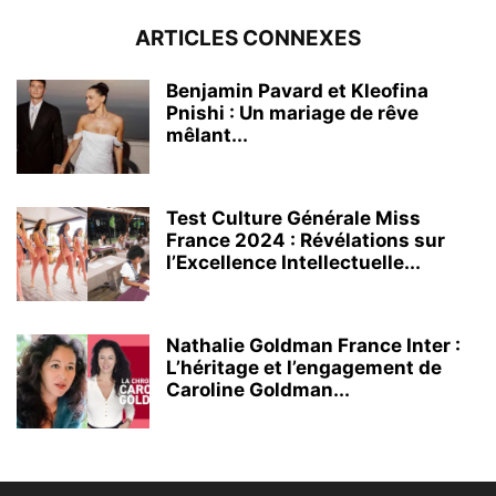
ARTICLES CONNEXES
Benjamin Pavard et Kleofina
Pnishi : Un mariage de rêve
mêlant...
Test Culture Générale Miss
France 2024 : Révélations sur
l’Excellence Intellectuelle...
Nathalie Goldman France Inter :
L’héritage et l’engagement de
Caroline Goldman...