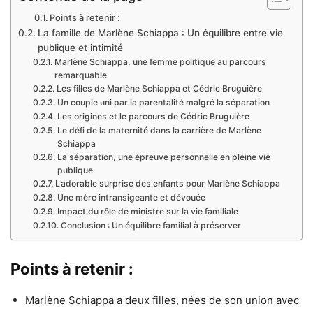
Points à retenir :
La famille de Marlène Schiappa : Un équilibre entre vie
publique et intimité
Marlène Schiappa, une femme politique au parcours
remarquable
Les filles de Marlène Schiappa et Cédric Bruguière
Un couple uni par la parentalité malgré la séparation
Les origines et le parcours de Cédric Bruguière
Le défi de la maternité dans la carrière de Marlène
Schiappa
La séparation, une épreuve personnelle en pleine vie
publique
L’adorable surprise des enfants pour Marlène Schiappa
Une mère intransigeante et dévouée
Impact du rôle de ministre sur la vie familiale
Conclusion : Un équilibre familial à préserver
Points à retenir :
Marlène Schiappa a deux filles, nées de son union avec