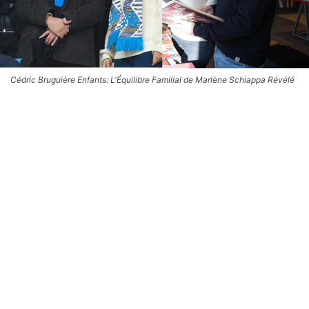
Cédric Bruguière Enfants: L'Équilibre Familial de Marlène Schiappa Révélé