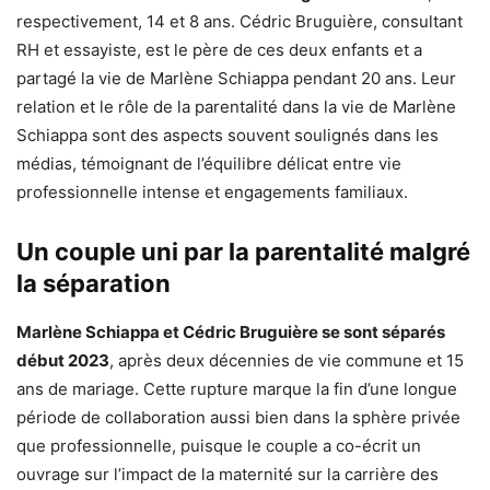
respectivement, 14 et 8 ans. Cédric Bruguière, consultant
RH et essayiste, est le père de ces deux enfants et a
partagé la vie de Marlène Schiappa pendant 20 ans. Leur
relation et le rôle de la parentalité dans la vie de Marlène
Schiappa sont des aspects souvent soulignés dans les
médias, témoignant de l’équilibre délicat entre vie
professionnelle intense et engagements familiaux.
Un couple uni par la parentalité malgré
la séparation
Marlène Schiappa et Cédric Bruguière se sont séparés
début 2023
, après deux décennies de vie commune et 15
ans de mariage. Cette rupture marque la fin d’une longue
période de collaboration aussi bien dans la sphère privée
que professionnelle, puisque le couple a co-écrit un
ouvrage sur l’impact de la maternité sur la carrière des