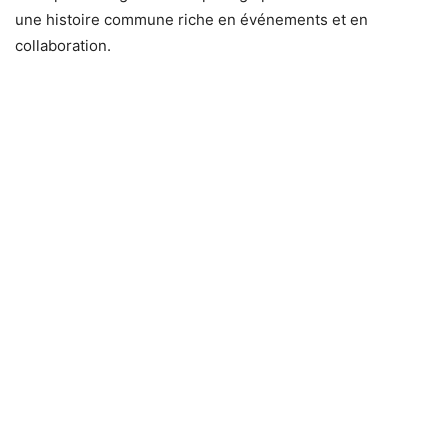
une histoire commune riche en événements et en
collaboration.