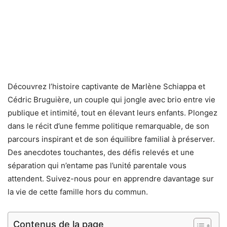
Découvrez l’histoire captivante de Marlène Schiappa et
Cédric Bruguière, un couple qui jongle avec brio entre vie
publique et intimité, tout en élevant leurs enfants. Plongez
dans le récit d’une femme politique remarquable, de son
parcours inspirant et de son équilibre familial à préserver.
Des anecdotes touchantes, des défis relevés et une
séparation qui n’entame pas l’unité parentale vous
attendent. Suivez-nous pour en apprendre davantage sur
la vie de cette famille hors du commun.
Contenus de la page