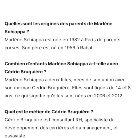
Quelles sont les origines des parents de Marlène
Schiappa ?
Marlène Schiappa est née en 1982 à Paris de parents
corses. Son père est né en 1956 à Rabat.
Combien d’enfants Marlène Schiappa a-t-elle avec
Cédric Bruguière ?
Marlène Schiappa a deux filles, nées de son union avec
son ex-mari Cédric Bruguière. Elles sont âgées de 14 et 8
ans, ce qui signifie qu’elles sont nées en 2006 et 2012.
Quel est le métier de Cédric Bruguière ?
Cédric Bruguière est consultant RH, spécialiste du
développement des carrières et du management, et
essayiste.