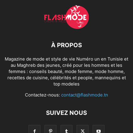
À PROPOS
Magazine de mode et style de vie Numéro un en Tunisie et
au Maghreb des jeunes, créé pour les hommes et les
femmes : conseils beauté, mode femme, mode homme,
recettes de cuisine, célébrités et people, mannequins et
top modeles
Contactez-nous:
contact@flashmode.tn
SUIVEZ NOUS