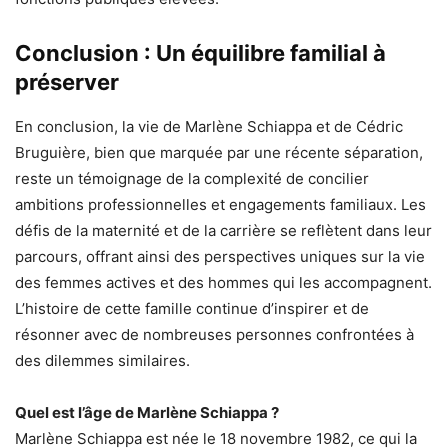
Conclusion : Un équilibre familial à
préserver
En conclusion, la vie de Marlène Schiappa et de Cédric
Bruguière, bien que marquée par une récente séparation,
reste un témoignage de la complexité de concilier
ambitions professionnelles et engagements familiaux. Les
défis de la maternité et de la carrière se reflètent dans leur
parcours, offrant ainsi des perspectives uniques sur la vie
des femmes actives et des hommes qui les accompagnent.
L’histoire de cette famille continue d’inspirer et de
résonner avec de nombreuses personnes confrontées à
des dilemmes similaires.
Quel est l’âge de Marlène Schiappa ?
Marlène Schiappa est née le 18 novembre 1982, ce qui la