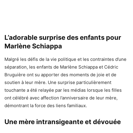
L’adorable surprise des enfants pour
Marlène Schiappa
Malgré les défis de la vie politique et les contraintes d’une
séparation, les enfants de Marlène Schiappa et Cédric
Bruguière ont su apporter des moments de joie et de
soutien à leur mère. Une surprise particulièrement
touchante a été relayée par les médias lorsque les filles
ont célébré avec affection l’anniversaire de leur mère,
démontrant la force des liens familiaux.
Une mère intransigeante et dévouée