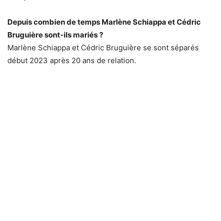
Depuis combien de temps Marlène Schiappa et Cédric
Bruguière sont-ils mariés ?
Marlène Schiappa et Cédric Bruguière se sont séparés
début 2023 après 20 ans de relation.