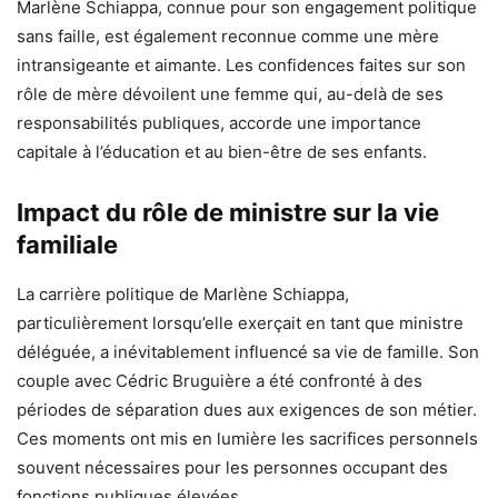
Marlène Schiappa, connue pour son engagement politique
sans faille, est également reconnue comme une mère
intransigeante et aimante. Les confidences faites sur son
rôle de mère dévoilent une femme qui, au-delà de ses
responsabilités publiques, accorde une importance
capitale à l’éducation et au bien-être de ses enfants.
Impact du rôle de ministre sur la vie
familiale
La carrière politique de Marlène Schiappa,
particulièrement lorsqu’elle exerçait en tant que ministre
déléguée, a inévitablement influencé sa vie de famille. Son
couple avec Cédric Bruguière a été confronté à des
périodes de séparation dues aux exigences de son métier.
Ces moments ont mis en lumière les sacrifices personnels
souvent nécessaires pour les personnes occupant des
fonctions publiques élevées.