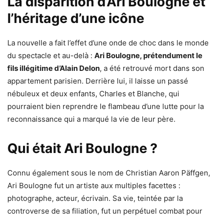
La disparition d’Ari Boulogne et
l’héritage d’une icône
La nouvelle a fait l’effet d’une onde de choc dans le monde
du spectacle et au-delà :
Ari Boulogne, prétendument le
fils illégitime d’Alain Delon
, a été retrouvé mort dans son
appartement parisien. Derrière lui, il laisse un passé
nébuleux et deux enfants, Charles et Blanche, qui
pourraient bien reprendre le flambeau d’une lutte pour la
reconnaissance qui a marqué la vie de leur père.
Qui était Ari Boulogne ?
Connu également sous le nom de Christian Aaron Päffgen,
Ari Boulogne fut un artiste aux multiples facettes :
photographe, acteur, écrivain. Sa vie, teintée par la
controverse de sa filiation, fut un perpétuel combat pour