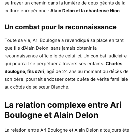
se frayer un chemin dans la lumière de deux géants de la
culture européenne :
Alain Delon et la chanteuse Nico
.
Un combat pour la reconnaissance
Toute sa vie, Ari Boulogne a revendiqué sa place en tant
que fils d’Alain Delon, sans jamais obtenir la
reconnaissance officielle de celui-ci. Un combat judiciaire
qui pourrait se perpétuer à travers ses enfants.
Charles
Boulogne, fils d’Ari
, âgé de 24 ans au moment du décès de
son père, pourrait endosser cette quête de vérité familiale
aux côtés de sa sœur Blanche.
La relation complexe entre Ari
Boulogne et Alain Delon
La relation entre Ari Boulogne et Alain Delon a toujours été