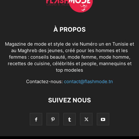
À PROPOS
Magazine de mode et style de vie Numéro un en Tunisie et
au Maghreb des jeunes, créé pour les hommes et les
femmes : conseils beauté, mode femme, mode homme,
recettes de cuisine, célébrités et people, mannequins et
top modeles
Contactez-nous:
contact@flashmode.tn
SUIVEZ NOUS