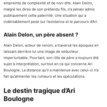
empreinte de complexité et de non-dits. Alain Delon,
malgré les dires de son prétendu fils, n’a jamais admis
publiquement cette paternité. Une situation qui a
indéniablement pesé sur l’existence et le parcours d’Ari.
Alain Delon, un père absent ?
Alain Delon, acteur de renom, a traversé les époques en
laissant derrière lui une image de séducteur
imperturbable. Pourtant, son rôle de père a toujours été
sujet à interprétation, surtout en ce qui concerne Ari
Boulogne. La distance qu’il a maintenue avec celui-ci n’a
fait qu’alimenter les rumeurs et les spéculations.
Le destin tragique d’Ari
Boulogne