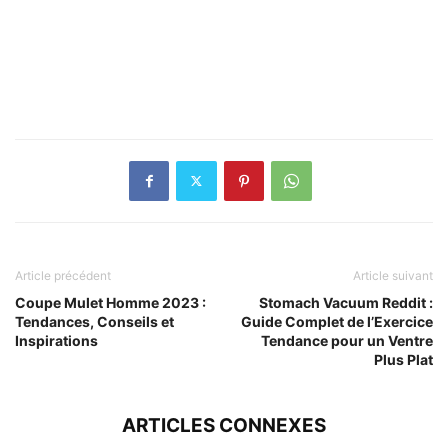
Article précédent
Article suivant
Coupe Mulet Homme 2023 :
Stomach Vacuum Reddit :
Tendances, Conseils et
Guide Complet de l’Exercice
Inspirations
Tendance pour un Ventre
Plus Plat
ARTICLES CONNEXES