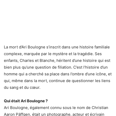
La mort d’Ari Boulogne s’inscrit dans une histoire familiale
complexe, marquée par le mystère et la tragédie. Ses
enfants, Charles et Blanche, héritent d’une histoire qui est
bien plus qu’une question de filiation. C’est l’histoire d’un
homme qui a cherché sa place dans l’ombre d’une icône, et
qui, même dans la mort, continue de questionner les liens
du sang et du cœur.
Qui était Ari Boulogne ?
Ari Boulogne, également connu sous le nom de Christian
Aaron Päffgen, était un photographe, acteur et écrivain