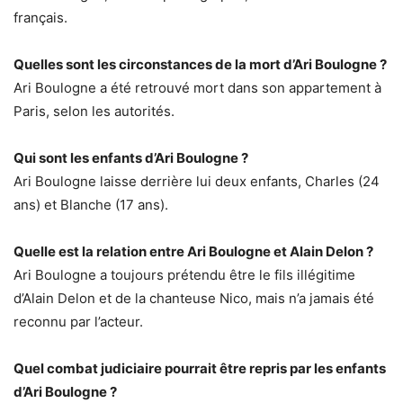
français.
Quelles sont les circonstances de la mort d’Ari Boulogne ?
Ari Boulogne a été retrouvé mort dans son appartement à
Paris, selon les autorités.
Qui sont les enfants d’Ari Boulogne ?
Ari Boulogne laisse derrière lui deux enfants, Charles (24
ans) et Blanche (17 ans).
Quelle est la relation entre Ari Boulogne et Alain Delon ?
Ari Boulogne a toujours prétendu être le fils illégitime
d’Alain Delon et de la chanteuse Nico, mais n’a jamais été
reconnu par l’acteur.
Quel combat judiciaire pourrait être repris par les enfants
d’Ari Boulogne ?