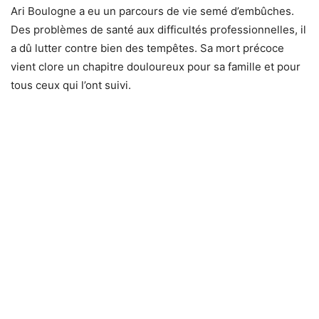
Ari Boulogne a eu un parcours de vie semé d’embûches.
Des problèmes de santé aux difficultés professionnelles, il
a dû lutter contre bien des tempêtes. Sa mort précoce
vient clore un chapitre douloureux pour sa famille et pour
tous ceux qui l’ont suivi.