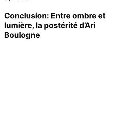
Conclusion: Entre ombre et
lumière, la postérité d’Ari
Boulogne