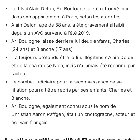
Le fils d’Alain Delon, Ari Boulogne, a été retrouvé mort
dans son appartement à Paris, selon les autorités.
Alain Delon, âgé de 88 ans, a été gravement affaibli
depuis un AVC survenu à l’été 2019.
Ari Boulogne laisse derrière lui deux enfants, Charles
(24 ans) et Blanche (17 ans).
Il a toujours prétendu être le fils illégitime d’Alain Delon
et de la chanteuse Nico, mais n’a jamais été reconnu par
l’acteur.
Le combat judiciaire pour la reconnaissance de sa
filiation pourrait être repris par ses enfants, Charles et
Blanche.
Ari Boulogne, également connu sous le nom de
Christian Aaron Päffgen, était un photographe, acteur et
écrivain français.