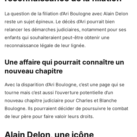
La question de la filiation d’Ari Boulogne avec Alain Delon
reste un sujet épineux. Le décès d’Ari pourrait bien
relancer les démarches judiciaires, notamment pour ses
enfants qui souhaiteraient peut-être obtenir une
reconnaissance légale de leur lignée.
Une affaire qui pourrait connaître un
nouveau chapitre
Avec la disparition d’Ari Boulogne, c’est une page qui se
tourne mais c’est aussi l’ouverture potentielle d’un
nouveau chapitre judiciaire pour Charles et Blanche
Boulogne. Ils pourraient décider de poursuivre le combat
de leur père pour faire valoir leurs droits.
Alain Delon, une icône