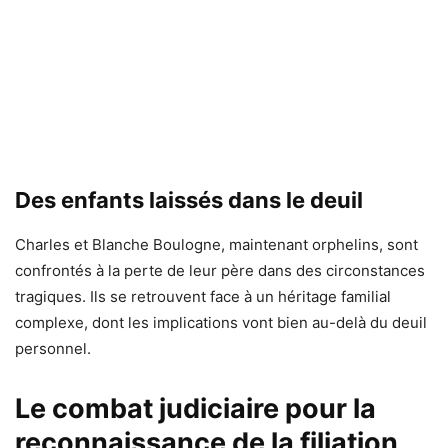
Des enfants laissés dans le deuil
Charles et Blanche Boulogne, maintenant orphelins, sont
confrontés à la perte de leur père dans des circonstances
tragiques. Ils se retrouvent face à un héritage familial
complexe, dont les implications vont bien au-delà du deuil
personnel.
Le combat judiciaire pour la
reconnaissance de la filiation