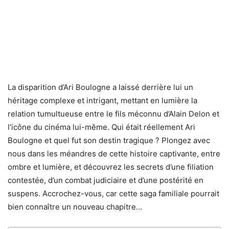
La disparition d’Ari Boulogne a laissé derrière lui un
héritage complexe et intrigant, mettant en lumière la
relation tumultueuse entre le fils méconnu d’Alain Delon et
l’icône du cinéma lui-même. Qui était réellement Ari
Boulogne et quel fut son destin tragique ? Plongez avec
nous dans les méandres de cette histoire captivante, entre
ombre et lumière, et découvrez les secrets d’une filiation
contestée, d’un combat judiciaire et d’une postérité en
suspens. Accrochez-vous, car cette saga familiale pourrait
bien connaître un nouveau chapitre…