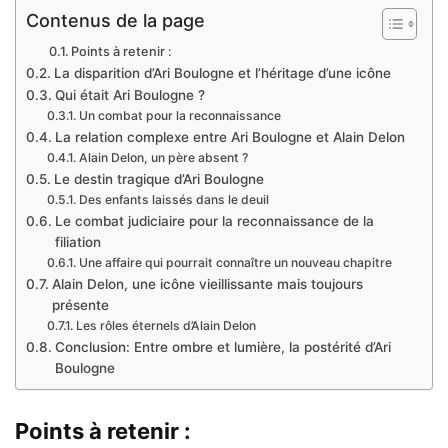
Contenus de la page
Points à retenir :
La disparition d’Ari Boulogne et l’héritage d’une icône
Qui était Ari Boulogne ?
Un combat pour la reconnaissance
La relation complexe entre Ari Boulogne et Alain Delon
Alain Delon, un père absent ?
Le destin tragique d’Ari Boulogne
Des enfants laissés dans le deuil
Le combat judiciaire pour la reconnaissance de la
filiation
Une affaire qui pourrait connaître un nouveau chapitre
Alain Delon, une icône vieillissante mais toujours
présente
Les rôles éternels d’Alain Delon
Conclusion: Entre ombre et lumière, la postérité d’Ari
Boulogne
Points à retenir :