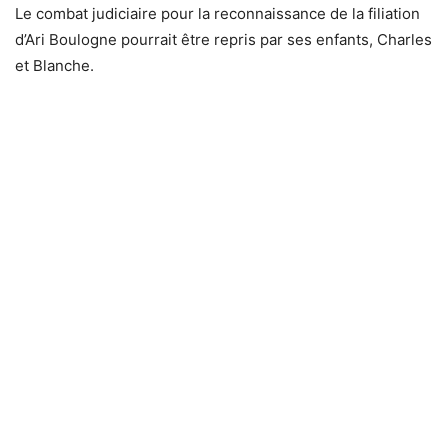
Le combat judiciaire pour la reconnaissance de la filiation
d’Ari Boulogne pourrait être repris par ses enfants, Charles
et Blanche.