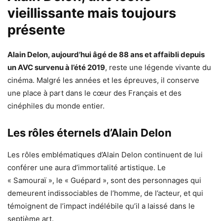
vieillissante mais toujours
présente
Alain Delon, aujourd’hui âgé de 88 ans et affaibli depuis
un AVC survenu à l’été 2019
, reste une légende vivante du
cinéma. Malgré les années et les épreuves, il conserve
une place à part dans le cœur des Français et des
cinéphiles du monde entier.
Les rôles éternels d’Alain Delon
Les rôles emblématiques d’Alain Delon continuent de lui
conférer une aura d’immortalité artistique. Le
« Samouraï », le « Guépard », sont des personnages qui
demeurent indissociables de l’homme, de l’acteur, et qui
témoignent de l’impact indélébile qu’il a laissé dans le
septième art.