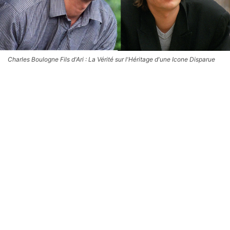
Charles Boulogne Fils d'Ari : La Vérité sur l'Héritage d'une Icone Disparue