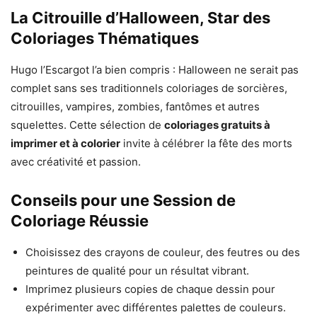
La Citrouille d’Halloween, Star des
Coloriages Thématiques
Hugo l’Escargot l’a bien compris : Halloween ne serait pas
complet sans ses traditionnels coloriages de sorcières,
citrouilles, vampires, zombies, fantômes et autres
squelettes. Cette sélection de
coloriages gratuits à
imprimer et à colorier
invite à célébrer la fête des morts
avec créativité et passion.
Conseils pour une Session de
Coloriage Réussie
Choisissez des crayons de couleur, des feutres ou des
peintures de qualité pour un résultat vibrant.
Imprimez plusieurs copies de chaque dessin pour
expérimenter avec différentes palettes de couleurs.