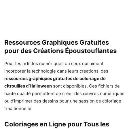
Ressources Graphiques Gratuites
pour des Créations Époustouflantes
Pour les artistes numériques ou ceux qui aiment
incorporer la technologie dans leurs créations, des
ressources graphiques gratuites de coloriage de
citrouilles d’Halloween
sont disponibles. Ces fichiers de
haute qualité permettent de créer des œuvres numériques
ou d’imprimer des dessins pour une session de coloriage
traditionnelle.
Coloriages en Ligne pour Tous les