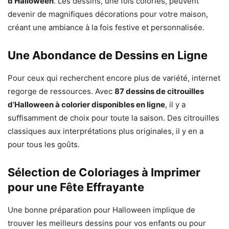
d’Halloween
. Les dessins, une fois coloriés, peuvent
devenir de magnifiques décorations pour votre maison,
créant une ambiance à la fois festive et personnalisée.
Une Abondance de Dessins en Ligne
Pour ceux qui recherchent encore plus de variété, internet
regorge de ressources. Avec
87 dessins de citrouilles
d’Halloween à colorier disponibles en ligne
, il y a
suffisamment de choix pour toute la saison. Des citrouilles
classiques aux interprétations plus originales, il y en a
pour tous les goûts.
Sélection de Coloriages à Imprimer
pour une Fête Effrayante
Une bonne préparation pour Halloween implique de
trouver les meilleurs dessins pour vos enfants ou pour