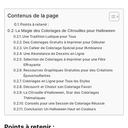
Contenus de la page
Points à retenir :
La Magie des Coloriages de Citrouilles pour Halloween
Une Tradition Ludique pour Tous
Des Coloriages Gratuits à Imprimer pour Débuter
Un Cahier de Coloriage Spécial pour l’Ambiance
Une Abondance de Dessins en Ligne
Sélection de Coloriages à Imprimer pour une Fête
Effrayante
Ressources Graphiques Gratuites pour des Créations
Époustouflantes
Coloriages en Ligne pour Tous les Styles
Découvrir et Choisir son Coloriage Favori
La Citrouille d’Halloween, Star des Coloriages
Thématiques
Conseils pour une Session de Coloriage Réussie
Conclusion: Un Halloween Haut en Couleurs
Points à retenir :