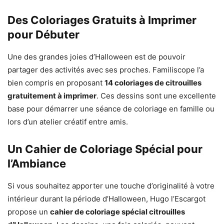
Des Coloriages Gratuits à Imprimer
pour Débuter
Une des grandes joies d’Halloween est de pouvoir
partager des activités avec ses proches. Familiscope l’a
bien compris en proposant
14 coloriages de citrouilles
gratuitement à imprimer
. Ces dessins sont une excellente
base pour démarrer une séance de coloriage en famille ou
lors d’un atelier créatif entre amis.
Un Cahier de Coloriage Spécial pour
l’Ambiance
Si vous souhaitez apporter une touche d’originalité à votre
intérieur durant la période d’Halloween, Hugo l’Escargot
propose un
cahier de coloriage spécial citrouilles