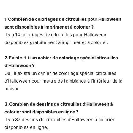
1. Combien de coloriages de citrouilles pour Halloween
sont disponibles à imprimer et à colorier ?
Il y a 14 coloriages de citrouilles pour Halloween
disponibles gratuitement à imprimer et à colorier.
2. Existe-t-il un cahier de coloriage spécial citrouilles
d’Halloween ?
Oui, il existe un cahier de coloriage spécial citrouilles
d’Halloween pour mettre de l’ambiance à l’intérieur de la
maison.
3. Combien de dessins de citrouilles d’Halloween à
colorier sont disponibles en ligne ?
Il y a 87 dessins de citrouilles d’Halloween à colorier
disponibles en ligne.