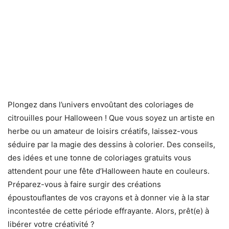
Plongez dans l’univers envoûtant des coloriages de
citrouilles pour Halloween ! Que vous soyez un artiste en
herbe ou un amateur de loisirs créatifs, laissez-vous
séduire par la magie des dessins à colorier. Des conseils,
des idées et une tonne de coloriages gratuits vous
attendent pour une fête d’Halloween haute en couleurs.
Préparez-vous à faire surgir des créations
époustouflantes de vos crayons et à donner vie à la star
incontestée de cette période effrayante. Alors, prêt(e) à
libérer votre créativité ?