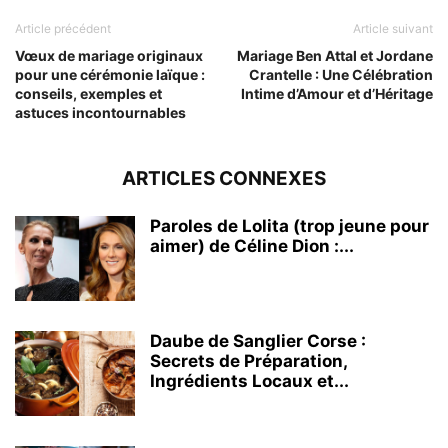
Article précédent
Article suivant
Vœux de mariage originaux
Mariage Ben Attal et Jordane
pour une cérémonie laïque :
Crantelle : Une Célébration
conseils, exemples et
Intime d’Amour et d’Héritage
astuces incontournables
ARTICLES CONNEXES
Paroles de Lolita (trop jeune pour
aimer) de Céline Dion :...
Daube de Sanglier Corse :
Secrets de Préparation,
Ingrédients Locaux et...