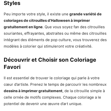
Styles
Peu importe votre style, il existe une
grande variété de
coloriages de citrouilles d’Halloween à imprimer
gratuitement en ligne
. Que vous soyez fan des citrouilles
souriantes, effrayantes, abstraites ou même des citrouilles
intégrant des éléments de pop culture, vous trouverez des
modèles à colorier qui stimuleront votre créativité.
Découvrir et Choisir son Coloriage
Favori
Il est essentiel de trouver le coloriage qui parle à votre
cœur d’artiste. Prenez le temps de parcourir les nombreux
dessins à imprimer gratuitement
, de la citrouille simple à
celle ornée de motifs complexes. Chaque coloriage a le
potentiel de devenir une œuvre d’art unique.