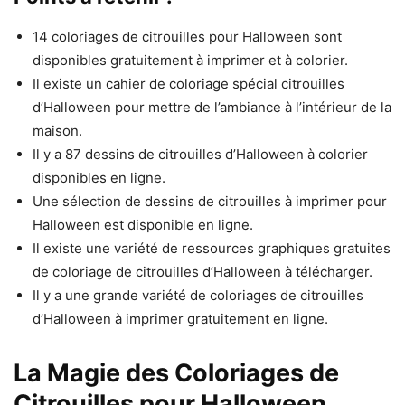
14 coloriages de citrouilles pour Halloween sont
disponibles gratuitement à imprimer et à colorier.
Il existe un cahier de coloriage spécial citrouilles
d’Halloween pour mettre de l’ambiance à l’intérieur de la
maison.
Il y a 87 dessins de citrouilles d’Halloween à colorier
disponibles en ligne.
Une sélection de dessins de citrouilles à imprimer pour
Halloween est disponible en ligne.
Il existe une variété de ressources graphiques gratuites
de coloriage de citrouilles d’Halloween à télécharger.
Il y a une grande variété de coloriages de citrouilles
d’Halloween à imprimer gratuitement en ligne.
La Magie des Coloriages de
Citrouilles pour Halloween