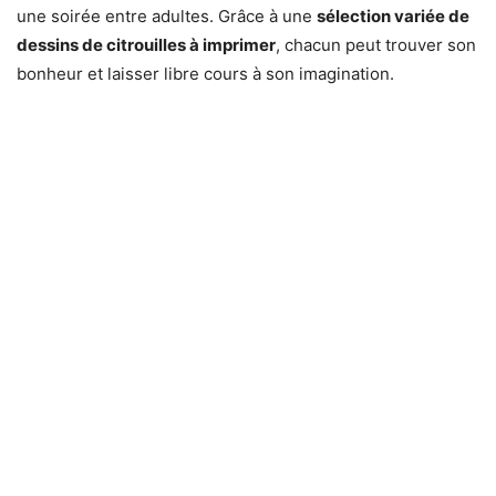
une soirée entre adultes. Grâce à une
sélection variée de
dessins de citrouilles à imprimer
, chacun peut trouver son
bonheur et laisser libre cours à son imagination.