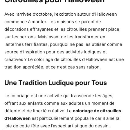
Avec l’arrivée d’octobre, l’excitation autour d’Halloween
commence à monter. Les maisons se parent de
décorations effrayantes et les citrouilles prennent place
sur les perrons. Mais avant de les transformer en
lanternes terrifiantes, pourquoi ne pas les utiliser comme
source d’inspiration pour des activités ludiques et
créatives ? Le coloriage de citrouilles d’Halloween est une
tradition appréciée, et ce n’est pas sans raison.
Une Tradition Ludique pour Tous
Le coloriage est une activité qui transcende les âges,
offrant aux enfants comme aux adultes un moment de
détente et de liberté créative. Le
coloriage de citrouilles
d’Halloween
est particulièrement populaire car il allie la
joie de cette fête avec l’aspect artistique du dessin.