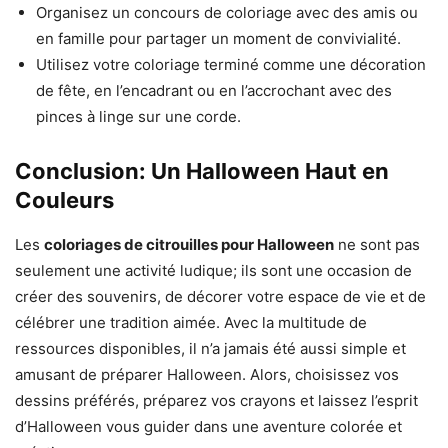
Organisez un concours de coloriage avec des amis ou
en famille pour partager un moment de convivialité.
Utilisez votre coloriage terminé comme une décoration
de fête, en l’encadrant ou en l’accrochant avec des
pinces à linge sur une corde.
Conclusion: Un Halloween Haut en
Couleurs
Les
coloriages de citrouilles pour Halloween
ne sont pas
seulement une activité ludique; ils sont une occasion de
créer des souvenirs, de décorer votre espace de vie et de
célébrer une tradition aimée. Avec la multitude de
ressources disponibles, il n’a jamais été aussi simple et
amusant de préparer Halloween. Alors, choisissez vos
dessins préférés, préparez vos crayons et laissez l’esprit
d’Halloween vous guider dans une aventure colorée et