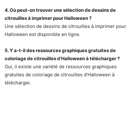
4. Où peut-on trouver une sélection de dessins de
citrouilles à imprimer pour Halloween ?
Une sélection de dessins de citrouilles à imprimer pour
Halloween est disponible en ligne.
5. Y a-t-il des ressources graphiques gratuites de
coloriage de citrouilles d’Halloween à télécharger ?
Oui, il existe une variété de ressources graphiques
gratuites de coloriage de citrouilles d’Halloween à
télécharger.