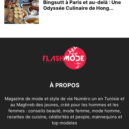
Bingsutt à Paris et au-delà : Une
Odyssée Culinaire de Hong...
À PROPOS
Magazine de mode et style de vie Numéro un en Tunisie et
au Maghreb des jeunes, créé pour les hommes et les
femmes : conseils beauté, mode femme, mode homme,
recettes de cuisine, célébrités et people, mannequins et
top modeles