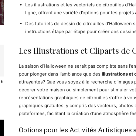
Les illustrations et les vectoriels de citrouilles d
ligne, offrant une variété d’options pour les projets 
Des tutoriels de dessin de citrouilles d’Halloween s
r
instructions étape par étape pour créer des dessins
Les Illustrations et Cliparts de
La saison d’Halloween ne serait pas complète sans l’em
pour plonger dans l’ambiance que des
illustrations et 
la
attrayantes? Que vous soyez à la recherche d’images po
décorer votre maison ou simplement pour stimuler votre
représentations graphiques de citrouilles s’offre à vou
graphiques gratuites, y compris des vecteurs, photos 
plateformes, facilitant la création d’une atmosphère f
Options pour les Activités Artistiques 