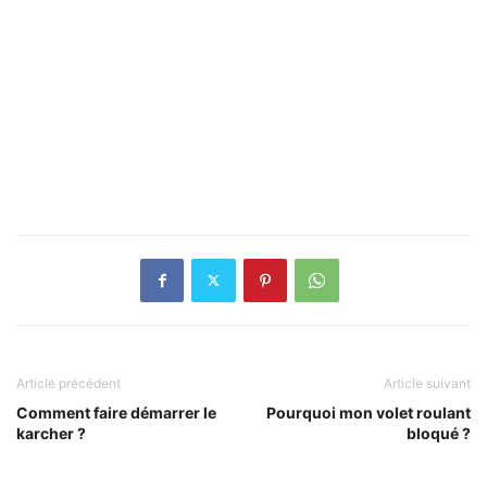
Article précédent
Article suivant
Comment faire démarrer le
Pourquoi mon volet roulant
karcher ?
bloqué ?