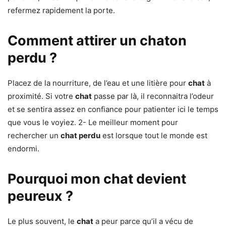
refermez rapidement la porte.
Comment attirer un chaton
perdu ?
Placez de la nourriture, de l’eau et une litière pour
chat
à
proximité. Si votre
chat
passe par là, il reconnaitra l’odeur
et se sentira assez en confiance pour patienter ici le temps
que vous le voyiez. 2- Le meilleur moment pour
rechercher un
chat perdu
est lorsque tout le monde est
endormi.
Pourquoi mon chat devient
peureux ?
Le plus souvent, le
chat
a peur parce qu’il a vécu de