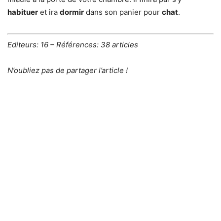
habituer
et ira
dormir
dans son panier pour
chat
.
Editeurs: 16 – Références: 38 articles
N’oubliez pas de partager l’article !