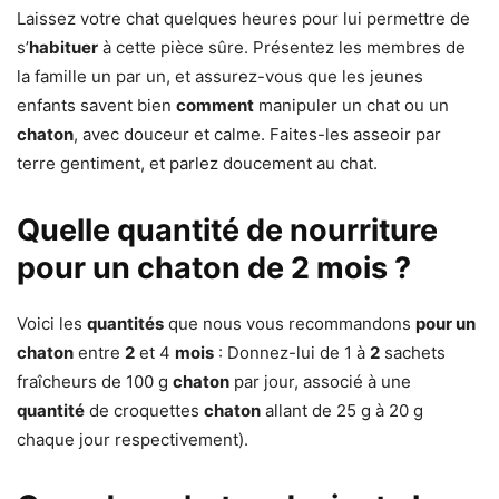
Laissez votre chat quelques heures pour lui permettre de
s’
habituer
à cette pièce sûre. Présentez les membres de
la famille un par un, et assurez-vous que les jeunes
enfants savent bien
comment
manipuler un chat ou un
chaton
, avec douceur et calme. Faites-les asseoir par
terre gentiment, et parlez doucement au chat.
Quelle quantité de nourriture
pour un chaton de 2 mois ?
Voici les
quantités
que nous vous recommandons
pour un
chaton
entre
2
et 4
mois
: Donnez-lui de 1 à
2
sachets
fraîcheurs de 100 g
chaton
par jour, associé à une
quantité
de croquettes
chaton
allant de 25 g à 20 g
chaque jour respectivement).