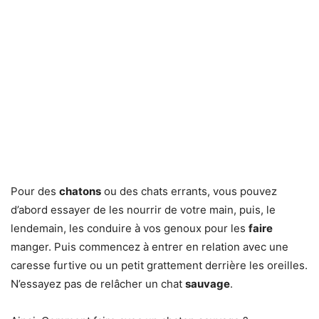
Pour des
chatons
ou des chats errants, vous pouvez
d’abord essayer de les nourrir de votre main, puis, le
lendemain, les conduire à vos genoux pour les
faire
manger. Puis commencez à entrer en relation avec une
caresse furtive ou un petit grattement derrière les oreilles.
N’essayez pas de relâcher un chat
sauvage
.