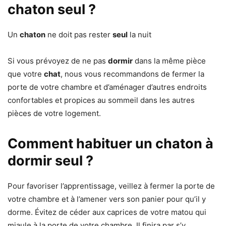
chaton seul ?
Un
chaton
ne doit pas rester
seul
la nuit
Si vous prévoyez de ne pas
dormir
dans la même pièce
que votre
chat
, nous vous recommandons de fermer la
porte de votre chambre et d’aménager d’autres endroits
confortables et propices au sommeil dans les autres
pièces de votre logement.
Comment habituer un chaton à
dormir seul ?
Pour favoriser l’apprentissage, veillez à fermer la porte de
votre chambre et à l’amener vers son panier pour qu’il y
dorme. Évitez de céder aux caprices de votre matou qui
miaule à la porte de votre chambre. Il finira par s’y