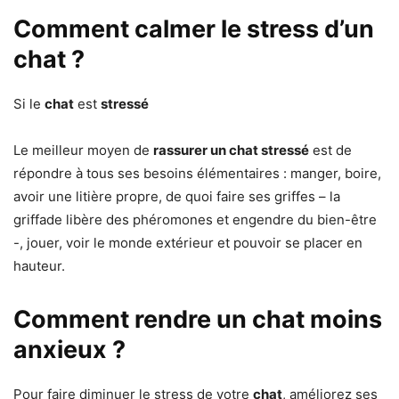
Comment calmer le stress d’un
chat ?
Si le
chat
est
stressé
Le meilleur moyen de
rassurer un chat stressé
est de
répondre à tous ses besoins élémentaires : manger, boire,
avoir une litière propre, de quoi faire ses griffes – la
griffade libère des phéromones et engendre du bien-être
-, jouer, voir le monde extérieur et pouvoir se placer en
hauteur.
Comment rendre un chat moins
anxieux ?
Pour faire diminuer le stress de votre
chat
, améliorez ses