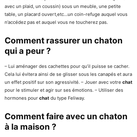
avec un plaid, un coussin) sous un meuble, une petite
table, un placard ouvert,etc…un coin-refuge auquel vous
n’accédez pas et auquel vous ne toucherez pas.
Comment rassurer un chaton
qui a peur ?
– Lui aménager des cachettes pour qu’il puisse se cacher.
Cela lui évitera ainsi de se glisser sous les canapés et aura
un effet positif sur son agressivité. – Jouer avec votre
chat
pour le stimuler et agir sur ses émotions. – Utiliser des
hormones pour
chat
du type Feliway.
Comment faire avec un chaton
à la maison ?