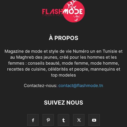
À PROPOS
Magazine de mode et style de vie Numéro un en Tunisie et
au Maghreb des jeunes, créé pour les hommes et les
femmes : conseils beauté, mode femme, mode homme,
recettes de cuisine, célébrités et people, mannequins et
top modeles
Contactez-nous:
contact@flashmode.tn
SUIVEZ NOUS