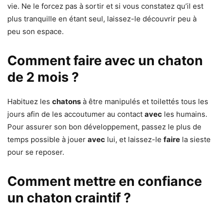
vie. Ne le forcez pas à sortir et si vous constatez qu’il est
plus tranquille en étant seul, laissez-le découvrir peu à
peu son espace.
Comment faire avec un chaton
de 2 mois ?
Habituez les
chatons
à être manipulés et toilettés tous les
jours afin de les accoutumer au contact
avec
les humains.
Pour assurer son bon développement, passez le plus de
temps possible à jouer
avec
lui, et laissez-le
faire
la sieste
pour se reposer.
Comment mettre en confiance
un chaton craintif ?