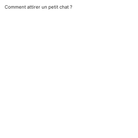
Comment attirer un petit chat ?