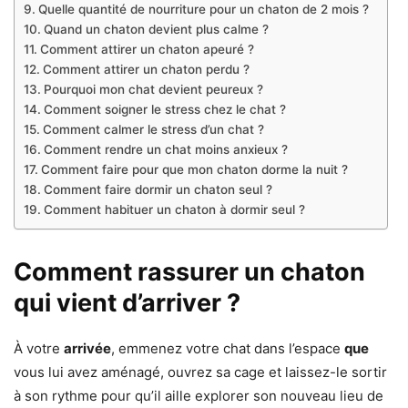
Quelle quantité de nourriture pour un chaton de 2 mois ?
Quand un chaton devient plus calme ?
Comment attirer un chaton apeuré ?
Comment attirer un chaton perdu ?
Pourquoi mon chat devient peureux ?
Comment soigner le stress chez le chat ?
Comment calmer le stress d’un chat ?
Comment rendre un chat moins anxieux ?
Comment faire pour que mon chaton dorme la nuit ?
Comment faire dormir un chaton seul ?
Comment habituer un chaton à dormir seul ?
Comment rassurer un chaton
qui vient d’arriver ?
À votre
arrivée
, emmenez votre chat dans l’espace
que
vous lui avez aménagé, ouvrez sa cage et laissez-le sortir
à son rythme pour qu’il aille explorer son nouveau lieu de