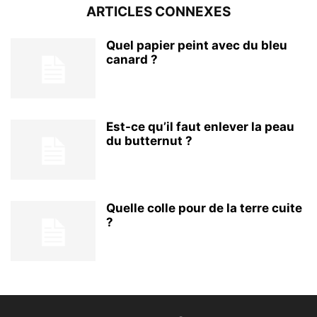
ARTICLES CONNEXES
Quel papier peint avec du bleu
canard ?
Est-ce qu’il faut enlever la peau
du butternut ?
Quelle colle pour de la terre cuite
?