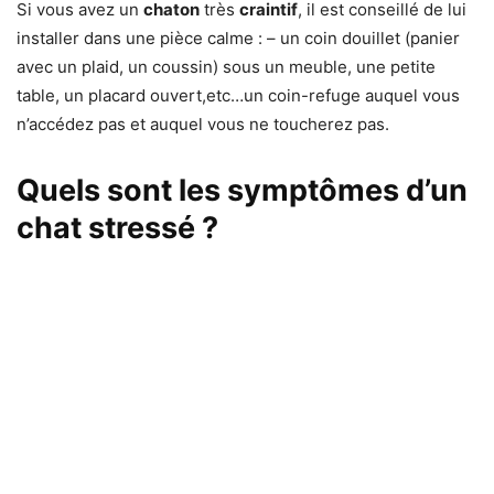
Si vous avez un
chaton
très
craintif
, il est conseillé de lui
installer dans une pièce calme : – un coin douillet (panier
avec un plaid, un coussin) sous un meuble, une petite
table, un placard ouvert,etc…un coin-refuge auquel vous
n’accédez pas et auquel vous ne toucherez pas.
Quels sont les symptômes d’un
chat stressé ?