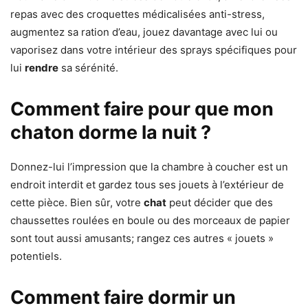
repas avec des croquettes médicalisées anti-stress,
augmentez sa ration d’eau, jouez davantage avec lui ou
vaporisez dans votre intérieur des sprays spécifiques pour
lui
rendre
sa sérénité.
Comment faire pour que mon
chaton dorme la nuit ?
Donnez-lui l’impression que la chambre à coucher est un
endroit interdit et gardez tous ses jouets à l’extérieur de
cette pièce. Bien sûr, votre
chat
peut décider que des
chaussettes roulées en boule ou des morceaux de papier
sont tout aussi amusants; rangez ces autres « jouets »
potentiels.
Comment faire dormir un