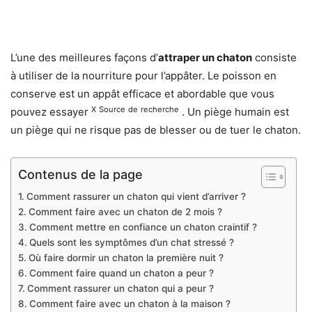
L’une des meilleures façons d’
attraper un chaton
consiste
à utiliser de la nourriture pour l’appâter. Le poisson en
conserve est un appât efficace et abordable que vous
X
Source
de
recherche
pouvez essayer
. Un piège humain est
un piège qui ne risque pas de blesser ou de tuer le chaton.
Contenus de la page
Comment rassurer un chaton qui vient d’arriver ?
Comment faire avec un chaton de 2 mois ?
Comment mettre en confiance un chaton craintif ?
Quels sont les symptômes d’un chat stressé ?
Où faire dormir un chaton la première nuit ?
Comment faire quand un chaton a peur ?
Comment rassurer un chaton qui a peur ?
Comment faire avec un chaton à la maison ?