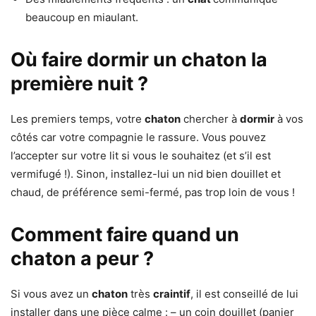
beaucoup en miaulant.
Où faire dormir un chaton la
première nuit ?
Les premiers temps, votre
chaton
chercher à
dormir
à vos
côtés car votre compagnie le rassure. Vous pouvez
l’accepter sur votre lit si vous le souhaitez (et s’il est
vermifugé !). Sinon, installez-lui un nid bien douillet et
chaud, de préférence semi-fermé, pas trop loin de vous !
Comment faire quand un
chaton a peur ?
Si vous avez un
chaton
très
craintif
, il est conseillé de lui
installer dans une pièce calme : – un coin douillet (panier