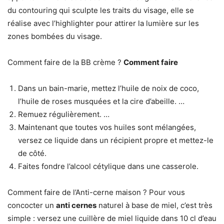
du contouring qui sculpte les traits du visage, elle se
réalise avec l’highlighter pour attirer la lumière sur les
zones bombées du visage.
Comment faire de la BB crème ?
Comment faire
Dans un bain-marie, mettez l’huile de noix de coco,
l’huile de roses musquées et la cire d’abeille. …
Remuez régulièrement. …
Maintenant que toutes vos huiles sont mélangées,
versez ce liquide dans un récipient propre et mettez-le
de côté.
Faites fondre l’alcool cétylique dans une casserole.
Comment faire de l’Anti-cerne maison ? Pour vous
concocter un
anti cernes
naturel à base de miel, c’est très
simple : versez une cuillère de miel liquide dans 10 cl d’eau