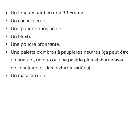
Un fond de teint ou une BB crème.
Un cache-cernes.
Une poudre translucide.
Un blush.
Une poudre bronzante.
Une palette d’ombres à paupières neutres (ça peut être
un quatuor, un duo ou une palette plus élaborée avec
des couleurs et des textures variées)
Un mascara noir.