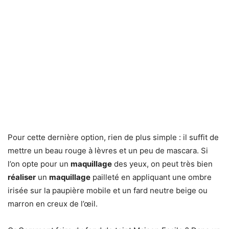
Pour cette dernière option, rien de plus simple : il suffit de
mettre un beau rouge à lèvres et un peu de mascara. Si
l’on opte pour un
maquillage
des yeux, on peut très bien
réaliser
un
maquillage
pailleté en appliquant une ombre
irisée sur la paupière mobile et un fard neutre beige ou
marron en creux de l’œil.