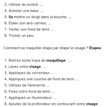
Utiliser du scotch. …
Acheter une base. …
Se
mettre un doigt dans la bouche. …
Étaler son anti-cernes. …
Tester son fond de teint. …
Tricher un peu.
Comment se maquiller étape par étape le visage ?
Étapes
Retirez toute trace de
maquillage
. …
Lavez votre
visage
. …
Appliquez du correcteur. …
Appliquez une couche de fond de teint. …
Utilisez de l’anticerne. …
Fixez votre fond de teint. …
Appliquez un illuminateur. …
Ajoutez de la profondeur en contourant votre
visage
.