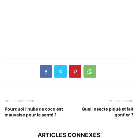
Article précédent
Article suivant
Pourquoi l’huile de coco est
Quel insecte piqué et fait
mauvaise pour la santé ?
gonfler ?
ARTICLES CONNEXES