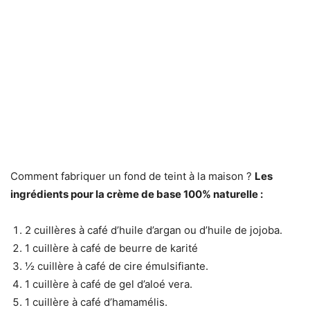
Comment fabriquer un fond de teint à la maison ?
Les
ingrédients pour la crème de base 100% naturelle :
2 cuillères à café d’huile d’argan ou d’huile de jojoba.
1 cuillère à café de beurre de karité
½ cuillère à café de cire émulsifiante.
1 cuillère à café de gel d’aloé vera.
1 cuillère à café d’hamamélis.