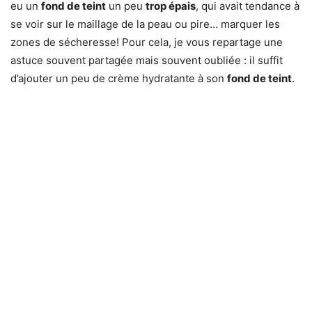
eu un
fond de teint
un peu
trop épais
, qui avait tendance à
se voir sur le maillage de la peau ou pire… marquer les
zones de sécheresse! Pour cela, je vous repartage une
astuce souvent partagée mais souvent oubliée : il suffit
d’ajouter un peu de crème hydratante à son
fond de teint
.