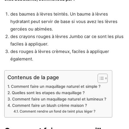
des baumes à lèvres teintés. Un baume à lèvres
hydratant peut servir de base si vous avez les lèvres
gercées ou abimées.
des crayons rouges à lèvres Jumbo car ce sont les plus
faciles à appliquer.
des rouges à lèvres crèmeux, faciles à appliquer
également.
Contenus de la page
Comment faire un maquillage naturel et simple ?
Quelles sont les etapes du maquillage ?
Comment faire un maquillage naturel et lumineux ?
Comment faire un blush crème maison ?
Comment rendre un fond de teint plus léger ?