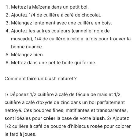
Mettez la Maïzena dans un petit bol.
Ajoutez 1/4 de cuillère à café de chocolat.
Mélangez lentement avec une cuillère en bois.
Ajoutez les autres couleurs (cannelle, noix de
muscade), 1/4 de cuillère à café à la fois pour trouver la
bonne nuance.
Mélangez bien.
Mettez dans une petite boite qui ferme.
Comment faire un blush naturel ?
1/ Déposez 1/2 cuillère à café de fécule de maïs et 1/2
cuillère à café d’oxyde de zinc dans un bol parfaitement
nettoyé. Ces poudres fines, matifiantes et transparentes,
sont idéales pour
créer
la base de votre
blush
. 2/ Ajoutez
1/2 cuillère à café de poudre d’hibiscus rosée pour colorer
le fard à joues.