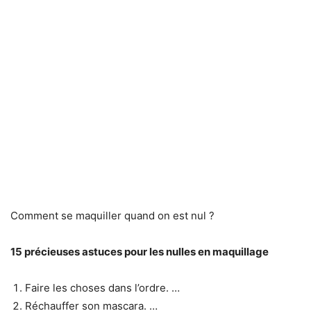
Comment se maquiller quand on est nul ?
15 précieuses astuces
pour les nulles
en
maquillage
Faire les choses dans l’ordre. …
Réchauffer son mascara. …