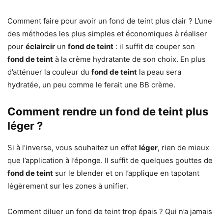
Comment faire pour avoir un fond de teint plus clair ? L’une
des méthodes les plus simples et économiques à réaliser
pour
éclaircir
un
fond de teint
: il suffit de couper son
fond de teint
à la crème hydratante de son choix. En plus
d’atténuer la couleur du
fond de teint
la peau sera
hydratée, un peu comme le ferait une BB crème.
Comment rendre un fond de teint plus
léger ?
Si à l’inverse, vous souhaitez un effet
léger
, rien de mieux
que l’application à l’éponge. Il suffit de quelques gouttes de
fond de teint
sur le blender et on l’applique en tapotant
légèrement sur les zones à unifier.
Comment diluer un fond de teint trop épais ? Qui n’a jamais