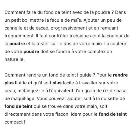
Comment faire du fond de teint avec de la poudre ? Dans
un petit bol mettre la fécule de maïs. Ajouter un peu de
cannelle et de cacao, progressivement et en remuant
fréquemment. Il faut contrôler à chaque ajout la couleur de
la
poudre
et la tester sur le dos de votre main. La couleur
de votre
poudre
doit se fondre à votre complexion
naturelle.
Comment rendre un fond de teint liquide ? Pour le
rendre
plus
fluide et qu’il soit
plus
facile à travailler sur votre
peau, mélangez-le à l’équivalent d’un grain de riz de base
de maquillage. Vous pouvez l’ajouter soit à la noisette de
fond de teint
qui se trouve dans votre main, soit
directement dans votre flacon. Idem pour le
fond de teint
compact !