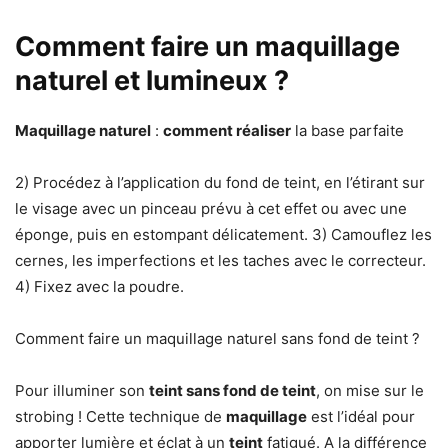
Comment faire un maquillage
naturel et lumineux ?
Maquillage naturel
:
comment réaliser
la base parfaite
2) Procédez à l’application du fond de teint, en l’étirant sur
le visage avec un pinceau prévu à cet effet ou avec une
éponge, puis en estompant délicatement. 3) Camouflez les
cernes, les imperfections et les taches avec le correcteur.
4) Fixez avec la poudre.
Comment faire un maquillage naturel sans fond de teint ?
Pour illuminer son
teint sans fond de teint
, on mise sur le
strobing ! Cette technique de
maquillage
est l’idéal pour
apporter lumière et éclat à un
teint
fatigué. A la différence