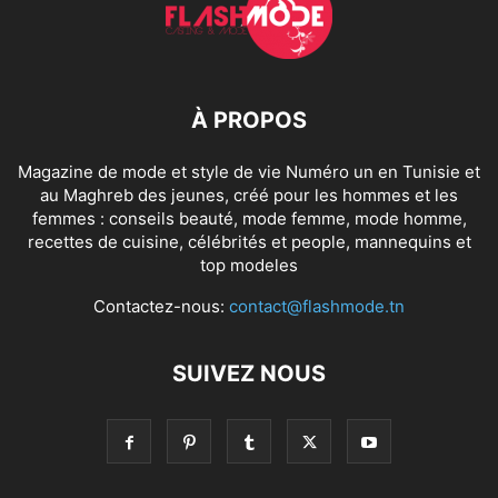
À PROPOS
Magazine de mode et style de vie Numéro un en Tunisie et
au Maghreb des jeunes, créé pour les hommes et les
femmes : conseils beauté, mode femme, mode homme,
recettes de cuisine, célébrités et people, mannequins et
top modeles
Contactez-nous:
contact@flashmode.tn
SUIVEZ NOUS