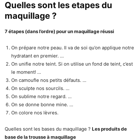
Quelles sont les etapes du
maquillage ?
7
étapes
(dans l’ordre) pour un
maquillage
réussi
On prépare notre peau. Il va de soi qu’on applique notre
hydratant en premier. …
On unifie notre teint. Si on utilise un fond de teint, c’est
le moment! …
On camoufle nos petits défauts. …
On sculpte nos sourcils. …
On sublime notre regard. …
On se donne bonne mine. …
On colore nos lèvres.
Quelles sont les bases du maquillage ?
Les produits de
base
de la trousse à
maquillage