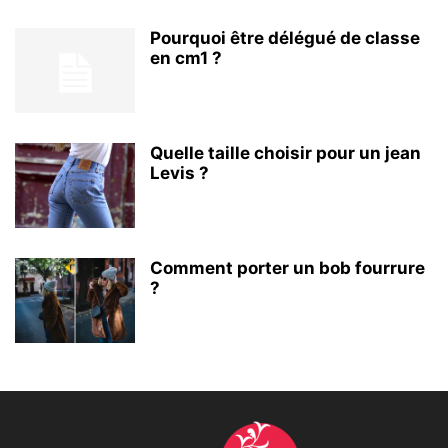
Pourquoi être délégué de classe
en cm1 ?
Quelle taille choisir pour un jean
Levis ?
Comment porter un bob fourrure
?