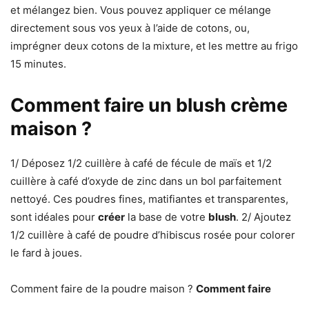
et mélangez bien. Vous pouvez appliquer ce mélange
directement sous vos yeux à l’aide de cotons, ou,
imprégner deux cotons de la mixture, et les mettre au frigo
15 minutes.
Comment faire un blush crème
maison ?
1/ Déposez 1/2 cuillère à café de fécule de maïs et 1/2
cuillère à café d’oxyde de zinc dans un bol parfaitement
nettoyé. Ces poudres fines, matifiantes et transparentes,
sont idéales pour
créer
la base de votre
blush
. 2/ Ajoutez
1/2 cuillère à café de poudre d’hibiscus rosée pour colorer
le fard à joues.
Comment faire de la poudre maison ?
Comment faire