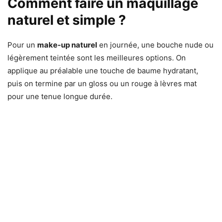
Comment faire un maquillage
naturel et simple ?
Pour un
make-up naturel
en journée, une bouche nude ou
légèrement teintée sont les meilleures options. On
applique au préalable une touche de baume hydratant,
puis on termine par un gloss ou un rouge à lèvres mat
pour une tenue longue durée.