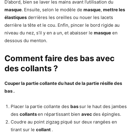
D’abord, bien se laver les mains avant l’utilisation du
masque
. Ensuite, selon le modèle de
masque
,
mettre les
élastiques
derrières les oreilles ou nouer les lacets
derrière la tête et le cou. Enfin, pincer le bord rigide au
niveau du nez, s’il y en a un, et abaisser le
masque
en
dessous du menton.
Comment faire des bas avec
des collants ?
Couper la partie collante du haut de la partie résille des
bas
.
Placer la partie collante des
bas
sur le haut des jambes
des
collants
en répartissant bien
avec
des épingles.
Coudre au point zigzag piqué sur deux rangées en
tirant sur le
collant
.