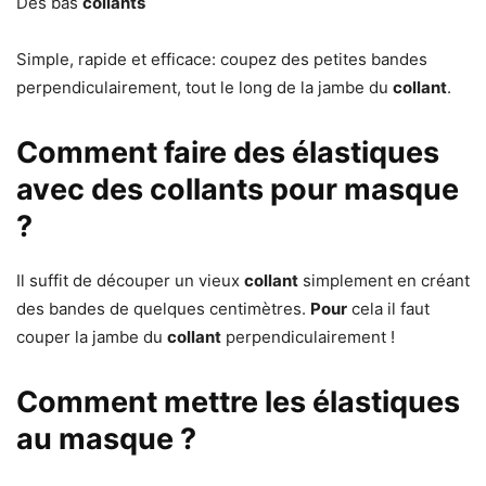
Des bas
collants
Simple, rapide et efficace: coupez des petites bandes
perpendiculairement, tout le long de la jambe du
collant
.
Comment faire des élastiques
avec des collants pour masque
?
Il suffit de découper un vieux
collant
simplement en créant
des bandes de quelques centimètres.
Pour
cela il faut
couper la jambe du
collant
perpendiculairement !
Comment mettre les élastiques
au masque ?