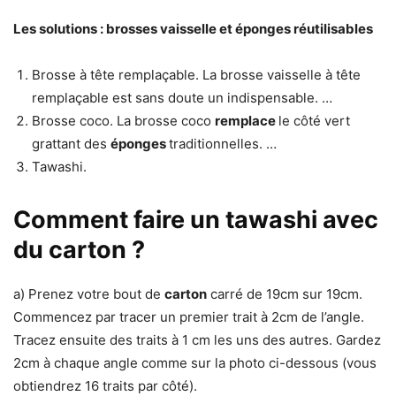
Les solutions : brosses vaisselle et
éponges
réutilisables
Brosse à tête remplaçable. La brosse vaisselle à tête
remplaçable est sans doute un indispensable. …
Brosse coco. La brosse coco
remplace
le côté vert
grattant des
éponges
traditionnelles. …
Tawashi.
Comment faire un tawashi avec
du carton ?
a) Prenez votre bout de
carton
carré de 19cm sur 19cm.
Commencez par tracer un premier trait à 2cm de l’angle.
Tracez ensuite des traits à 1 cm les uns des autres. Gardez
2cm à chaque angle comme sur la photo ci-dessous (vous
obtiendrez 16 traits par côté).