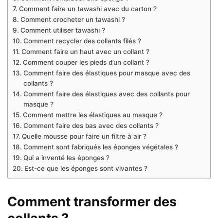
Comment faire un tawashi avec du carton ?
Comment crocheter un tawashi ?
Comment utiliser tawashi ?
Comment recycler des collants filés ?
Comment faire un haut avec un collant ?
Comment couper les pieds d’un collant ?
Comment faire des élastiques pour masque avec des
collants ?
Comment faire des élastiques avec des collants pour
masque ?
Comment mettre les élastiques au masque ?
Comment faire des bas avec des collants ?
Quelle mousse pour faire un filtre à air ?
Comment sont fabriqués les éponges végétales ?
Qui a inventé les éponges ?
Est-ce que les éponges sont vivantes ?
Comment transformer des