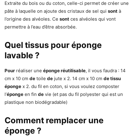
Extraite du bois ou du coton, celle-ci permet de créer une
pâte à laquelle on ajoute des cristaux de sel qui
sont
à
l’origine des alvéoles. Ce
sont
ces alvéoles qui vont
permettre à l’eau d’être absorbée.
Quel tissus pour éponge
lavable ?
Pour
réaliser une
éponge réutilisable
, il vous faudra : 14
cm x 10 cm
de
toile
de
jute x 2. 14 cm x 10 cm
de tissu
éponge
x 2. du fil en coton, si vous voulez composter
l’
éponge
en fin
de
vie (et pas du fil polyester qui est un
plastique non biodégradable)
Comment remplacer une
éponge ?