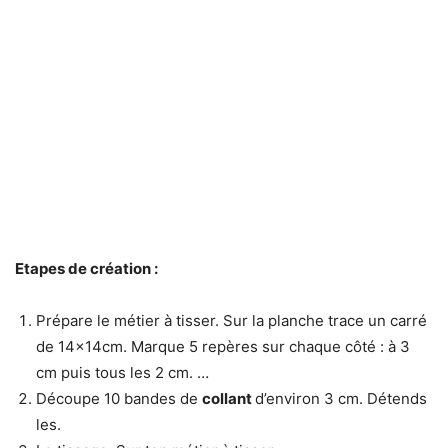
Etapes de création :
Prépare le métier à tisser. Sur la planche trace un carré
de 14x14cm. Marque 5 repères sur chaque côté : à 3
cm puis tous les 2 cm. …
Découpe 10 bandes de
collant
d’environ 3 cm. Détends
les.