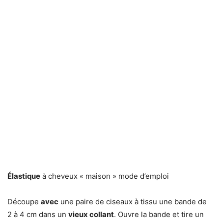
Élastique
à cheveux « maison » mode d’emploi
Découpe
avec
une paire de ciseaux à tissu une bande de
2 à 4 cm dans un
vieux collant
. Ouvre la bande et tire un