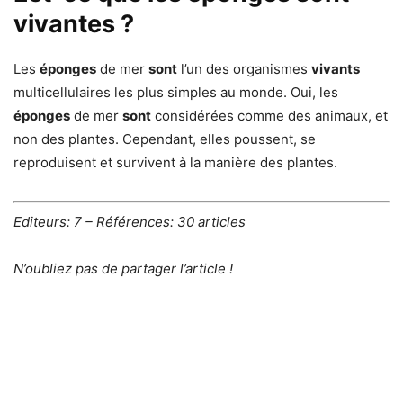
vivantes ?
Les
éponges
de mer
sont
l’un des organismes
vivants
multicellulaires les plus simples au monde. Oui, les
éponges
de mer
sont
considérées comme des animaux, et
non des plantes. Cependant, elles poussent, se
reproduisent et survivent à la manière des plantes.
Editeurs: 7 – Références: 30 articles
N’oubliez pas de partager l’article !