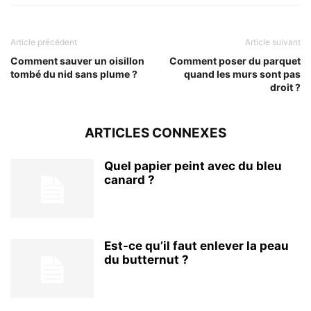
Article précédent
Article suivant
Comment sauver un oisillon
Comment poser du parquet
tombé du nid sans plume ?
quand les murs sont pas
droit ?
ARTICLES CONNEXES
Quel papier peint avec du bleu
canard ?
Est-ce qu’il faut enlever la peau
du butternut ?