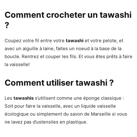
Comment crocheter un tawashi
?
Coupez votre fil entre votre
tawashi
et votre pelote, et
avec un aiguille à laine, faites un noeud à la base de la
boucle. Rentrez et couper les fils. Et vous êtes prêts à faire
la vaisselle!
Comment utiliser tawashi ?
Les
tawashis
s’utilisent comme une éponge classique :
Soit pour faire la vaisselle, avec un liquide vaisselle
écologique ou simplement du savon de Marseille si vous
ne lavez pas d’ustensiles en plastique.