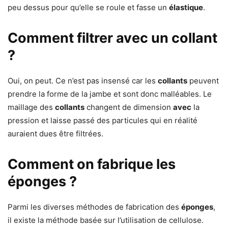
peu dessus pour qu’elle se roule et fasse un
élastique
.
Comment filtrer avec un collant
?
Oui, on peut. Ce n’est pas insensé car les
collants
peuvent
prendre la forme de la jambe et sont donc malléables. Le
maillage des
collants
changent de dimension
avec
la
pression et laisse passé des particules qui en réalité
auraient dues être filtrées.
Comment on fabrique les
éponges ?
Parmi les diverses méthodes de fabrication des
éponges
,
il existe la méthode basée sur l’utilisation de cellulose.