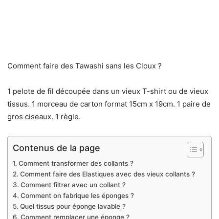
Comment faire des Tawashi sans les Cloux ?
1 pelote de fil découpée dans un vieux T-shirt ou de vieux
tissus. 1 morceau de carton format 15cm x 19cm. 1 paire de
gros ciseaux. 1 règle.
Contenus de la page
Comment transformer des collants ?
Comment faire des Elastiques avec des vieux collants ?
Comment filtrer avec un collant ?
Comment on fabrique les éponges ?
Quel tissus pour éponge lavable ?
Comment remplacer une éponge ?