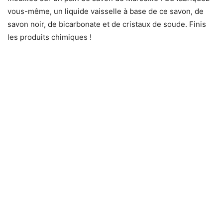
vous-même, un liquide vaisselle à base de ce savon, de
savon noir, de bicarbonate et de cristaux de soude. Finis
les produits chimiques !