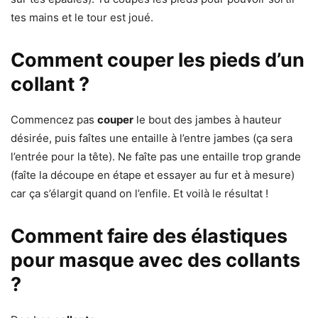
tes mains et le tour est joué.
Comment couper les pieds d’un
collant ?
Commencez pas
couper
le bout des jambes à hauteur
désirée, puis faîtes une entaille à l’entre jambes (ça sera
l’entrée pour la tête). Ne faîte pas une entaille trop grande
(faîte la découpe en étape et essayer au fur et à mesure)
car ça s’élargit quand on l’enfile. Et voilà le résultat !
Comment faire des élastiques
pour masque avec des collants
?