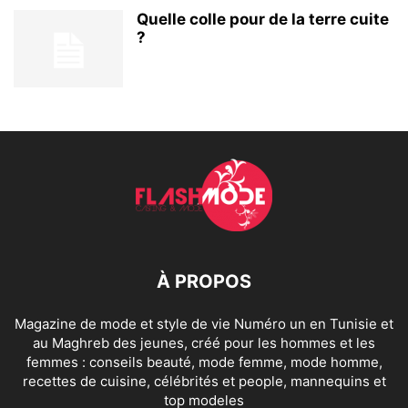
Quelle colle pour de la terre cuite
?
À PROPOS
Magazine de mode et style de vie Numéro un en Tunisie et
au Maghreb des jeunes, créé pour les hommes et les
femmes : conseils beauté, mode femme, mode homme,
recettes de cuisine, célébrités et people, mannequins et
top modeles