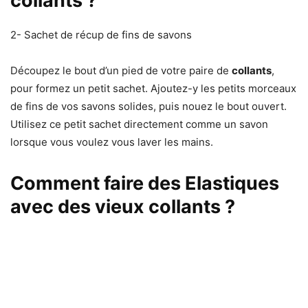
collants ?
2- Sachet de récup de fins de savons
Découpez le bout d’un pied de votre paire de
collants
,
pour formez un petit sachet. Ajoutez-y les petits morceaux
de fins de vos savons solides, puis nouez le bout ouvert.
Utilisez ce petit sachet directement comme un savon
lorsque vous voulez vous laver les mains.
Comment faire des Elastiques
avec des vieux collants ?