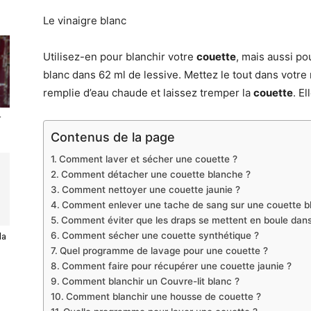
Le vinaigre blanc
Utilisez-en pour blanchir votre
couette
, mais aussi po
blanc dans 62 ml de lessive. Mettez le tout dans votre
remplie d’eau chaude et laissez tremper la
couette
. E
r
Contenus de la page
Comment laver et sécher une couette ?
Comment détacher une couette blanche ?
Comment nettoyer une couette jaunie ?
Comment enlever une tache de sang sur une couette b
Comment éviter que les draps se mettent en boule dans 
Comment sécher une couette synthétique ?
la
Quel programme de lavage pour une couette ?
Comment faire pour récupérer une couette jaunie ?
Comment blanchir un Couvre-lit blanc ?
Comment blanchir une housse de couette ?