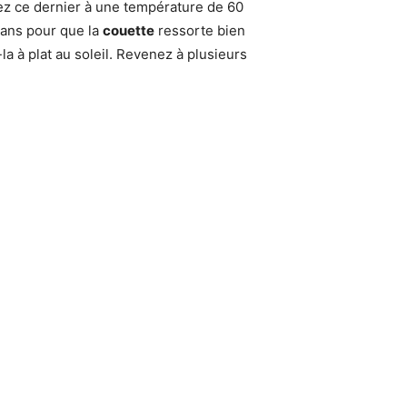
z ce dernier à une température de 60
dans pour que la
couette
ressorte bien
-la à plat au soleil. Revenez à plusieurs