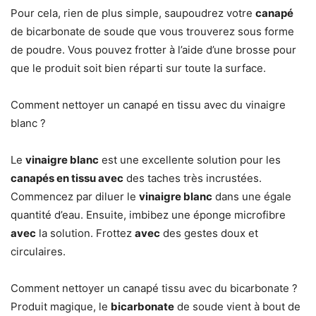
Pour cela, rien de plus simple, saupoudrez votre
canapé
de bicarbonate de soude que vous trouverez sous forme
de poudre. Vous pouvez frotter à l’aide d’une brosse pour
que le produit soit bien réparti sur toute la surface.
Comment nettoyer un canapé en tissu avec du vinaigre
blanc ?
Le
vinaigre blanc
est une excellente solution pour les
canapés en tissu avec
des taches très incrustées.
Commencez par diluer le
vinaigre blanc
dans une égale
quantité d’eau. Ensuite, imbibez une éponge microfibre
avec
la solution. Frottez
avec
des gestes doux et
circulaires.
Comment nettoyer un canapé tissu avec du bicarbonate ?
Produit magique, le
bicarbonate
de soude vient à bout de