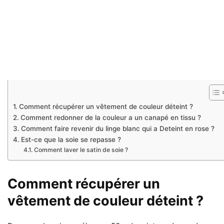
Comment récupérer un vêtement de couleur déteint ?
Comment redonner de la couleur a un canapé en tissu ?
Comment faire revenir du linge blanc qui a Deteint en rose ?
Est-ce que la soie se repasse ?
Comment laver le satin de soie ?
Comment récupérer un
vêtement de couleur déteint ?