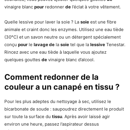
vinaigre blanc
pour
redonner
de
l’éclat à votre vêtement.
Quelle lessive pour laver la soie ? La
soie
est une fibre
animale et craint donc les enzymes. Utilisez une eau tiède
(30°C) et un savon neutre ou un détergent spécialement
conçu
pour
le
lavage de
la
soie
tel que la
lessive
Tenestar.
Rincez avec une eau tiède à laquelle vous ajoutez
quelques gouttes
de
vinaigre blanc d’alcool.
Comment redonner de la
couleur a un canapé en tissu ?
Pour les plus adeptes du nettoyage à sec, utilisez le
bicarbonate de soude : saupoudrez directement le produit
sur toute la surface du
tissu
. Après avoir laissé agir
environ une heure, passez l’aspirateur dessus