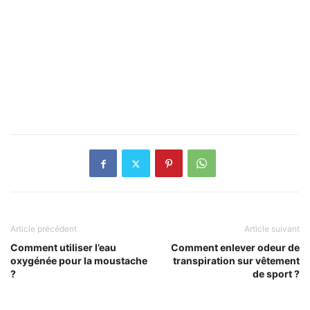
Article précédent
Article suivant
Comment utiliser l’eau
Comment enlever odeur de
oxygénée pour la moustache
transpiration sur vêtement
?
de sport ?