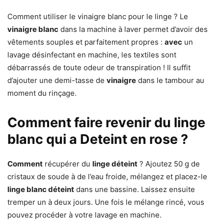
Comment utiliser le vinaigre blanc pour le linge ? Le
vinaigre blanc
dans la machine à laver permet d’avoir des
vêtements souples et parfaitement propres :
avec
un
lavage désinfectant en machine, les textiles sont
débarrassés de toute odeur de transpiration ! Il suffit
d’ajouter une demi-tasse de
vinaigre
dans le tambour au
moment du rinçage.
Comment faire revenir du linge
blanc qui a Deteint en rose ?
Comment
récupérer du
linge déteint
? Ajoutez 50 g de
cristaux de soude à de l’eau froide, mélangez et placez-le
linge blanc déteint
dans une bassine. Laissez ensuite
tremper un à deux jours. Une fois le mélange rincé, vous
pouvez procéder à votre lavage en machine.