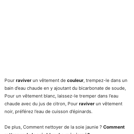
Pour
raviver
un vêtement de
couleur
, trempez-le dans un
bain d’eau chaude en y ajoutant du bicarbonate de soude,
Pour un vêtement blanc, laissez-le tremper dans l’eau
chaude avec du jus de citron, Pour
raviver
un vêtement
noir, préférez l’eau de cuisson d’épinards.
De plus, Comment nettoyer de la soie jaunie ?
Comment