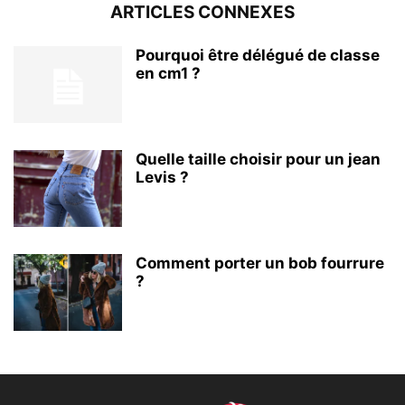
ARTICLES CONNEXES
Pourquoi être délégué de classe
en cm1 ?
Quelle taille choisir pour un jean
Levis ?
Comment porter un bob fourrure
?