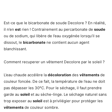
Est-ce que le bicarbonate de soude Decolore ? En réalité,
il n’en
est
rien ! Contrairement au percarbonate de
soude
ou de sodium, qui libère de l’eau oxygénée lorsqu’il se
dissout, le
bicarbonate
ne contient aucun agent
blanchissant.
Comment recuperer un vêtement Decolore par le soleil ?
L’eau chaude accélère la
décoloration
des
vêtements
de
couleur foncée. De ce fait, la température de l’eau ne doit
pas dépasser les 30°C. Pour le séchage, il faut prendre
garde au
soleil
et au sèche-linge. Le séchage naturel sans
trop exposer au
soleil
est à privilégier pour protéger les
vêtements
de couleur sombre.