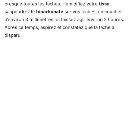
presque toutes les taches. Humidifiez votre
tissu
,
saupoudrez le
bicarbonate
sur vos taches, en couches
d’environ 3 millimètres, et laissez agir environ 2 heures.
Après ce temps, aspirez et constatez que la tache a
disparu.