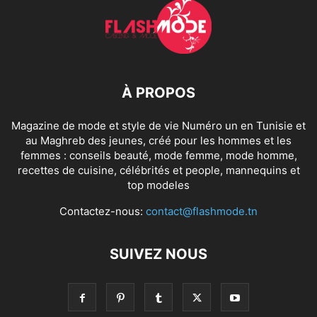
À PROPOS
Magazine de mode et style de vie Numéro un en Tunisie et
au Maghreb des jeunes, créé pour les hommes et les
femmes : conseils beauté, mode femme, mode homme,
recettes de cuisine, célébrités et people, mannequins et
top modeles
Contactez-nous:
contact@flashmode.tn
SUIVEZ NOUS