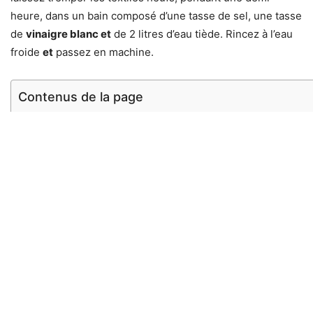
heure, dans un bain composé d’une tasse de sel, une tasse
de
vinaigre blanc et
de 2 litres d’eau tiède. Rincez à l’eau
froide
et
passez en machine.
Contenus de la page