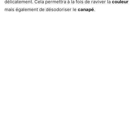
délicatement. Cela permettra à la fois de raviver la
couleur
mais également de désodoriser le
canapé
.