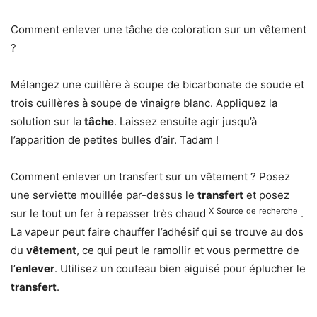
Comment enlever une tâche de coloration sur un vêtement
?
Mélangez une cuillère à soupe de bicarbonate de soude et
trois cuillères à soupe de vinaigre blanc. Appliquez la
solution sur la
tâche
. Laissez ensuite agir jusqu’à
l’apparition de petites bulles d’air. Tadam !
Comment enlever un transfert sur un vêtement ? Posez
une serviette mouillée par-dessus le
transfert
et posez
X
Source
de
recherche
sur le tout un fer à repasser très chaud
.
La vapeur peut faire chauffer l’adhésif qui se trouve au dos
du
vêtement
, ce qui peut le ramollir et vous permettre de
l’
enlever
. Utilisez un couteau bien aiguisé pour éplucher le
transfert
.