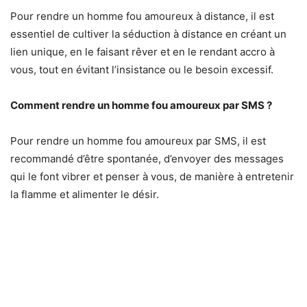
Pour rendre un homme fou amoureux à distance, il est
essentiel de cultiver la séduction à distance en créant un
lien unique, en le faisant rêver et en le rendant accro à
vous, tout en évitant l’insistance ou le besoin excessif.
Comment rendre un homme fou amoureux par SMS ?
Pour rendre un homme fou amoureux par SMS, il est
recommandé d’être spontanée, d’envoyer des messages
qui le font vibrer et penser à vous, de manière à entretenir
la flamme et alimenter le désir.