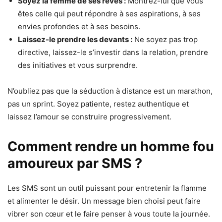
Soyez la femme de ses rêves :
Montrez-lui que vous
êtes celle qui peut répondre à ses aspirations, à ses
envies profondes et à ses besoins.
Laissez-le prendre les devants :
Ne soyez pas trop
directive, laissez-le s’investir dans la relation, prendre
des initiatives et vous surprendre.
N’oubliez pas que la séduction à distance est un marathon,
pas un sprint. Soyez patiente, restez authentique et
laissez l’amour se construire progressivement.
Comment rendre un homme fou
amoureux par SMS ?
Les SMS sont un outil puissant pour entretenir la flamme
et alimenter le désir. Un message bien choisi peut faire
vibrer son cœur et le faire penser à vous toute la journée.