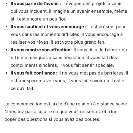
Il vous parle de l’avenir :
Il évoque des projets à venir
qui vous incluent, il imagine un avenir ensemble, même
si il est encore un peu flou.
Il vous soutient et vous encourage :
Il est présent pour
vous dans les moments difficiles, il vous encourage à
réaliser vos rêves, il est votre plus grand fan.
Il vous montre son affection :
Il vous dit « Je t’aime » ou
« Tu me manques » sans hésitation, il vous fait des
compliments sincères, il vous fait sentir spéciale.
Il vous fait confiance :
Il ne vous met pas de barrières, il
est transparent avec vous, il vous fait savoir où il est et
ce qu’il fait.
La communication est la clé d’une relation à distance saine.
N’hésitez pas à lui dire ce que vous ressentez et à lui
poser des questions si vous avez des doutes.