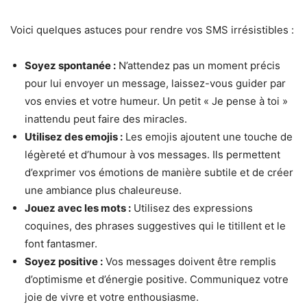
Voici quelques astuces pour rendre vos SMS irrésistibles :
Soyez spontanée :
N’attendez pas un moment précis
pour lui envoyer un message, laissez-vous guider par
vos envies et votre humeur. Un petit « Je pense à toi »
inattendu peut faire des miracles.
Utilisez des emojis :
Les emojis ajoutent une touche de
légèreté et d’humour à vos messages. Ils permettent
d’exprimer vos émotions de manière subtile et de créer
une ambiance plus chaleureuse.
Jouez avec les mots :
Utilisez des expressions
coquines, des phrases suggestives qui le titillent et le
font fantasmer.
Soyez positive :
Vos messages doivent être remplis
d’optimisme et d’énergie positive. Communiquez votre
joie de vivre et votre enthousiasme.