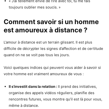
« J’ai tellement envie de rire avec toi, tu me fais
toujours oublier mes soucis. »
Comment savoir si un homme
est amoureux à distance ?
L’amour à distance est un terrain glissant. Il est plus
difficile de décrypter les signes d’affection et de certitude
quand on ne se voit pas tous les jours.
Voici quelques indices qui peuvent vous aider à savoir si
votre homme est vraiment amoureux de vous :
Il s’investit dans la relation :
Il prend des initiatives,
organise des appels vidéos réguliers, planifie des
rencontres futures, vous montre qu’il est là pour vous,
même à distance.