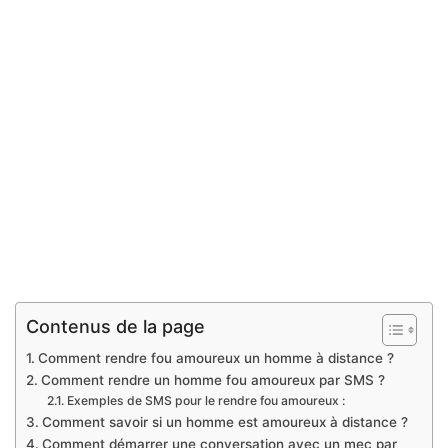
Contenus de la page
Comment rendre fou amoureux un homme à distance ?
Comment rendre un homme fou amoureux par SMS ?
Exemples de SMS pour le rendre fou amoureux :
Comment savoir si un homme est amoureux à distance ?
Comment démarrer une conversation avec un mec par