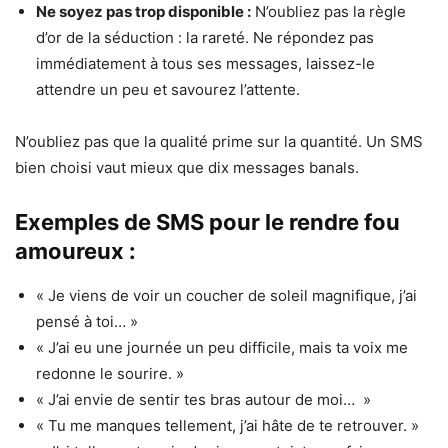
Ne soyez pas trop disponible :
N’oubliez pas la règle
d’or de la séduction : la rareté. Ne répondez pas
immédiatement à tous ses messages, laissez-le
attendre un peu et savourez l’attente.
N’oubliez pas que la qualité prime sur la quantité. Un SMS
bien choisi vaut mieux que dix messages banals.
Exemples de SMS pour le rendre fou
amoureux :
« Je viens de voir un coucher de soleil magnifique, j’ai
pensé à toi… »
« J’ai eu une journée un peu difficile, mais ta voix me
redonne le sourire. »
« J’ai envie de sentir tes bras autour de moi… »
« Tu me manques tellement, j’ai hâte de te retrouver. »