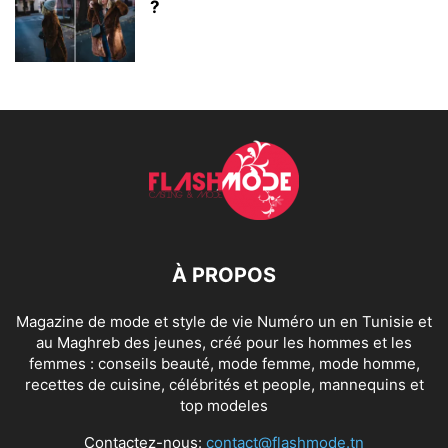
?
À PROPOS
Magazine de mode et style de vie Numéro un en Tunisie et
au Maghreb des jeunes, créé pour les hommes et les
femmes : conseils beauté, mode femme, mode homme,
recettes de cuisine, célébrités et people, mannequins et
top modeles
Contactez-nous:
contact@flashmode.tn