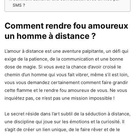
SMS ?
Comment rendre fou amoureux
un homme à distance ?
L’amour à distance est une aventure palpitante, un défi qui
exige de la patience, de la communication et une bonne
dose de magie. Si vous avez la chance d’avoir croisé le
chemin d’un homme qui vous fait vibrer, même s’il est loin,
vous vous demandez certainement comment faire grandir
cette flamme et le rendre fou amoureux de vous. Ne vous
inquiétez pas, ce n’est pas une mission impossible !
Le secret réside dans l’art subtil de la séduction à distance,
une discipline qui joue sur les émotions et la curiosité. Il
s’agit de créer un lien unique, de le faire rêver et de le