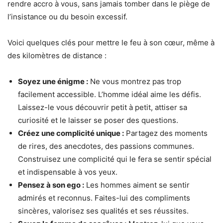
rendre accro à vous, sans jamais tomber dans le piège de
l’insistance ou du besoin excessif.
Voici quelques clés pour mettre le feu à son cœur, même à
des kilomètres de distance :
Soyez une énigme :
Ne vous montrez pas trop
facilement accessible. L’homme idéal aime les défis.
Laissez-le vous découvrir petit à petit, attiser sa
curiosité et le laisser se poser des questions.
Créez une complicité unique :
Partagez des moments
de rires, des anecdotes, des passions communes.
Construisez une complicité qui le fera se sentir spécial
et indispensable à vos yeux.
Pensez à son ego :
Les hommes aiment se sentir
admirés et reconnus. Faites-lui des compliments
sincères, valorisez ses qualités et ses réussites.