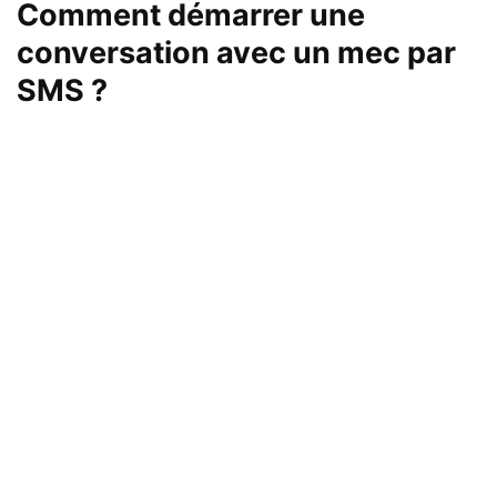
Comment démarrer une
conversation avec un mec par
SMS ?