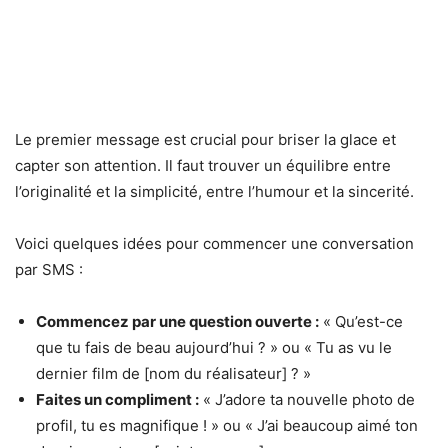
Le premier message est crucial pour briser la glace et
capter son attention. Il faut trouver un équilibre entre
l’originalité et la simplicité, entre l’humour et la sincerité.
Voici quelques idées pour commencer une conversation
par SMS :
Commencez par une question ouverte :
« Qu’est-ce
que tu fais de beau aujourd’hui ? » ou « Tu as vu le
dernier film de [nom du réalisateur] ? »
Faites un compliment :
« J’adore ta nouvelle photo de
profil, tu es magnifique ! » ou « J’ai beaucoup aimé ton