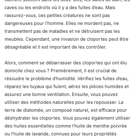
caves ou les endroits où il y a des fuites d’eau. Mais
rassurez-vous, ces petites créatures ne sont pas
dangereuses pour l’homme. Elles ne mordent pas, ne
transmettent pas de maladies et ne détruisent pas les
meubles. Cependant, une invasion de cloportes peut être
désagréable et il est important de les contrôler.
Alors, comment se débarrasser des cloportes qui ont élu
domicile chez vous ? Premièrement, il est crucial de
résoudre le problème d’humidité. Vérifiez les fuites d’eau,
réparez les tuyaux qui fuient, aérez les pièces humides et
assurez une bonne ventilation. Ensuite, vous pouvez
utiliser des méthodes naturelles pour les repousser. La
terre de diatomée, un composé naturel, est efficace pour
déshydrater les cloportes. Vous pouvez également utiliser
des huiles essentielles comme l’huile de menthe poivrée
ou l’huile de lavande, connues pour leurs propriétés