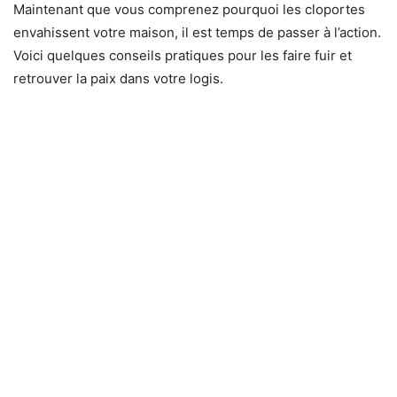
Maintenant que vous comprenez pourquoi les cloportes
envahissent votre maison, il est temps de passer à l’action.
Voici quelques conseils pratiques pour les faire fuir et
retrouver la paix dans votre logis.