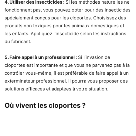
4. Utiliser des insecticides :
Si les méthodes naturelles ne
fonctionnent pas, vous pouvez opter pour des insecticides
spécialement conçus pour les cloportes. Choisissez des
produits non toxiques pour les animaux domestiques et
les enfants. Appliquez l’insecticide selon les instructions
du fabricant.
5. Faire appel à un professionnel :
Si l’invasion de
cloportes est importante et que vous ne parvenez pas à la
contrôler vous-même, il est préférable de faire appel à un
exterminateur professionnel. Il pourra vous proposer des
solutions efficaces et adaptées à votre situation.
Où vivent les cloportes ?