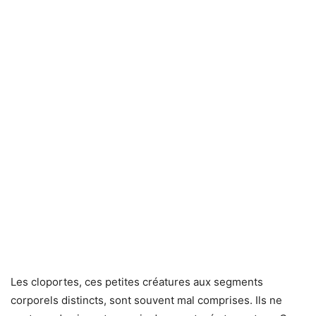
Les cloportes, ces petites créatures aux segments
corporels distincts, sont souvent mal comprises. Ils ne