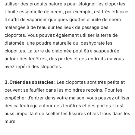
utiliser des produits naturels pour éloigner les cloportes.
L’huile essentielle de neem, par exemple, est très efficace.
Il suffit de vaporiser quelques gouttes d’huile de neem
mélangée à de l’eau sur les lieux de passage des
cloportes. Vous pouvez également utiliser la terre de
diatomée, une poudre naturelle qui déshydrate les
cloportes. La terre de diatomée peut être saupoudrée
autour des fenêtres, des portes et des endroits où vous
avez repéré des cloportes.
3. Créer des obstacles :
Les cloportes sont très petits et
peuvent se faufiler dans les moindres recoins. Pour les
empêcher d’entrer dans votre maison, vous pouvez utiliser
des calfeutrage autour des fenêtres et des portes. Il est
aussi important de sceller les fissures et les trous dans les
murs.