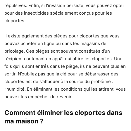
répulsives. Enfin, si l’invasion persiste, vous pouvez opter
pour des insecticides spécialement conçus pour les
cloportes.
Il existe également des pièges pour cloportes que vous
pouvez acheter en ligne ou dans les magasins de
bricolage. Ces pièges sont souvent constitués d’un
récipient contenant un appât qui attire les cloportes. Une
fois qu’ils sont entrés dans le piège, ils ne peuvent plus en
sortir. N’oubliez pas que la clé pour se débarrasser des
cloportes est de s’attaquer à la source du problème :
l’humidité. En éliminant les conditions qui les attirent, vous
pouvez les empêcher de revenir.
Comment éliminer les cloportes dans
ma maison ?