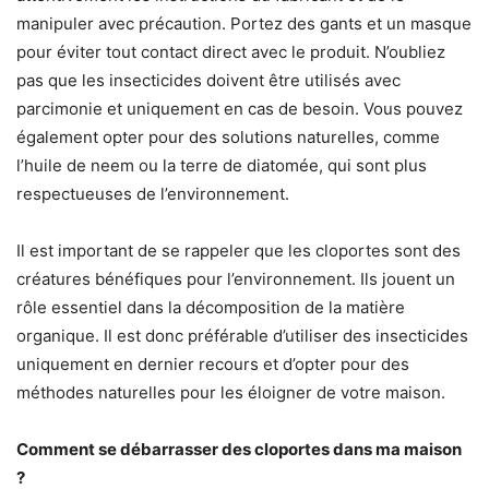
manipuler avec précaution. Portez des gants et un masque
pour éviter tout contact direct avec le produit. N’oubliez
pas que les insecticides doivent être utilisés avec
parcimonie et uniquement en cas de besoin. Vous pouvez
également opter pour des solutions naturelles, comme
l’huile de neem ou la terre de diatomée, qui sont plus
respectueuses de l’environnement.
Il est important de se rappeler que les cloportes sont des
créatures bénéfiques pour l’environnement. Ils jouent un
rôle essentiel dans la décomposition de la matière
organique. Il est donc préférable d’utiliser des insecticides
uniquement en dernier recours et d’opter pour des
méthodes naturelles pour les éloigner de votre maison.
Comment se débarrasser des cloportes dans ma maison
?