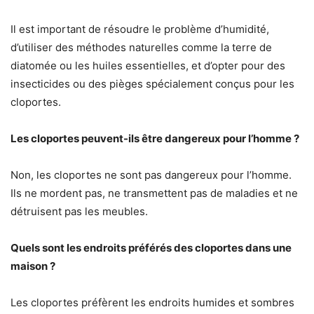
Il est important de résoudre le problème d’humidité,
d’utiliser des méthodes naturelles comme la terre de
diatomée ou les huiles essentielles, et d’opter pour des
insecticides ou des pièges spécialement conçus pour les
cloportes.
Les cloportes peuvent-ils être dangereux pour l’homme ?
Non, les cloportes ne sont pas dangereux pour l’homme.
Ils ne mordent pas, ne transmettent pas de maladies et ne
détruisent pas les meubles.
Quels sont les endroits préférés des cloportes dans une
maison ?
Les cloportes préfèrent les endroits humides et sombres