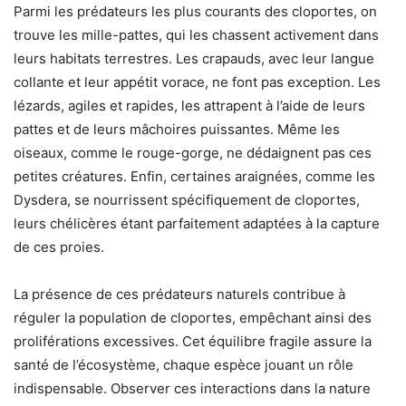
Parmi les prédateurs les plus courants des cloportes, on
trouve les mille-pattes, qui les chassent activement dans
leurs habitats terrestres. Les crapauds, avec leur langue
collante et leur appétit vorace, ne font pas exception. Les
lézards, agiles et rapides, les attrapent à l’aide de leurs
pattes et de leurs mâchoires puissantes. Même les
oiseaux, comme le rouge-gorge, ne dédaignent pas ces
petites créatures. Enfin, certaines araignées, comme les
Dysdera, se nourrissent spécifiquement de cloportes,
leurs chélicères étant parfaitement adaptées à la capture
de ces proies.
La présence de ces prédateurs naturels contribue à
réguler la population de cloportes, empêchant ainsi des
proliférations excessives. Cet équilibre fragile assure la
santé de l’écosystème, chaque espèce jouant un rôle
indispensable. Observer ces interactions dans la nature