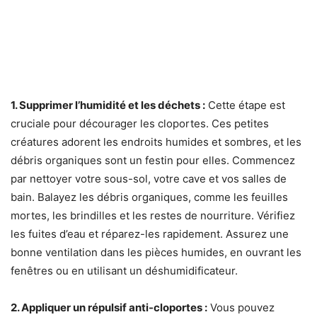
1. Supprimer l’humidité et les déchets :
Cette étape est
cruciale pour décourager les cloportes. Ces petites
créatures adorent les endroits humides et sombres, et les
débris organiques sont un festin pour elles. Commencez
par nettoyer votre sous-sol, votre cave et vos salles de
bain. Balayez les débris organiques, comme les feuilles
mortes, les brindilles et les restes de nourriture. Vérifiez
les fuites d’eau et réparez-les rapidement. Assurez une
bonne ventilation dans les pièces humides, en ouvrant les
fenêtres ou en utilisant un déshumidificateur.
2. Appliquer un répulsif anti-cloportes :
Vous pouvez