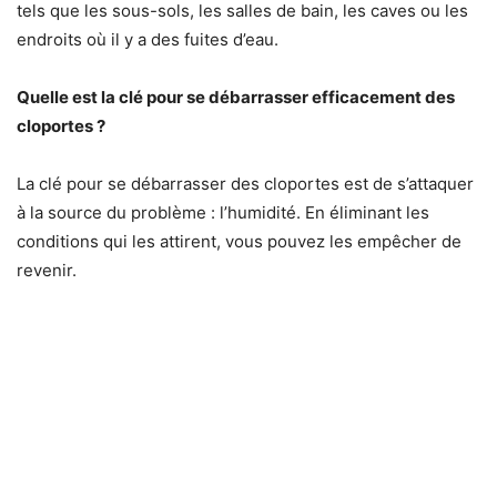
tels que les sous-sols, les salles de bain, les caves ou les
endroits où il y a des fuites d’eau.
Quelle est la clé pour se débarrasser efficacement des
cloportes ?
La clé pour se débarrasser des cloportes est de s’attaquer
à la source du problème : l’humidité. En éliminant les
conditions qui les attirent, vous pouvez les empêcher de
revenir.