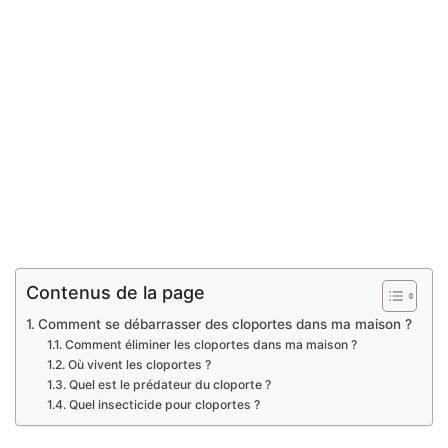
Contenus de la page
Comment se débarrasser des cloportes dans ma maison ?
Comment éliminer les cloportes dans ma maison ?
Où vivent les cloportes ?
Quel est le prédateur du cloporte ?
Quel insecticide pour cloportes ?