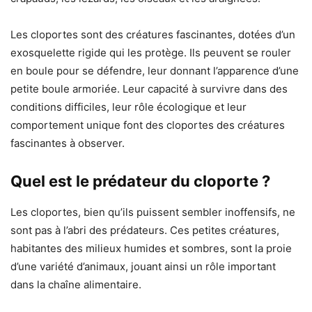
Les cloportes sont des créatures fascinantes, dotées d’un
exosquelette rigide qui les protège. Ils peuvent se rouler
en boule pour se défendre, leur donnant l’apparence d’une
petite boule armoriée. Leur capacité à survivre dans des
conditions difficiles, leur rôle écologique et leur
comportement unique font des cloportes des créatures
fascinantes à observer.
Quel est le prédateur du cloporte ?
Les cloportes, bien qu’ils puissent sembler inoffensifs, ne
sont pas à l’abri des prédateurs. Ces petites créatures,
habitantes des milieux humides et sombres, sont la proie
d’une variété d’animaux, jouant ainsi un rôle important
dans la chaîne alimentaire.