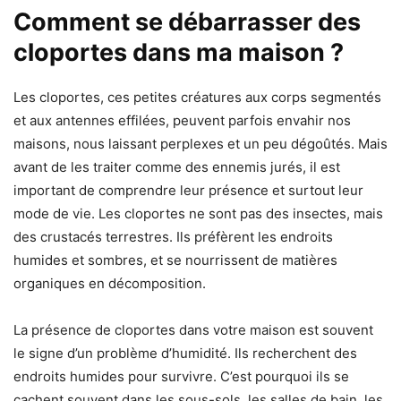
Comment se débarrasser des
cloportes dans ma maison ?
Les cloportes, ces petites créatures aux corps segmentés
et aux antennes effilées, peuvent parfois envahir nos
maisons, nous laissant perplexes et un peu dégoûtés. Mais
avant de les traiter comme des ennemis jurés, il est
important de comprendre leur présence et surtout leur
mode de vie. Les cloportes ne sont pas des insectes, mais
des crustacés terrestres. Ils préfèrent les endroits
humides et sombres, et se nourrissent de matières
organiques en décomposition.
La présence de cloportes dans votre maison est souvent
le signe d’un problème d’humidité. Ils recherchent des
endroits humides pour survivre. C’est pourquoi ils se
cachent souvent dans les sous-sols, les salles de bain, les