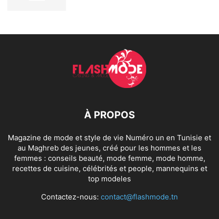
À PROPOS
Magazine de mode et style de vie Numéro un en Tunisie et
au Maghreb des jeunes, créé pour les hommes et les
femmes : conseils beauté, mode femme, mode homme,
recettes de cuisine, célébrités et people, mannequins et
top modeles
Contactez-nous:
contact@flashmode.tn