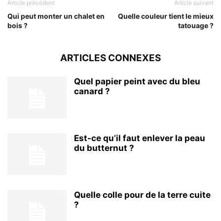
Article précédent
Article suivant
Qui peut monter un chalet en
Quelle couleur tient le mieux
bois ?
tatouage ?
ARTICLES CONNEXES
Quel papier peint avec du bleu
canard ?
Est-ce qu’il faut enlever la peau
du butternut ?
Quelle colle pour de la terre cuite
?