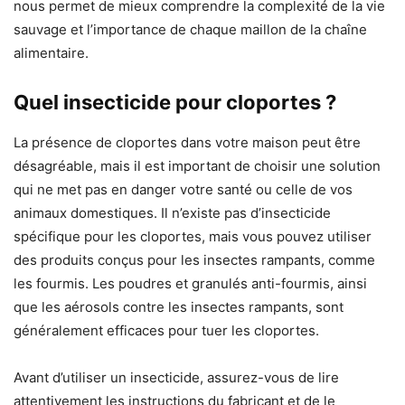
nous permet de mieux comprendre la complexité de la vie
sauvage et l’importance de chaque maillon de la chaîne
alimentaire.
Quel insecticide pour cloportes ?
La présence de cloportes dans votre maison peut être
désagréable, mais il est important de choisir une solution
qui ne met pas en danger votre santé ou celle de vos
animaux domestiques. Il n’existe pas d’insecticide
spécifique pour les cloportes, mais vous pouvez utiliser
des produits conçus pour les insectes rampants, comme
les fourmis. Les poudres et granulés anti-fourmis, ainsi
que les aérosols contre les insectes rampants, sont
généralement efficaces pour tuer les cloportes.
Avant d’utiliser un insecticide, assurez-vous de lire
attentivement les instructions du fabricant et de le