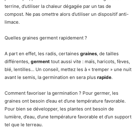
terrine, d’utiliser la chaleur dégagée par un tas de
compost. Ne pas omettre alors d’utiliser un dispositif anti-
limace.
Quelles graines germent rapidement ?
A part en effet, les radis, certaines
graines
, de tailles
différentes,
germent
tout aussi vite : maïs, haricots, fèves,
blé, lentilles… Un conseil, mettez les à « tremper » une nuit
avant le semis, la germination en sera plus
rapide
.
Comment favoriser la germination ? Pour germer, les
graines ont besoin d’eau et d’une température favorable.
Pour bien se développer, les plantes ont besoin de
lumière, d’eau, d’une température favorable et d’un support
tel que le terreau.