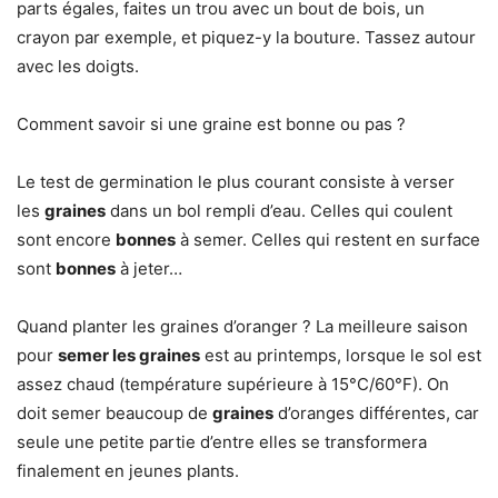
parts égales, faites un trou avec un bout de bois, un
crayon par exemple, et piquez-y la bouture. Tassez autour
avec les doigts.
Comment savoir si une graine est bonne ou pas ?
Le test de germination le plus courant consiste à verser
les
graines
dans un bol rempli d’eau. Celles qui coulent
sont encore
bonnes
à semer. Celles qui restent en surface
sont
bonnes
à jeter…
Quand planter les graines d’oranger ? La meilleure saison
pour
semer les graines
est au printemps, lorsque le sol est
assez chaud (température supérieure à 15°C/60°F). On
doit semer beaucoup de
graines
d’oranges différentes, car
seule une petite partie d’entre elles se transformera
finalement en jeunes plants.