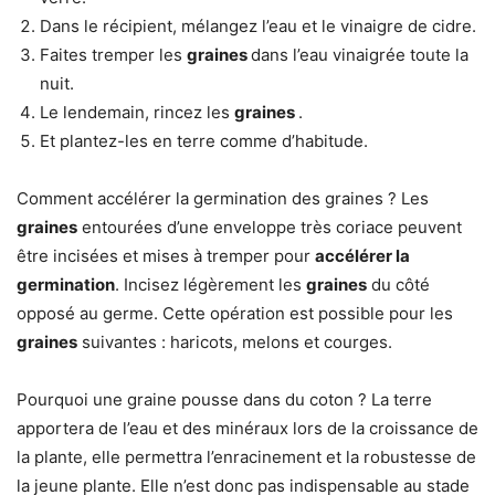
Dans le récipient, mélangez l’eau et le vinaigre de cidre.
Faites tremper les
graines
dans l’eau vinaigrée toute la
nuit.
Le lendemain, rincez les
graines
.
Et plantez-les en terre comme d’habitude.
Comment accélérer la germination des graines ? Les
graines
entourées d’une enveloppe très coriace peuvent
être incisées et mises à tremper pour
accélérer la
germination
. Incisez légèrement les
graines
du côté
opposé au germe. Cette opération est possible pour les
graines
suivantes : haricots, melons et courges.
Pourquoi une graine pousse dans du coton ? La terre
apportera de l’eau et des minéraux lors de la croissance de
la plante, elle permettra l’enracinement et la robustesse de
la jeune plante. Elle n’est donc pas indispensable au stade