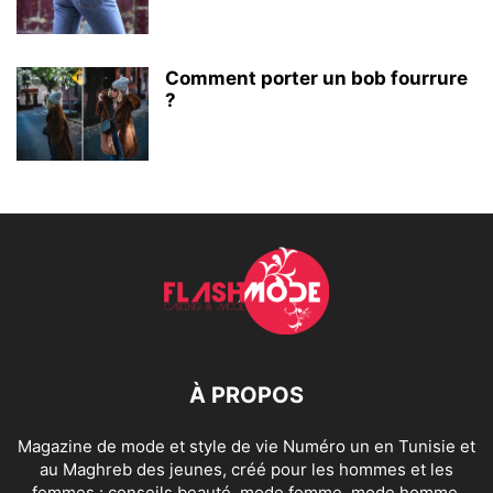
Comment porter un bob fourrure
?
À PROPOS
Magazine de mode et style de vie Numéro un en Tunisie et
au Maghreb des jeunes, créé pour les hommes et les
femmes : conseils beauté, mode femme, mode homme,