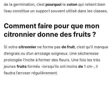
de la germination, c’est
pourquoi
le
coton
qui retient bien
l’eau constitue un support souvent utilisé dans les classes.
Comment faire pour que mon
citronnier donne des fruits ?
Si votre
citronnier
ne forme pas
de fruit
, c’est qu’il manque
d’engrais ou d’un arrosage soigneux. Une sécheresse
prolongée l’incite à former des fleurs. Une fois les très
jeunes
fruits
formés -lorsqu’ils ont moins
de
1 cm-, il
faudra l’arroser régulièrement.