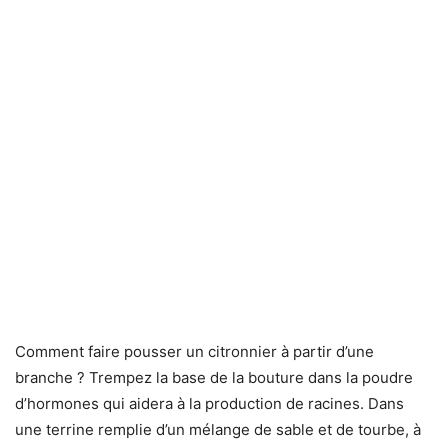
Comment faire pousser un citronnier à partir d’une
branche ? Trempez la base de la bouture dans la poudre
d’hormones qui aidera à la production de racines. Dans
une terrine remplie d’un mélange de sable et de tourbe, à