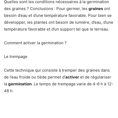
Quelles sont les conditions nécessaires à la germination
des graines ? Conclusions : Pour germer, les
graines
ont
besoin d’eau et d’une température favorable. Pour bien se
développer, les plantes ont besoin de lumière, d’eau, d’une
température favorable et d’un support tel que le terreau.
Comment activer la germination ?
Le trempage
Cette technique qui consiste à tremper des graines dans
de l’eau froide ou tiède permet d’
activer
et de régulariser
la
germination
. Le temps de trempage varie de 4-6 h à 12-
48 h.