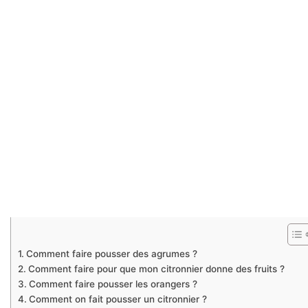
Comment faire pousser des agrumes ?
Comment faire pour que mon citronnier donne des fruits ?
Comment faire pousser les orangers ?
Comment on fait pousser un citronnier ?