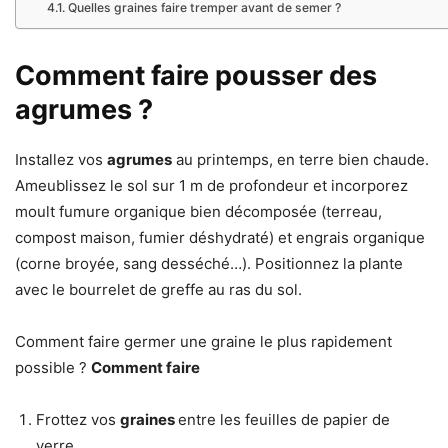
Quelles graines faire tremper avant de semer ?
Comment faire pousser des
agrumes ?
Installez vos
agrumes
au printemps, en terre bien chaude.
Ameublissez le sol sur 1 m de profondeur et incorporez
moult fumure organique bien décomposée (terreau,
compost maison, fumier déshydraté) et engrais organique
(corne broyée, sang desséché…). Positionnez la plante
avec le bourrelet de greffe au ras du sol.
Comment faire germer une graine le plus rapidement
possible ?
Comment faire
Frottez vos
graines
entre les feuilles de papier de
verre.