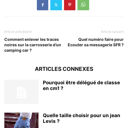
Article précédent
Article suivant
Comment enlever les traces
Quel numéro faire pour
noires sur la carrosserie d’un
Ecouter sa messagerie SFR ?
camping car ?
ARTICLES CONNEXES
Pourquoi être délégué de classe
en cm1 ?
Quelle taille choisir pour un jean
Levis ?