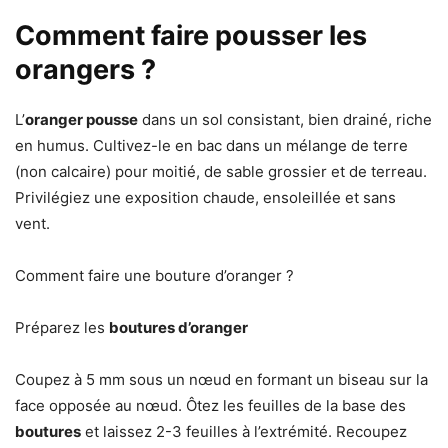
Comment faire pousser les
orangers ?
L’
oranger pousse
dans un sol consistant, bien drainé, riche
en humus. Cultivez-le en bac dans un mélange de terre
(non calcaire) pour moitié, de sable grossier et de terreau.
Privilégiez une exposition chaude, ensoleillée et sans
vent.
Comment faire une bouture d’oranger ?
Préparez les
boutures d’oranger
Coupez à 5 mm sous un nœud en formant un biseau sur la
face opposée au nœud. Ôtez les feuilles de la base des
boutures
et laissez 2-3 feuilles à l’extrémité. Recoupez