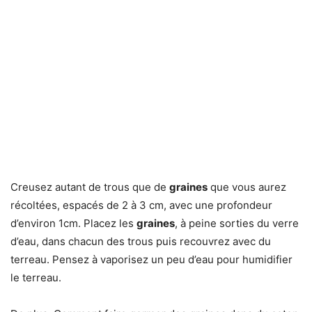
Creusez autant de trous que de
graines
que vous aurez
récoltées, espacés de 2 à 3 cm, avec une profondeur
d’environ 1cm. Placez les
graines
, à peine sorties du verre
d’eau, dans chacun des trous puis recouvrez avec du
terreau. Pensez à vaporisez un peu d’eau pour humidifier
le terreau.