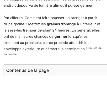
endroit dépourvu de lumière afin qu’il puisse germer.
Par ailleurs, Comment faire pousser un oranger à partir
d’une graine ? Mettez les
graines d’orange
à l’intérieur et
laissez-les tremper pendant 24 heures. En général, elles
ont de meilleures chances de
germer
lorsqu’elles
trempent au préalable, car ce procédé attendrit leur
X
Source
de
enveloppe extérieure et démarre la germination
recherche
.
Contenus de la page