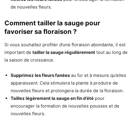
de nouvelles fleurs.
Comment tailler la sauge pour
favoriser sa floraison ?
Si vous souhaitez profiter d’une floraison abondante, il est
important de
tailler la sauge régulièrement
tout au long de
la saison de croissance.
Supprimez les fleurs fanées
au fur et à mesure qu’elles
apparaissent. Cela stimulera la plante à produire de
nouvelles fleurs et prolongera la durée de la floraison.
Taillez légèrement la sauge en fin d’été
pour
encourager la formation de nouvelles pousses et de
nouvelles fleurs.