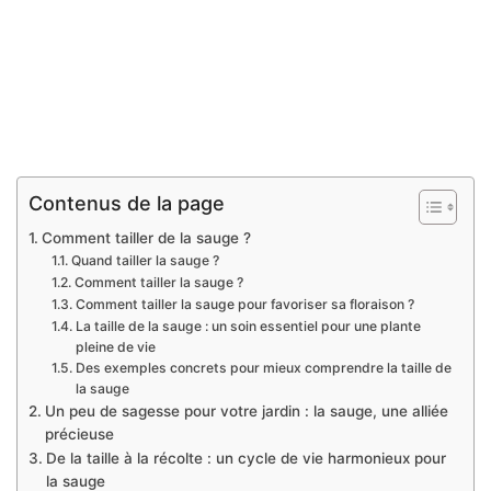
Contenus de la page
Comment tailler de la sauge ?
Quand tailler la sauge ?
Comment tailler la sauge ?
Comment tailler la sauge pour favoriser sa floraison ?
La taille de la sauge : un soin essentiel pour une plante
pleine de vie
Des exemples concrets pour mieux comprendre la taille de
la sauge
Un peu de sagesse pour votre jardin : la sauge, une alliée
précieuse
De la taille à la récolte : un cycle de vie harmonieux pour
la sauge