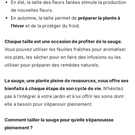
En été, la taille des fleurs fanées stimule la production
de nouvelles fleurs.
En automne, la taille permet de
préparer la plante à
l’hiver
et de la protéger du froid.
Chaque taille est une occasion de profiter de la sauge.
Vous pouvez utiliser les feuilles fraîches pour aromatiser
vos plats, les sécher pour en faire des infusions ou les
utiliser pour préparer des remèdes naturels.
La sauge, une plante pleine de ressources, vous offre ses
bienfaits à chaque étape de son cycle de vie.
N’hésitez
pas à l’intégrer à votre jardin et à lui offrir les soins dont
elle a besoin pour s’épanouir pleinement.
Comment tailler la sauge pour qu’elle s’épanouisse
pleinement ?