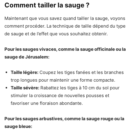
Comment tailler la sauge ?
Maintenant que vous savez quand tailler la sauge, voyons
comment procéder. La technique de taille dépend du type
de sauge et de l’effet que vous souhaitez obtenir.
Pour les sauges vivaces, comme la sauge officinale ou la
sauge de Jérusalem:
Taille légère:
Coupez les tiges fanées et les branches
trop longues pour maintenir une forme compacte.
Taille sévère:
Rabattez les tiges à 10 cm du sol pour
stimuler la croissance de nouvelles pousses et
favoriser une floraison abondante.
Pour les sauges arbustives, comme la sauge rouge ou la
sauge bleue: