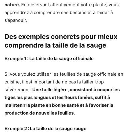
nature.
En observant attentivement votre plante, vous
apprendrez à comprendre ses besoins et à l’aider à
s’épanouir.
Des exemples concrets pour mieux
comprendre la taille de la sauge
Exemple 1 : La taille de la sauge officinale
Si vous voulez utiliser les feuilles de sauge officinale en
cuisine, il est important de ne pas la tailler trop
sévèrement.
Une taille légère, consistant à couper les
tiges les plus longues et les fleurs fanées, suffit à
maintenir la plante en bonne santé et à favoriser la
production de nouvelles feuilles.
Exemple 2 : La taille de la sauge rouge