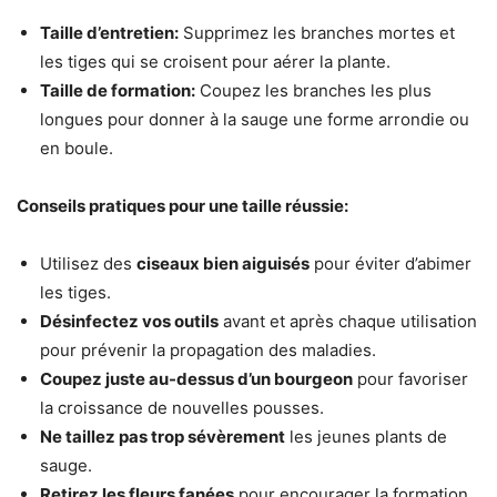
Taille d’entretien:
Supprimez les branches mortes et
les tiges qui se croisent pour aérer la plante.
Taille de formation:
Coupez les branches les plus
longues pour donner à la sauge une forme arrondie ou
en boule.
Conseils pratiques pour une taille réussie:
Utilisez des
ciseaux bien aiguisés
pour éviter d’abimer
les tiges.
Désinfectez vos outils
avant et après chaque utilisation
pour prévenir la propagation des maladies.
Coupez juste au-dessus d’un bourgeon
pour favoriser
la croissance de nouvelles pousses.
Ne taillez pas trop sévèrement
les jeunes plants de
sauge.
Retirez les fleurs fanées
pour encourager la formation