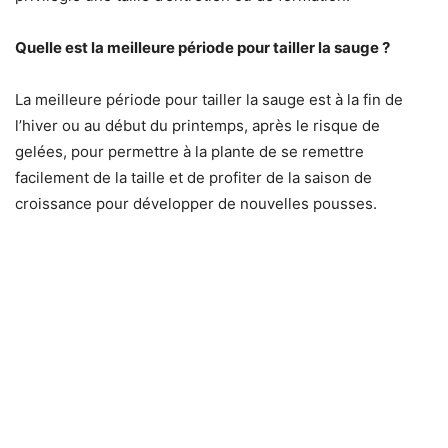
Quelle est la meilleure période pour tailler la sauge ?
La meilleure période pour tailler la sauge est à la fin de
l’hiver ou au début du printemps, après le risque de
gelées, pour permettre à la plante de se remettre
facilement de la taille et de profiter de la saison de
croissance pour développer de nouvelles pousses.