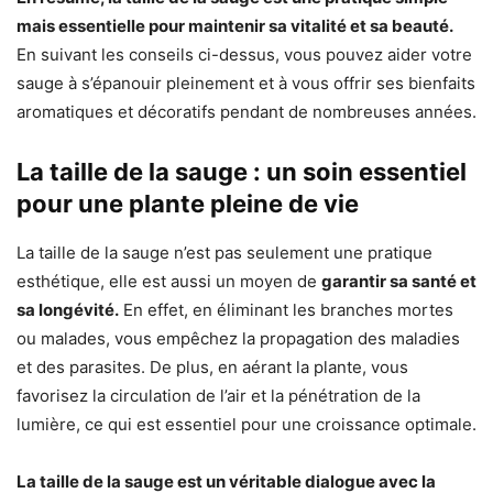
mais essentielle pour maintenir sa vitalité et sa beauté.
En suivant les conseils ci-dessus, vous pouvez aider votre
sauge à s’épanouir pleinement et à vous offrir ses bienfaits
aromatiques et décoratifs pendant de nombreuses années.
La taille de la sauge : un soin essentiel
pour une plante pleine de vie
La taille de la sauge n’est pas seulement une pratique
esthétique, elle est aussi un moyen de
garantir sa santé et
sa longévité.
En effet, en éliminant les branches mortes
ou malades, vous empêchez la propagation des maladies
et des parasites. De plus, en aérant la plante, vous
favorisez la circulation de l’air et la pénétration de la
lumière, ce qui est essentiel pour une croissance optimale.
La taille de la sauge est un véritable dialogue avec la