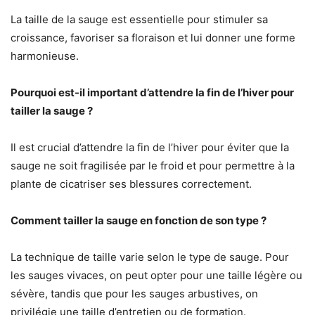
La taille de la sauge est essentielle pour stimuler sa
croissance, favoriser sa floraison et lui donner une forme
harmonieuse.
Pourquoi est-il important d’attendre la fin de l’hiver pour
tailler la sauge ?
Il est crucial d’attendre la fin de l’hiver pour éviter que la
sauge ne soit fragilisée par le froid et pour permettre à la
plante de cicatriser ses blessures correctement.
Comment tailler la sauge en fonction de son type ?
La technique de taille varie selon le type de sauge. Pour
les sauges vivaces, on peut opter pour une taille légère ou
sévère, tandis que pour les sauges arbustives, on
privilégie une taille d’entretien ou de formation.