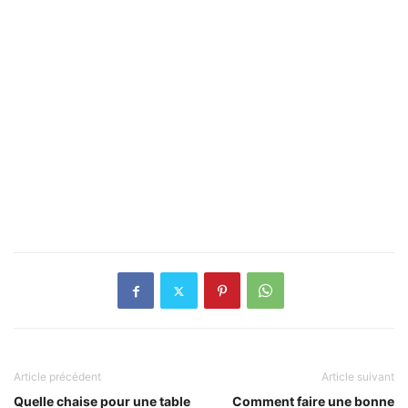
Article précédent
Article suivant
Quelle chaise pour une table
Comment faire une bonne