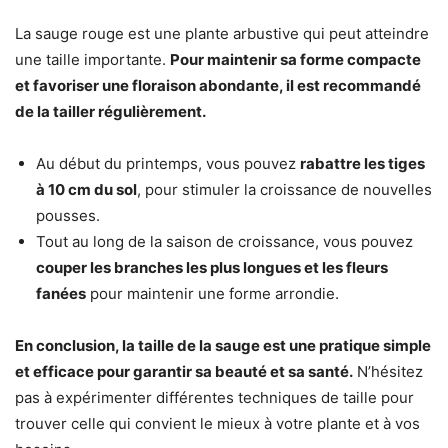
La sauge rouge est une plante arbustive qui peut atteindre
une taille importante.
Pour maintenir sa forme compacte
et favoriser une floraison abondante, il est recommandé
de la tailler régulièrement.
Au début du printemps, vous pouvez
rabattre les tiges
à 10 cm du sol
, pour stimuler la croissance de nouvelles
pousses.
Tout au long de la saison de croissance, vous pouvez
couper les branches les plus longues et les fleurs
fanées
pour maintenir une forme arrondie.
En conclusion, la taille de la sauge est une pratique simple
et efficace pour garantir sa beauté et sa santé.
N’hésitez
pas à expérimenter différentes techniques de taille pour
trouver celle qui convient le mieux à votre plante et à vos