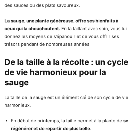
des sauces ou des plats savoureux.
La sauge, une plante généreuse, offre ses bienfaits à
ceux qui la chouchoutent.
En la taillant avec soin, vous lui
donnez les moyens de s’épanouir et de vous offrir ses
trésors pendant de nombreuses années.
De la taille à la récolte : un cycle
de vie harmonieux pour la
sauge
La taille de la sauge est un élément clé de son cycle de vie
harmonieux.
En début de printemps, la taille permet à la plante de
se
régénérer et de repartir de plus belle
.