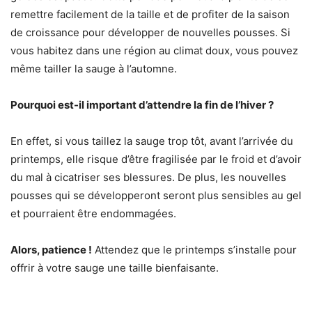
remettre facilement de la taille et de profiter de la saison
de croissance pour développer de nouvelles pousses. Si
vous habitez dans une région au climat doux, vous pouvez
même tailler la sauge à l’automne.
Pourquoi est-il important d’attendre la fin de l’hiver ?
En effet, si vous taillez la sauge trop tôt, avant l’arrivée du
printemps, elle risque d’être fragilisée par le froid et d’avoir
du mal à cicatriser ses blessures. De plus, les nouvelles
pousses qui se développeront seront plus sensibles au gel
et pourraient être endommagées.
Alors, patience !
Attendez que le printemps s’installe pour
offrir à votre sauge une taille bienfaisante.