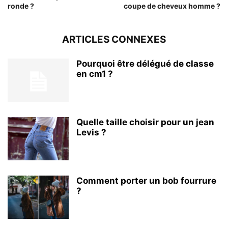
ronde ?
coupe de cheveux homme ?
ARTICLES CONNEXES
Pourquoi être délégué de classe
en cm1 ?
Quelle taille choisir pour un jean
Levis ?
Comment porter un bob fourrure
?