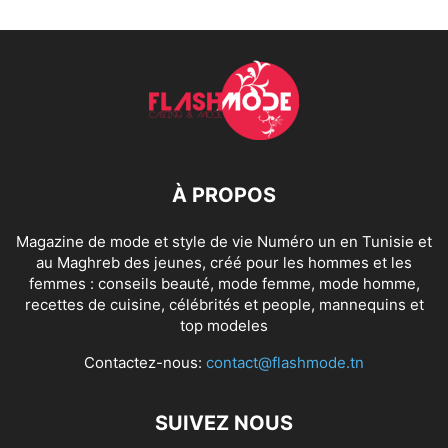
À PROPOS
Magazine de mode et style de vie Numéro un en Tunisie et
au Maghreb des jeunes, créé pour les hommes et les
femmes : conseils beauté, mode femme, mode homme,
recettes de cuisine, célébrités et people, mannequins et
top modeles
Contactez-nous:
contact@flashmode.tn
SUIVEZ NOUS