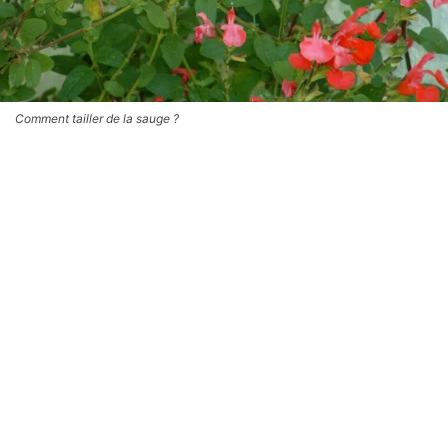
Comment tailler de la sauge ?