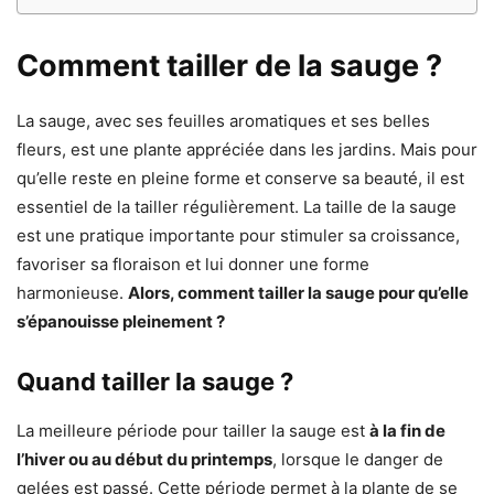
Comment tailler de la sauge ?
La sauge, avec ses feuilles aromatiques et ses belles
fleurs, est une plante appréciée dans les jardins. Mais pour
qu’elle reste en pleine forme et conserve sa beauté, il est
essentiel de la tailler régulièrement. La taille de la sauge
est une pratique importante pour stimuler sa croissance,
favoriser sa floraison et lui donner une forme
harmonieuse.
Alors, comment tailler la sauge pour qu’elle
s’épanouisse pleinement ?
Quand tailler la sauge ?
La meilleure période pour tailler la sauge est
à la fin de
l’hiver ou au début du printemps
, lorsque le danger de
gelées est passé. Cette période permet à la plante de se