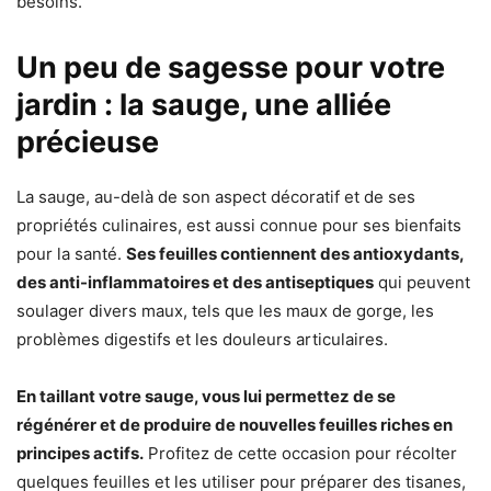
besoins.
Un peu de sagesse pour votre
jardin : la sauge, une alliée
précieuse
La sauge, au-delà de son aspect décoratif et de ses
propriétés culinaires, est aussi connue pour ses bienfaits
pour la santé.
Ses feuilles contiennent des antioxydants,
des anti-inflammatoires et des antiseptiques
qui peuvent
soulager divers maux, tels que les maux de gorge, les
problèmes digestifs et les douleurs articulaires.
En taillant votre sauge, vous lui permettez de se
régénérer et de produire de nouvelles feuilles riches en
principes actifs.
Profitez de cette occasion pour récolter
quelques feuilles et les utiliser pour préparer des tisanes,