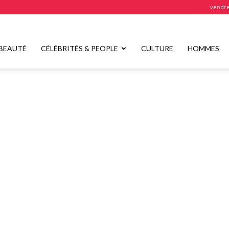
vendre
BEAUTÉ
CÉLÉBRITÉS & PEOPLE
CULTURE
HOMMES