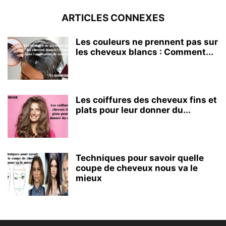
ARTICLES CONNEXES
Les couleurs ne prennent pas sur
les cheveux blancs : Comment...
Les coiffures des cheveux fins et
plats pour leur donner du...
Techniques pour savoir quelle
coupe de cheveux nous va le
mieux