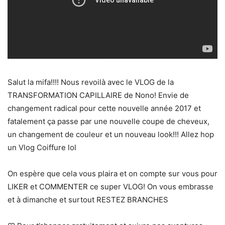
Salut la mifa!!!! Nous revoilà avec le VLOG de la
TRANSFORMATION CAPILLAIRE de Nono! Envie de
changement radical pour cette nouvelle année 2017 et
fatalement ça passe par une nouvelle coupe de cheveux,
un changement de couleur et un nouveau look!!! Allez hop
un Vlog Coiffure lol
On espère que cela vous plaira et on compte sur vous pour
LIKER et COMMENTER ce super VLOG! On vous embrasse
et à dimanche et surtout RESTEZ BRANCHES