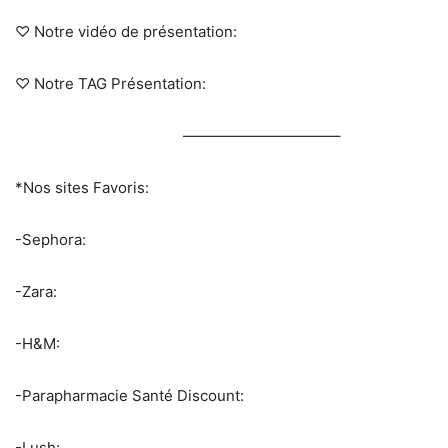
♡ Notre vidéo de présentation:
♡ Notre TAG Présentation:
——————————–
*Nos sites Favoris:
-Sephora:
-Zara:
-H&M:
-Parapharmacie Santé Discount:
-Lush: