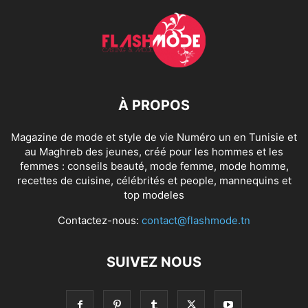
À PROPOS
Magazine de mode et style de vie Numéro un en Tunisie et
au Maghreb des jeunes, créé pour les hommes et les
femmes : conseils beauté, mode femme, mode homme,
recettes de cuisine, célébrités et people, mannequins et
top modeles
Contactez-nous:
contact@flashmode.tn
SUIVEZ NOUS