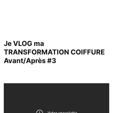
Je VLOG ma
TRANSFORMATION COIFFURE
Avant/Après #3