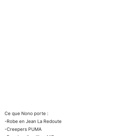
Ce que Nono porte :
-Robe en Jean La Redoute
-Creepers PUMA