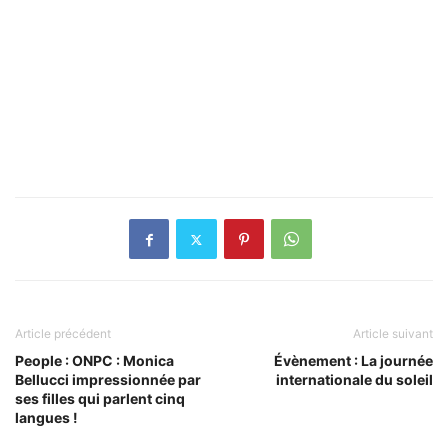
Article précédent
Article suivant
People : ONPC : Monica
Évènement : La journée
Bellucci impressionnée par
internationale du soleil
ses filles qui parlent cinq
langues !