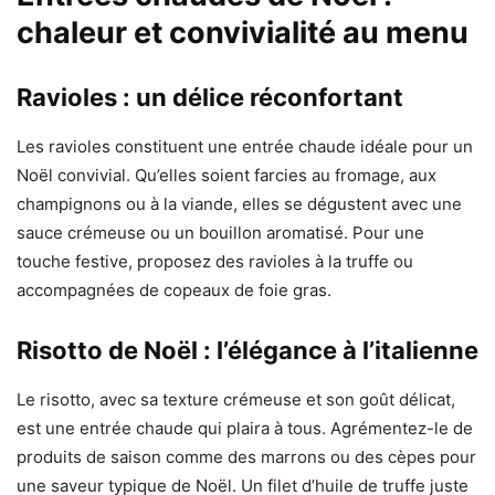
chaleur et convivialité au menu
Ravioles : un délice réconfortant
Les ravioles constituent une entrée chaude idéale pour un
Noël convivial. Qu’elles soient farcies au fromage, aux
champignons ou à la viande, elles se dégustent avec une
sauce crémeuse ou un bouillon aromatisé. Pour une
touche festive, proposez des ravioles à la truffe ou
accompagnées de copeaux de foie gras.
Risotto de Noël : l’élégance à l’italienne
Le risotto, avec sa texture crémeuse et son goût délicat,
est une entrée chaude qui plaira à tous. Agrémentez-le de
produits de saison comme des marrons ou des cèpes pour
une saveur typique de Noël. Un filet d’huile de truffe juste