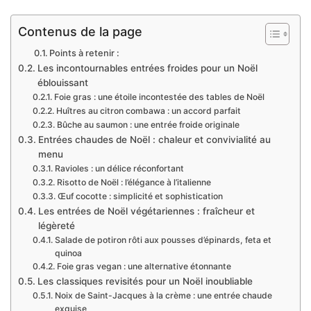
Contenus de la page
Points à retenir :
Les incontournables entrées froides pour un Noël
éblouissant
Foie gras : une étoile incontestée des tables de Noël
Huîtres au citron combawa : un accord parfait
Bûche au saumon : une entrée froide originale
Entrées chaudes de Noël : chaleur et convivialité au
menu
Ravioles : un délice réconfortant
Risotto de Noël : l’élégance à l’italienne
Œuf cocotte : simplicité et sophistication
Les entrées de Noël végétariennes : fraîcheur et
légèreté
Salade de potiron rôti aux pousses d’épinards, feta et
quinoa
Foie gras vegan : une alternative étonnante
Les classiques revisités pour un Noël inoubliable
Noix de Saint-Jacques à la crème : une entrée chaude
exquise