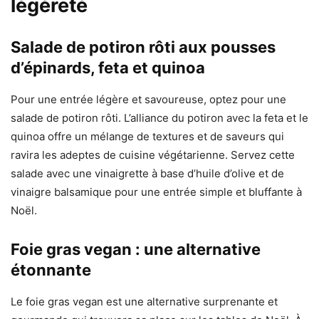
légèreté
Salade de potiron rôti aux pousses
d’épinards, feta et quinoa
Pour une entrée légère et savoureuse, optez pour une
salade de potiron rôti. L’alliance du potiron avec la feta et le
quinoa offre un mélange de textures et de saveurs qui
ravira les adeptes de cuisine végétarienne. Servez cette
salade avec une vinaigrette à base d’huile d’olive et de
vinaigre balsamique pour une entrée simple et bluffante à
Noël.
Foie gras vegan : une alternative
étonnante
Le foie gras vegan est une alternative surprenante et