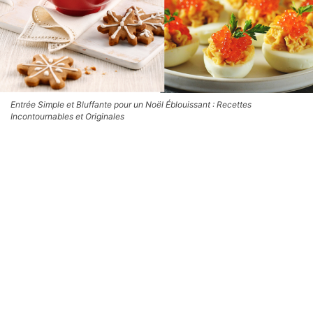
Entrée Simple et Bluffante pour un Noël Éblouissant : Recettes
Incontournables et Originales