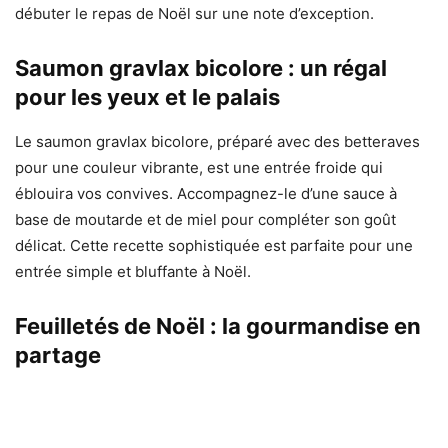
débuter le repas de Noël sur une note d’exception.
Saumon gravlax bicolore : un régal
pour les yeux et le palais
Le saumon gravlax bicolore, préparé avec des betteraves
pour une couleur vibrante, est une entrée froide qui
éblouira vos convives. Accompagnez-le d’une sauce à
base de moutarde et de miel pour compléter son goût
délicat. Cette recette sophistiquée est parfaite pour une
entrée simple et bluffante à Noël.
Feuilletés de Noël : la gourmandise en
partage