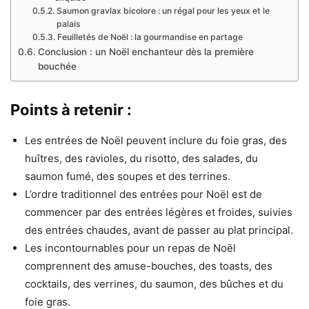
Saumon gravlax bicolore : un régal pour les yeux et le
palais
Feuilletés de Noël : la gourmandise en partage
Conclusion : un Noël enchanteur dès la première
bouchée
Points à retenir :
Les entrées de Noël peuvent inclure du foie gras, des
huîtres, des ravioles, du risotto, des salades, du
saumon fumé, des soupes et des terrines.
L’ordre traditionnel des entrées pour Noël est de
commencer par des entrées légères et froides, suivies
des entrées chaudes, avant de passer au plat principal.
Les incontournables pour un repas de Noël
comprennent des amuse-bouches, des toasts, des
cocktails, des verrines, du saumon, des bûches et du
foie gras.