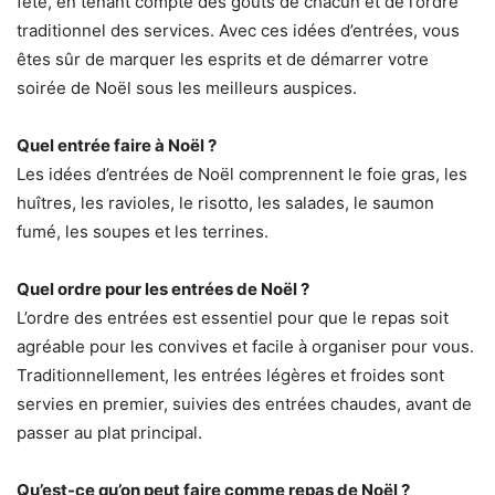
fête, en tenant compte des goûts de chacun et de l’ordre
traditionnel des services. Avec ces idées d’entrées, vous
êtes sûr de marquer les esprits et de démarrer votre
soirée de Noël sous les meilleurs auspices.
Quel entrée faire à Noël ?
Les idées d’entrées de Noël comprennent le foie gras, les
huîtres, les ravioles, le risotto, les salades, le saumon
fumé, les soupes et les terrines.
Quel ordre pour les entrées de Noël ?
L’ordre des entrées est essentiel pour que le repas soit
agréable pour les convives et facile à organiser pour vous.
Traditionnellement, les entrées légères et froides sont
servies en premier, suivies des entrées chaudes, avant de
passer au plat principal.
Qu’est-ce qu’on peut faire comme repas de Noël ?