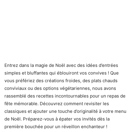
Entrez dans la magie de Noël avec des idées d’entrées
simples et bluffantes qui éblouiront vos convives ! Que
vous préfériez des créations froides, des plats chauds
conviviaux ou des options végétariennes, nous avons
rassemblé des recettes incontournables pour un repas de
fête mémorable. Découvrez comment revisiter les
classiques et ajouter une touche d’originalité à votre menu
de Noël. Préparez-vous à épater vos invités dès la
première bouchée pour un réveillon enchanteur !