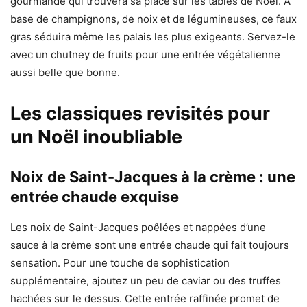
gourmande qui trouvera sa place sur les tables de Noël. À
base de champignons, de noix et de légumineuses, ce faux
gras séduira même les palais les plus exigeants. Servez-le
avec un chutney de fruits pour une entrée végétalienne
aussi belle que bonne.
Les classiques revisités pour
un Noël inoubliable
Noix de Saint-Jacques à la crème : une
entrée chaude exquise
Les noix de Saint-Jacques poêlées et nappées d’une
sauce à la crème sont une entrée chaude qui fait toujours
sensation. Pour une touche de sophistication
supplémentaire, ajoutez un peu de caviar ou des truffes
hachées sur le dessus. Cette entrée raffinée promet de