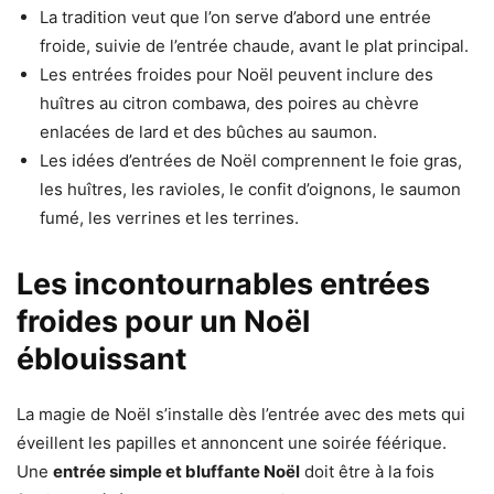
La tradition veut que l’on serve d’abord une entrée
froide, suivie de l’entrée chaude, avant le plat principal.
Les entrées froides pour Noël peuvent inclure des
huîtres au citron combawa, des poires au chèvre
enlacées de lard et des bûches au saumon.
Les idées d’entrées de Noël comprennent le foie gras,
les huîtres, les ravioles, le confit d’oignons, le saumon
fumé, les verrines et les terrines.
Les incontournables entrées
froides pour un Noël
éblouissant
La magie de Noël s’installe dès l’entrée avec des mets qui
éveillent les papilles et annoncent une soirée féérique.
Une
entrée simple et bluffante Noël
doit être à la fois