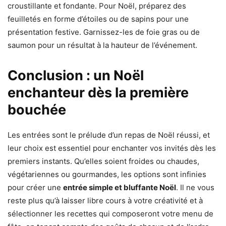
croustillante et fondante. Pour Noël, préparez des
feuilletés en forme d’étoiles ou de sapins pour une
présentation festive. Garnissez-les de foie gras ou de
saumon pour un résultat à la hauteur de l’événement.
Conclusion : un Noël
enchanteur dès la première
bouchée
Les entrées sont le prélude d’un repas de Noël réussi, et
leur choix est essentiel pour enchanter vos invités dès les
premiers instants. Qu’elles soient froides ou chaudes,
végétariennes ou gourmandes, les options sont infinies
pour créer une
entrée simple et bluffante Noël
. Il ne vous
reste plus qu’à laisser libre cours à votre créativité et à
sélectionner les recettes qui composeront votre menu de