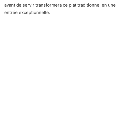
avant de servir transformera ce plat traditionnel en une
entrée exceptionnelle.