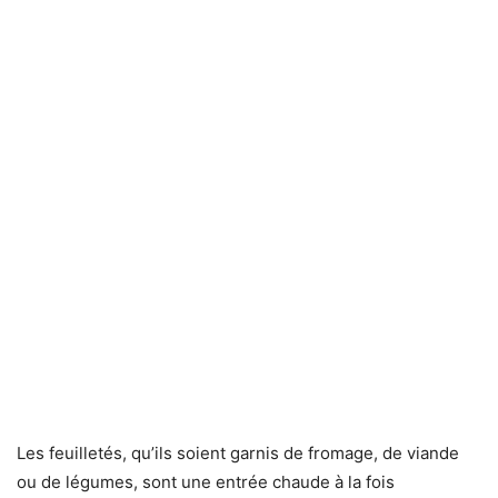
Les feuilletés, qu’ils soient garnis de fromage, de viande
ou de légumes, sont une entrée chaude à la fois