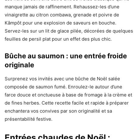
manque jamais de raffinement. Rehaussez-les d’une
vinaigrette au citron combawa, grenade et poivre de
Kâmpôt pour une explosion de saveurs en bouche.
Servez-les sur un lit de glace pilée, décorées de quelques
feuilles de persil plat pour un effet des plus chic.
Bûche au saumon : une entrée froide
originale
Surprenez vos invités avec une bûche de Noël salée
composée de saumon fumé. Enroulez-le autour d’une
farce douce et onctueuse à base de fromage à la crème et
de fines herbes. Cette recette facile et rapide à préparer
enchantera vos convives par son originalité et sa
présentabilité festive.
Entrées chaudes de Noël :