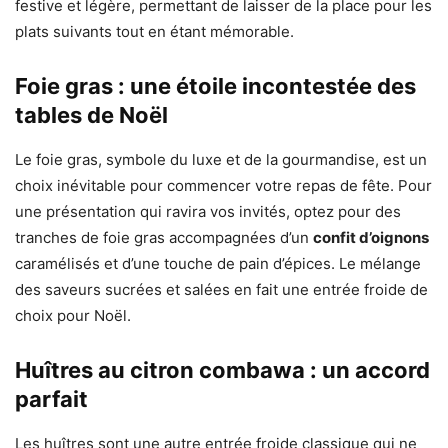
festive et légère, permettant de laisser de la place pour les
plats suivants tout en étant mémorable.
Foie gras : une étoile incontestée des
tables de Noël
Le foie gras, symbole du luxe et de la gourmandise, est un
choix inévitable pour commencer votre repas de fête. Pour
une présentation qui ravira vos invités, optez pour des
tranches de foie gras accompagnées d’un
confit d’oignons
caramélisés et d’une touche de pain d’épices. Le mélange
des saveurs sucrées et salées en fait une entrée froide de
choix pour Noël.
Huîtres au citron combawa : un accord
parfait
Les huîtres sont une autre entrée froide classique qui ne