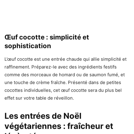
Œuf cocotte : simplicité et
sophistication
L’œuf cocotte est une entrée chaude qui allie simplicité et
raffinement. Préparez-le avec des ingrédients festifs
comme des morceaux de homard ou de saumon fumé, et
une touche de crème fraîche. Présenté dans de petites
cocottes individuelles, cet œuf cocotte sera du plus bel
effet sur votre table de réveillon.
Les entrées de Noël
végétariennes : fraîcheur et