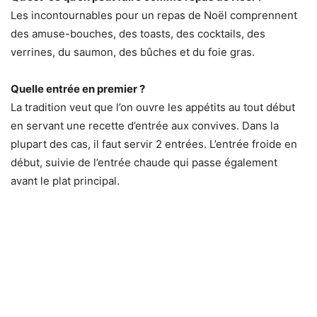
Les incontournables pour un repas de Noël comprennent
des amuse-bouches, des toasts, des cocktails, des
verrines, du saumon, des bûches et du foie gras.
Quelle entrée en premier ?
La tradition veut que l’on ouvre les appétits au tout début
en servant une recette d’entrée aux convives. Dans la
plupart des cas, il faut servir 2 entrées. L’entrée froide en
début, suivie de l’entrée chaude qui passe également
avant le plat principal.