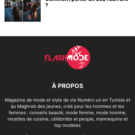
?
À PROPOS
Magazine de mode et style de vie Numéro un en Tunisie et
au Maghreb des jeunes, créé pour les hommes et les
femmes : conseils beauté, mode femme, mode homme,
recettes de cuisine, célébrités et people, mannequins et
top modeles