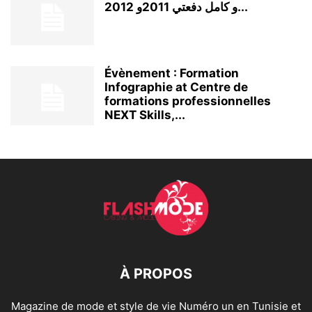
و كامل دفعتي 2011و 2012...
Évènement : Formation
Infographie at Centre de
formations professionnelles
NEXT Skills,...
À PROPOS
Magazine de mode et style de vie Numéro un en Tunisie et