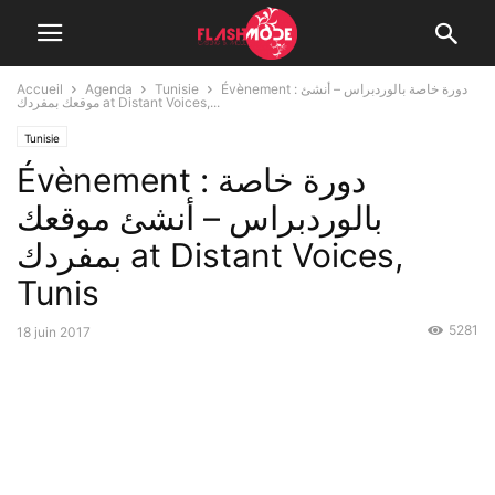
Accueil
Agenda
Tunisie
Évènement : دورة خاصة بالوردبراس – أنشئ
موقعك بمفردك at Distant Voices,...
Tunisie
Évènement : دورة خاصة
بالوردبراس – أنشئ موقعك
بمفردك at Distant Voices,
Tunis
5281
18 juin 2017