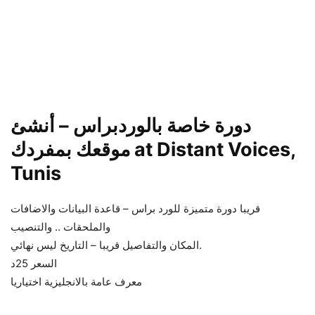
دورة خاصة بالوردبراس – أنشئ
موقعك بمفردك at Distant Voices,
Tunis
قريبا دورة متميزة للورد براس – قاعدة البيانات والاضافات
والملحقات .. والتنصيب
المكان والتفاصيل قريبا – التاريخ ليس نهائي.
السعر 25د
معرف عامة بالانجليزية اختياريا