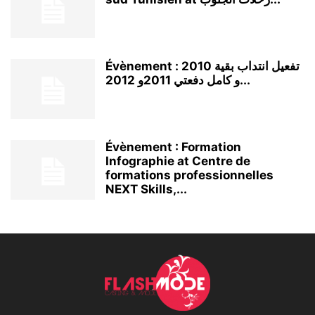
Évènement : تفعيل انتداب بقية 2010
و كامل دفعتي 2011و 2012...
Évènement : Formation
Infographie at Centre de
formations professionnelles
NEXT Skills,...