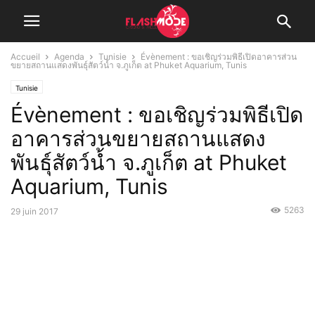
Accueil
Agenda
Tunisie
Évènement : ขอเชิญร่วมพิธีเปิดอาคารส่วน
ขยายสถานแสดงพันธุ์สัตว์น้ำ จ.ภูเก็ต at Phuket Aquarium, Tunis
Tunisie
Évènement : ขอเชิญร่วมพิธีเปิด
อาคารส่วนขยายสถานแสดง
พันธุ์สัตว์น้ำ จ.ภูเก็ต at Phuket
Aquarium, Tunis
5263
29 juin 2017