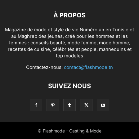
À PROPOS
Magazine de mode et style de vie Numéro un en Tunisie et
au Maghreb des jeunes, créé pour les hommes et les
femmes : conseils beauté, mode femme, mode homme,
recettes de cuisine, célébrités et people, mannequins et
top modeles
Contactez-nous:
contact@flashmode.tn
SUIVEZ NOUS
© Flashmode - Casting & Mode