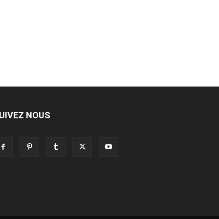
UIVEZ NOUS