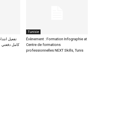
Tunisie
Évènement : Formation Infographie at
Centre de formations
professionnelles NEXT Skills, Tunis