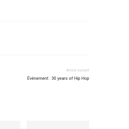
Article suivant
Évènement : 30 years of Hip Hop