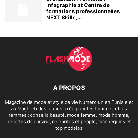
Infographie at Centre de
formations professionnelles
NEXT Skills,...
À PROPOS
Magazine de mode et style de vie Numéro un en Tunisie et
au Maghreb des jeunes, créé pour les hommes et les
femmes : conseils beauté, mode femme, mode homme,
recettes de cuisine, célébrités et people, mannequins et
top modeles