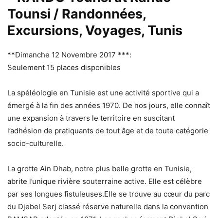
Tounsi / Randonnées,
Excursions, Voyages, Tunis
**Dimanche 12 Novembre 2017 ***:
Seulement 15 places disponibles
La spéléologie en Tunisie est une activité sportive qui a
émergé à la fin des années 1970. De nos jours, elle connaît
une expansion à travers le territoire en suscitant
l’adhésion de pratiquants de tout âge et de toute catégorie
socio-culturelle.
La grotte Ain Dhab, notre plus belle grotte en Tunisie,
abrite l’unique rivière souterraine active. Elle est célèbre
par ses longues fistuleuses.Elle se trouve au cœur du parc
du Djebel Serj classé réserve naturelle dans la convention