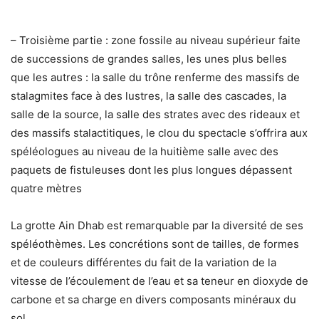
– Troisième partie : zone fossile au niveau supérieur faite
de successions de grandes salles, les unes plus belles
que les autres : la salle du trône renferme des massifs de
stalagmites face à des lustres, la salle des cascades, la
salle de la source, la salle des strates avec des rideaux et
des massifs stalactitiques, le clou du spectacle s’offrira aux
spéléologues au niveau de la huitième salle avec des
paquets de fistuleuses dont les plus longues dépassent
quatre mètres
La grotte Ain Dhab est remarquable par la diversité de ses
spéléothèmes. Les concrétions sont de tailles, de formes
et de couleurs différentes du fait de la variation de la
vitesse de l’écoulement de l’eau et sa teneur en dioxyde de
carbone et sa charge en divers composants minéraux du
sol