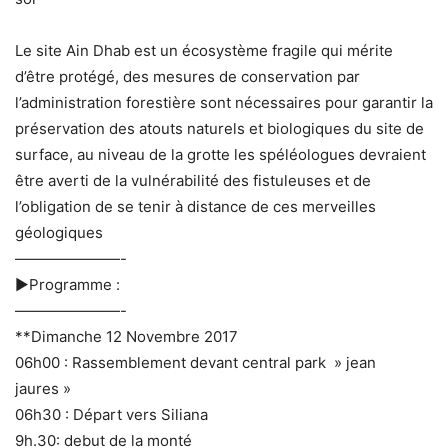
Le site Ain Dhab est un écosystème fragile qui mérite
d’être protégé, des mesures de conservation par
l’administration forestière sont nécessaires pour garantir la
préservation des atouts naturels et biologiques du site de
surface, au niveau de la grotte les spéléologues devraient
être averti de la vulnérabilité des fistuleuses et de
l’obligation de se tenir à distance de ces merveilles
géologiques
———————-
►Programme :
———————-
**Dimanche 12 Novembre 2017
06h00 : Rassemblement devant central park » jean
jaures »
06h30 : Départ vers Siliana
9h.30: debut de la monté