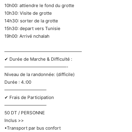
10h00: attiendre le fond du grotte
10h30: Visite de grotte
14h30: sorter de la grotte
15h30: depart vers Tunisie
19h00: Arrivé nchalah
—————————————————–
✔ Durée de Marche & Difficulté :
——————————————-
Niveau de la randonnée: (difficile)
Durée : 4.:00
—————————–
✔ Frais de Participation
—————————–
50 DT / PERSONNE
Inclus >>
•Transport par bus confort