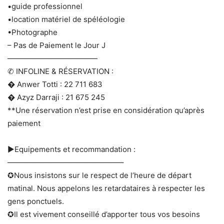
•guide professionnel
•location matériel de spéléologie
•Photographe
– Pas de Paiement le Jour J
————————————
✆ INFOLINE & RÉSERVATION :
� Anwer Totti : 22 711 683
� Azyz Darraji : 21 675 245
**Une réservation n’est prise en considération qu’après
paiement
►Equipements et recommandation :
———————————————–
✪Nous insistons sur le respect de l’heure de départ
matinal. Nous appelons les retardataires à respecter les
gens ponctuels.
✪Il est vivement conseillé d’apporter tous vos besoins