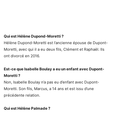
Qui est Hélène Dupond-Moretti ?
Hélène Dupond-Moretti est l’ancienne épouse de Dupont-
Moretti, avec qui il a eu deux fils, Clément et Raphaël. Ils
ont divorcé en 2016.
Est-ce que Isabelle Boulay a eu un enfant avec Dupont-
Moretti ?
Non, Isabelle Boulay n’a pas eu d’enfant avec Dupont-
Moretti. Son fils, Marcus, a 14 ans et est issu d’une
précédente relation.
Qui est Hélène Palmade ?