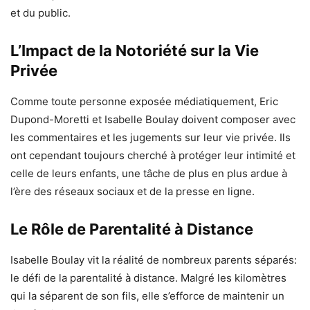
et du public.
L’Impact de la Notoriété sur la Vie
Privée
Comme toute personne exposée médiatiquement, Eric
Dupond-Moretti et Isabelle Boulay doivent composer avec
les commentaires et les jugements sur leur vie privée. Ils
ont cependant toujours cherché à protéger leur intimité et
celle de leurs enfants, une tâche de plus en plus ardue à
l’ère des réseaux sociaux et de la presse en ligne.
Le Rôle de Parentalité à Distance
Isabelle Boulay vit la réalité de nombreux parents séparés:
le défi de la parentalité à distance. Malgré les kilomètres
qui la séparent de son fils, elle s’efforce de maintenir un