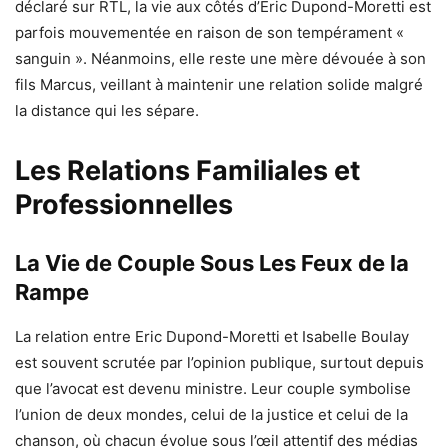
déclaré sur RTL, la vie aux côtés d’Eric Dupond-Moretti est
parfois mouvementée en raison de son tempérament «
sanguin ». Néanmoins, elle reste une mère dévouée à son
fils Marcus, veillant à maintenir une relation solide malgré
la distance qui les sépare.
Les Relations Familiales et
Professionnelles
La Vie de Couple Sous Les Feux de la
Rampe
La relation entre Eric Dupond-Moretti et Isabelle Boulay
est souvent scrutée par l’opinion publique, surtout depuis
que l’avocat est devenu ministre. Leur couple symbolise
l’union de deux mondes, celui de la justice et celui de la
chanson, où chacun évolue sous l’œil attentif des médias