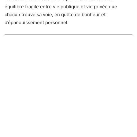
équilibre fragile entre vie publique et vie privée que
chacun trouve sa voie, en quête de bonheur et
d’épanouissement personnel.