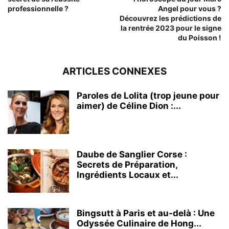
professionnelle ?
Angel pour vous ?
Découvrez les prédictions de
la rentrée 2023 pour le signe
du Poisson !
ARTICLES CONNEXES
Paroles de Lolita (trop jeune pour
aimer) de Céline Dion :...
Daube de Sanglier Corse :
Secrets de Préparation,
Ingrédients Locaux et...
Bingsutt à Paris et au-delà : Une
Odyssée Culinaire de Hong...