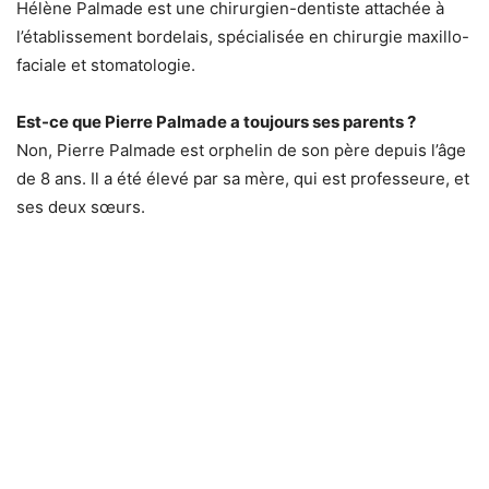
Hélène Palmade est une chirurgien-dentiste attachée à
l’établissement bordelais, spécialisée en chirurgie maxillo-
faciale et stomatologie.
Est-ce que Pierre Palmade a toujours ses parents ?
Non, Pierre Palmade est orphelin de son père depuis l’âge
de 8 ans. Il a été élevé par sa mère, qui est professeure, et
ses deux sœurs.