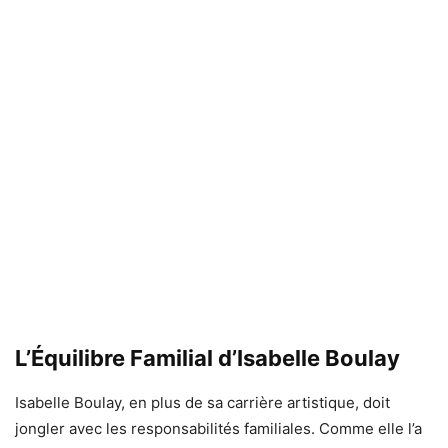
L’Équilibre Familial d’Isabelle Boulay
Isabelle Boulay, en plus de sa carrière artistique, doit
jongler avec les responsabilités familiales. Comme elle l’a