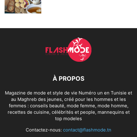
À PROPOS
Magazine de mode et style de vie Numéro un en Tunisie et
au Maghreb des jeunes, créé pour les hommes et les
femmes : conseils beauté, mode femme, mode homme,
recettes de cuisine, célébrités et people, mannequins et
top modeles
Contactez-nous:
contact@flashmode.tn