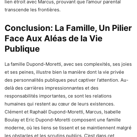
lien étroit avec Marcus, prouvant que l’amour parental
transcende les frontières.
Conclusion: La Famille, Un Pilier
Face Aux Aléas de la Vie
Publique
La famille Dupond-Moretti, avec ses complexités, ses joies
et ses peines, illustre bien la manière dont la vie privée
des personnalités publiques peut captiver l’attention. Au-
delà des carrières impressionnantes et des
responsabilités importantes, ce sont les relations
humaines qui restent au cœur de leurs existences.
Clément et Raphaël Dupond-Moretti, Marcus, Isabelle
Boulay et Eric Dupond-Moretti composent une famille
moderne, où les liens se tissent et se maintiennent malgré
les obstacles et les scrutins publics. C’est dans cet