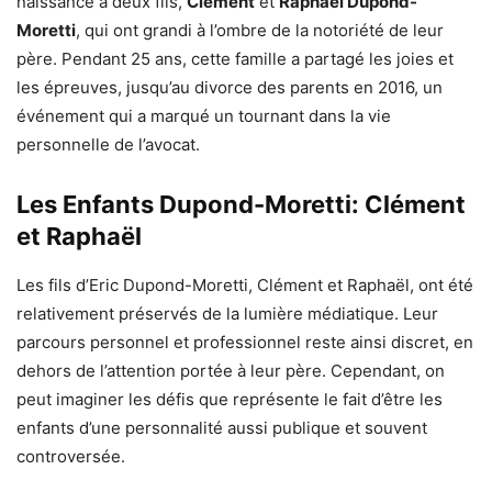
naissance à deux fils,
Clément
et
Raphaël Dupond-
Moretti
, qui ont grandi à l’ombre de la notoriété de leur
père. Pendant 25 ans, cette famille a partagé les joies et
les épreuves, jusqu’au divorce des parents en 2016, un
événement qui a marqué un tournant dans la vie
personnelle de l’avocat.
Les Enfants Dupond-Moretti: Clément
et Raphaël
Les fils d’Eric Dupond-Moretti, Clément et Raphaël, ont été
relativement préservés de la lumière médiatique. Leur
parcours personnel et professionnel reste ainsi discret, en
dehors de l’attention portée à leur père. Cependant, on
peut imaginer les défis que représente le fait d’être les
enfants d’une personnalité aussi publique et souvent
controversée.