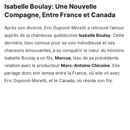
Isabelle Boulay: Une Nouvelle
Compagne, Entre France et Canada
Après son divorce, Eric Dupond-Moretti a retrouvé l’amour
auprès de la chanteuse québécoise
Isabelle Boulay
. Cette
dernière, bien connue pour sa voix mélodieuse et ses
chansons émouvantes, a su conquérir le cœur du ministre.
Isabelle Boulay a un fils,
Marcus
, issu de sa précédente
relation avec le producteur
Marc-Antoine Chicoine
. Elle
partage donc son temps entre la France, où elle vit avec
Eric Dupond-Moretti, et le Canada, où réside son fils.