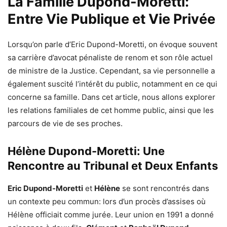
La Famille Dupond-Moretti:
Entre Vie Publique et Vie Privée
Lorsqu’on parle d’Eric Dupond-Moretti, on évoque souvent
sa carrière d’avocat pénaliste de renom et son rôle actuel
de ministre de la Justice. Cependant, sa vie personnelle a
également suscité l’intérêt du public, notamment en ce qui
concerne sa famille. Dans cet article, nous allons explorer
les relations familiales de cet homme public, ainsi que les
parcours de vie de ses proches.
Hélène Dupond-Moretti: Une
Rencontre au Tribunal et Deux Enfants
Eric Dupond-Moretti
et
Hélène
se sont rencontrés dans
un contexte peu commun: lors d’un procès d’assises où
Hélène officiait comme jurée. Leur union en 1991 a donné