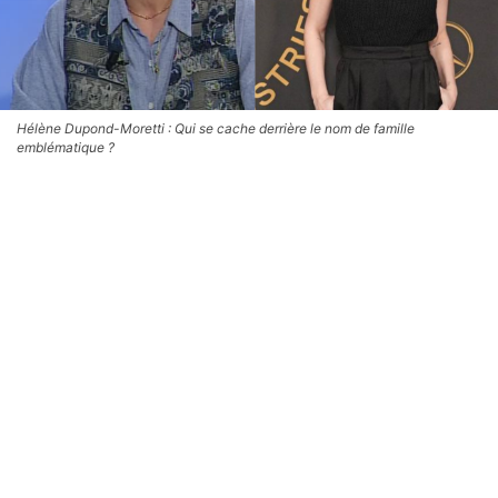
Hélène Dupond-Moretti : Qui se cache derrière le nom de famille
emblématique ?