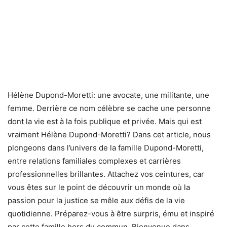
Hélène Dupond-Moretti: une avocate, une militante, une
femme. Derrière ce nom célèbre se cache une personne
dont la vie est à la fois publique et privée. Mais qui est
vraiment Hélène Dupond-Moretti? Dans cet article, nous
plongeons dans l’univers de la famille Dupond-Moretti,
entre relations familiales complexes et carrières
professionnelles brillantes. Attachez vos ceintures, car
vous êtes sur le point de découvrir un monde où la
passion pour la justice se mêle aux défis de la vie
quotidienne. Préparez-vous à être surpris, ému et inspiré
par cette famille hors du commun. Bienvenue dans