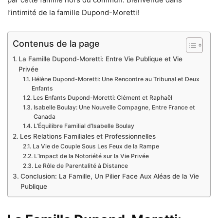
l’intimité de la famille Dupond-Moretti!
Contenus de la page
La Famille Dupond-Moretti: Entre Vie Publique et Vie
Privée
Hélène Dupond-Moretti: Une Rencontre au Tribunal et Deux
Enfants
Les Enfants Dupond-Moretti: Clément et Raphaël
Isabelle Boulay: Une Nouvelle Compagne, Entre France et
Canada
L’Équilibre Familial d’Isabelle Boulay
Les Relations Familiales et Professionnelles
La Vie de Couple Sous Les Feux de la Rampe
L’Impact de la Notoriété sur la Vie Privée
Le Rôle de Parentalité à Distance
Conclusion: La Famille, Un Pilier Face Aux Aléas de la Vie
Publique