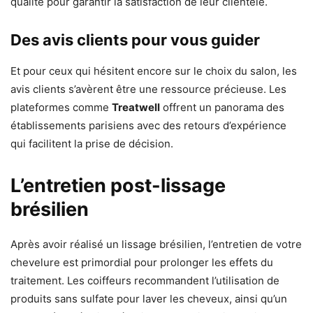
qualité pour garantir la satisfaction de leur clientèle.
Des avis clients pour vous guider
Et pour ceux qui hésitent encore sur le choix du salon, les
avis clients s’avèrent être une ressource précieuse. Les
plateformes comme
Treatwell
offrent un panorama des
établissements parisiens avec des retours d’expérience
qui facilitent la prise de décision.
L’entretien post-lissage
brésilien
Après avoir réalisé un lissage brésilien, l’entretien de votre
chevelure est primordial pour prolonger les effets du
traitement. Les coiffeurs recommandent l’utilisation de
produits sans sulfate pour laver les cheveux, ainsi qu’un