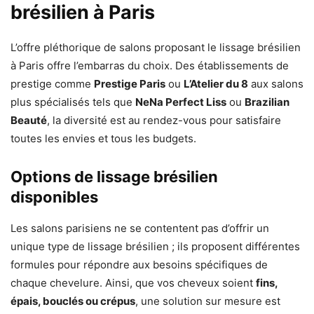
brésilien à Paris
L’offre pléthorique de salons proposant le lissage brésilien
à Paris offre l’embarras du choix. Des établissements de
prestige comme
Prestige Paris
ou
L’Atelier du 8
aux salons
plus spécialisés tels que
NeNa Perfect Liss
ou
Brazilian
Beauté
, la diversité est au rendez-vous pour satisfaire
toutes les envies et tous les budgets.
Options de lissage brésilien
disponibles
Les salons parisiens ne se contentent pas d’offrir un
unique type de lissage brésilien ; ils proposent différentes
formules pour répondre aux besoins spécifiques de
chaque chevelure. Ainsi, que vos cheveux soient
fins,
épais, bouclés ou crépus
, une solution sur mesure est