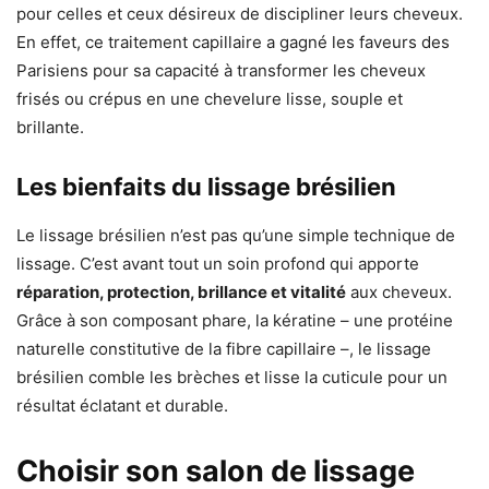
pour celles et ceux désireux de discipliner leurs cheveux.
En effet, ce traitement capillaire a gagné les faveurs des
Parisiens pour sa capacité à transformer les cheveux
frisés ou crépus en une chevelure lisse, souple et
brillante.
Les bienfaits du lissage brésilien
Le lissage brésilien n’est pas qu’une simple technique de
lissage. C’est avant tout un soin profond qui apporte
réparation, protection, brillance et vitalité
aux cheveux.
Grâce à son composant phare, la kératine – une protéine
naturelle constitutive de la fibre capillaire –, le lissage
brésilien comble les brèches et lisse la cuticule pour un
résultat éclatant et durable.
Choisir son salon de lissage