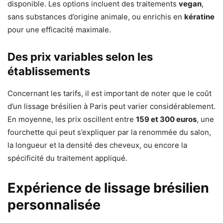
disponible. Les options incluent des traitements
vegan
,
sans substances d’origine animale, ou enrichis en
kératine
pour une efficacité maximale.
Des prix variables selon les
établissements
Concernant les tarifs, il est important de noter que le coût
d’un lissage brésilien à Paris peut varier considérablement.
En moyenne, les prix oscillent entre
159 et 300 euros
, une
fourchette qui peut s’expliquer par la renommée du salon,
la longueur et la densité des cheveux, ou encore la
spécificité du traitement appliqué.
Expérience de lissage brésilien
personnalisée