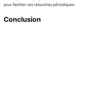
pour faciliter ces retouches périodiques.
Conclusion