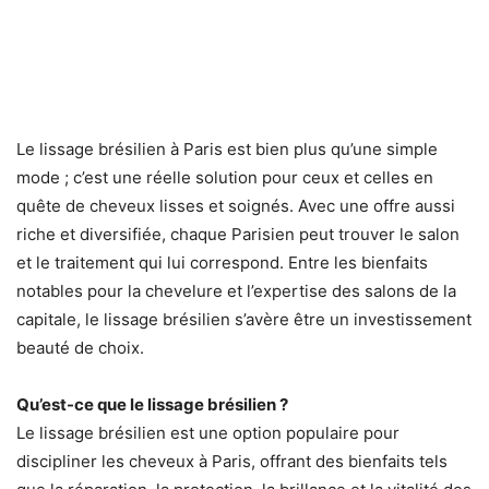
Le lissage brésilien à Paris est bien plus qu’une simple
mode ; c’est une réelle solution pour ceux et celles en
quête de cheveux lisses et soignés. Avec une offre aussi
riche et diversifiée, chaque Parisien peut trouver le salon
et le traitement qui lui correspond. Entre les bienfaits
notables pour la chevelure et l’expertise des salons de la
capitale, le lissage brésilien s’avère être un investissement
beauté de choix.
Qu’est-ce que le lissage brésilien ?
Le lissage brésilien est une option populaire pour
discipliner les cheveux à Paris, offrant des bienfaits tels