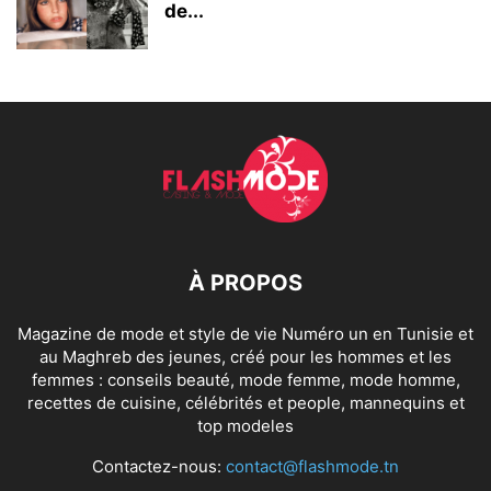
de...
À PROPOS
Magazine de mode et style de vie Numéro un en Tunisie et
au Maghreb des jeunes, créé pour les hommes et les
femmes : conseils beauté, mode femme, mode homme,
recettes de cuisine, célébrités et people, mannequins et
top modeles
Contactez-nous:
contact@flashmode.tn