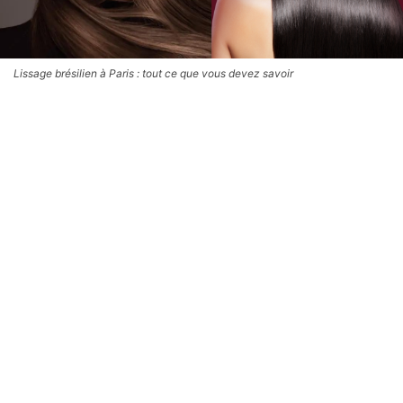
Lissage brésilien à Paris : tout ce que vous devez savoir