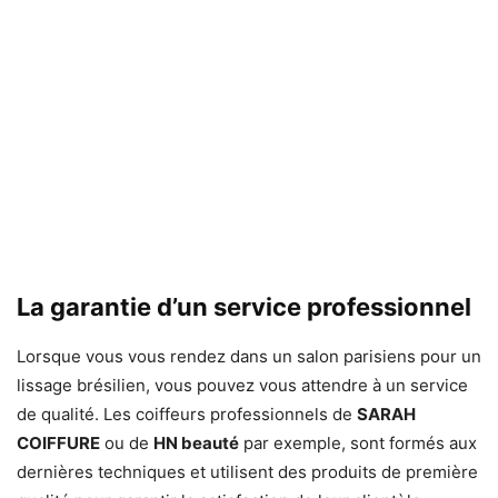
La garantie d’un service professionnel
Lorsque vous vous rendez dans un salon parisiens pour un
lissage brésilien, vous pouvez vous attendre à un service
de qualité. Les coiffeurs professionnels de
SARAH
COIFFURE
ou de
HN beauté
par exemple, sont formés aux
dernières techniques et utilisent des produits de première