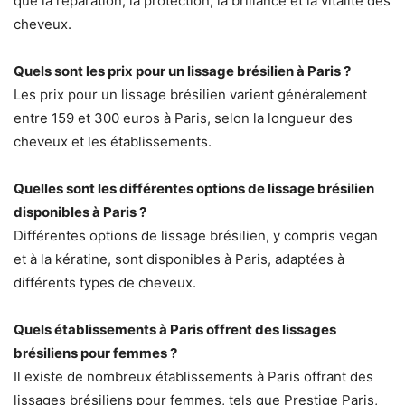
que la réparation, la protection, la brillance et la vitalité des
cheveux.
Quels sont les prix pour un lissage brésilien à Paris ?
Les prix pour un lissage brésilien varient généralement
entre 159 et 300 euros à Paris, selon la longueur des
cheveux et les établissements.
Quelles sont les différentes options de lissage brésilien
disponibles à Paris ?
Différentes options de lissage brésilien, y compris vegan
et à la kératine, sont disponibles à Paris, adaptées à
différents types de cheveux.
Quels établissements à Paris offrent des lissages
brésiliens pour femmes ?
Il existe de nombreux établissements à Paris offrant des
lissages brésiliens pour femmes, tels que Prestige Paris,