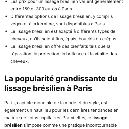
Les prix pour un lissage brésilien varient généralement
entre 159 et 300 euros à Paris.
Différentes options de lissage brésilien, y compris
vegan et à la kératine, sont disponibles à Paris.
Le lissage brésilien est adapté à différents types de
cheveux, qu’ils soient fins, épais, bouclés ou crépus.
Le lissage brésilien offre des bienfaits tels que la
réparation, la protection, la brillance et la vitalité des
cheveux.
La popularité grandissante du
lissage brésilien à Paris
Paris, capitale mondiale de la mode et du style, est
également un haut lieu pour les dernières tendances en
matière de soins capillaires. Parmi elles, le
lissage
brésilien
s’impose comme une pratique incontournable