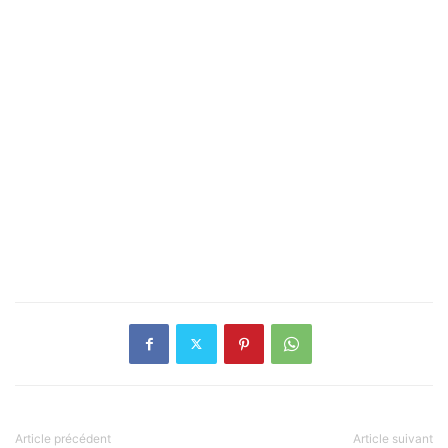
Article précédent
Article suivant