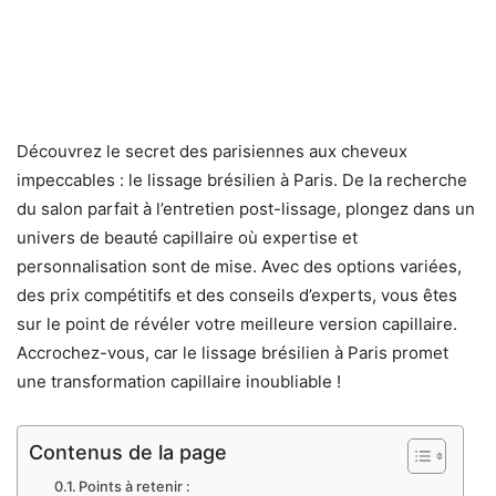
Découvrez le secret des parisiennes aux cheveux
impeccables : le lissage brésilien à Paris. De la recherche
du salon parfait à l’entretien post-lissage, plongez dans un
univers de beauté capillaire où expertise et
personnalisation sont de mise. Avec des options variées,
des prix compétitifs et des conseils d’experts, vous êtes
sur le point de révéler votre meilleure version capillaire.
Accrochez-vous, car le lissage brésilien à Paris promet
une transformation capillaire inoubliable !
Contenus de la page
Points à retenir :