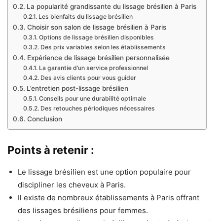
La popularité grandissante du lissage brésilien à Paris
Les bienfaits du lissage brésilien
Choisir son salon de lissage brésilien à Paris
Options de lissage brésilien disponibles
Des prix variables selon les établissements
Expérience de lissage brésilien personnalisée
La garantie d’un service professionnel
Des avis clients pour vous guider
L’entretien post-lissage brésilien
Conseils pour une durabilité optimale
Des retouches périodiques nécessaires
Conclusion
Points à retenir :
Le lissage brésilien est une option populaire pour
discipliner les cheveux à Paris.
Il existe de nombreux établissements à Paris offrant
des lissages brésiliens pour femmes.