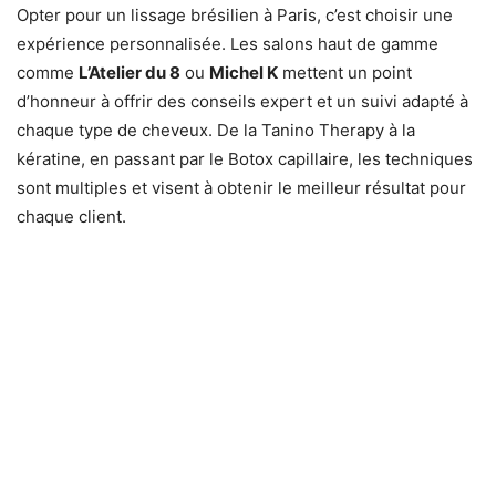
Opter pour un lissage brésilien à Paris, c’est choisir une
expérience personnalisée. Les salons haut de gamme
comme
L’Atelier du 8
ou
Michel K
mettent un point
d’honneur à offrir des conseils expert et un suivi adapté à
chaque type de cheveux. De la Tanino Therapy à la
kératine, en passant par le Botox capillaire, les techniques
sont multiples et visent à obtenir le meilleur résultat pour
chaque client.