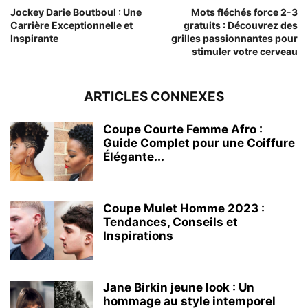
Jockey Darie Boutboul : Une
Mots fléchés force 2-3
Carrière Exceptionnelle et
gratuits : Découvrez des
Inspirante
grilles passionnantes pour
stimuler votre cerveau
ARTICLES CONNEXES
Coupe Courte Femme Afro :
Guide Complet pour une Coiffure
Élégante...
Coupe Mulet Homme 2023 :
Tendances, Conseils et
Inspirations
Jane Birkin jeune look : Un
hommage au style intemporel