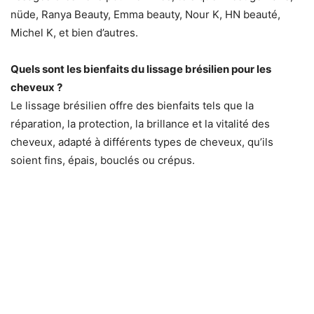
nüde, Ranya Beauty, Emma beauty, Nour K, HN beauté,
Michel K, et bien d’autres.
Quels sont les bienfaits du lissage brésilien pour les
cheveux ?
Le lissage brésilien offre des bienfaits tels que la
réparation, la protection, la brillance et la vitalité des
cheveux, adapté à différents types de cheveux, qu’ils
soient fins, épais, bouclés ou crépus.