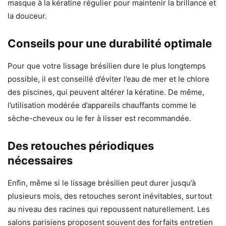
masque à la kératine régulier pour maintenir la brillance et
la douceur.
Conseils pour une durabilité optimale
Pour que votre lissage brésilien dure le plus longtemps
possible, il est conseillé d’éviter l’eau de mer et le chlore
des piscines, qui peuvent altérer la kératine. De même,
l’utilisation modérée d’appareils chauffants comme le
sèche-cheveux ou le fer à lisser est recommandée.
Des retouches périodiques
nécessaires
Enfin, même si le lissage brésilien peut durer jusqu’à
plusieurs mois, des retouches seront inévitables, surtout
au niveau des racines qui repoussent naturellement. Les
salons parisiens proposent souvent des forfaits entretien