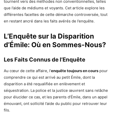
tournent vers des méthodes non conventionnelles, telles
que l’aide de médiums et voyants. Cet article explore les
différentes facettes de cette démarche controversée, tout
en restant ancré dans les faits avérés de l’enquête.
L’Enquête sur la Disparition
d’Émile: Où en Sommes-Nous?
Les Faits Connus de l’Enquête
Au cœur de cette affaire, l’
enquête toujours en cours
pour
comprendre ce qui est arrivé au petit Émile, dont la
disparition a été requalifiée en enlèvement et
séquestration. La police et la justice œuvrent sans relâche
pour élucider ce cas, et les parents d’Émile, dans un appel
émouvant, ont sollicité l’aide du public pour retrouver leur
fils.