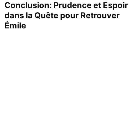
Conclusion: Prudence et Espoir
dans la Quête pour Retrouver
Émile