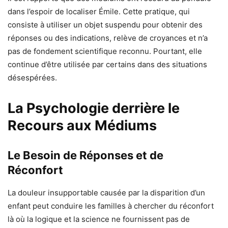
dans l’espoir de localiser Émile. Cette pratique, qui
consiste à utiliser un objet suspendu pour obtenir des
réponses ou des indications, relève de croyances et n’a
pas de fondement scientifique reconnu. Pourtant, elle
continue d’être utilisée par certains dans des situations
désespérées.
La Psychologie derrière le
Recours aux Médiums
Le Besoin de Réponses et de
Réconfort
La douleur insupportable causée par la disparition d’un
enfant peut conduire les familles à chercher du réconfort
là où la logique et la science ne fournissent pas de