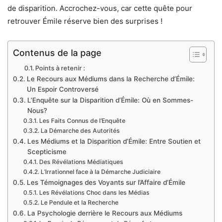
de disparition. Accrochez-vous, car cette quête pour
retrouver Émile réserve bien des surprises !
Contenus de la page
Points à retenir :
Le Recours aux Médiums dans la Recherche d’Émile:
Un Espoir Controversé
L’Enquête sur la Disparition d’Émile: Où en Sommes-
Nous?
Les Faits Connus de l’Enquête
La Démarche des Autorités
Les Médiums et la Disparition d’Émile: Entre Soutien et
Scepticisme
Des Révélations Médiatiques
L’Irrationnel face à la Démarche Judiciaire
Les Témoignages des Voyants sur l’Affaire d’Émile
Les Révélations Choc dans les Médias
Le Pendule et la Recherche
La Psychologie derrière le Recours aux Médiums