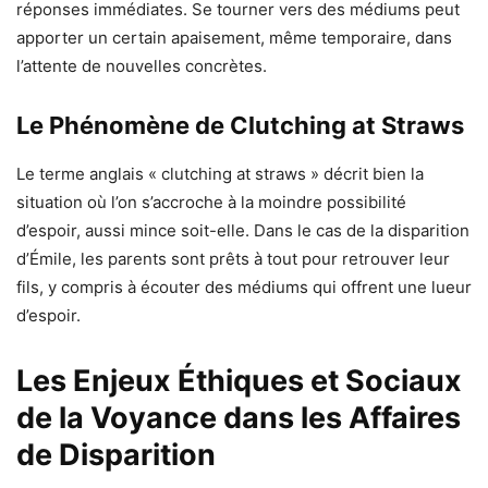
réponses immédiates. Se tourner vers des médiums peut
apporter un certain apaisement, même temporaire, dans
l’attente de nouvelles concrètes.
Le Phénomène de Clutching at Straws
Le terme anglais « clutching at straws » décrit bien la
situation où l’on s’accroche à la moindre possibilité
d’espoir, aussi mince soit-elle. Dans le cas de la disparition
d’Émile, les parents sont prêts à tout pour retrouver leur
fils, y compris à écouter des médiums qui offrent une lueur
d’espoir.
Les Enjeux Éthiques et Sociaux
de la Voyance dans les Affaires
de Disparition