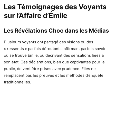
Les Témoignages des Voyants
sur l’Affaire d’Émile
Les Révélations Choc dans les Médias
Plusieurs voyants ont partagé des visions ou des
« ressentis » parfois déroutants, affirmant parfois savoir
où se trouve Émile, ou décrivant des sensations liées à
son état. Ces déclarations, bien que captivantes pour le
public, doivent être prises avec prudence. Elles ne
remplacent pas les preuves et les méthodes d’enquête
traditionnelles.