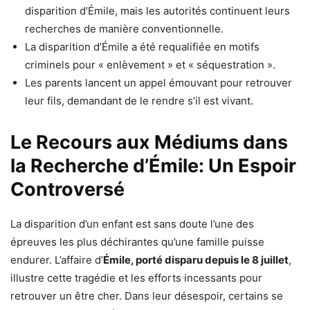
disparition d’Émile, mais les autorités continuent leurs
recherches de manière conventionnelle.
La disparition d’Émile a été requalifiée en motifs
criminels pour « enlèvement » et « séquestration ».
Les parents lancent un appel émouvant pour retrouver
leur fils, demandant de le rendre s’il est vivant.
Le Recours aux Médiums dans
la Recherche d’Émile: Un Espoir
Controversé
La disparition d’un enfant est sans doute l’une des
épreuves les plus déchirantes qu’une famille puisse
endurer. L’affaire d’
Émile, porté disparu depuis le 8 juillet
,
illustre cette tragédie et les efforts incessants pour
retrouver un être cher. Dans leur désespoir, certains se