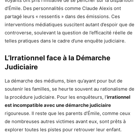
voyants ont pris l’initiative de se pencher sur la disparition
d’Émile. Des personnalités comme Claude Alexis ont
partagé leurs « ressentis » dans des émissions. Ces
interventions médiatiques suscitent autant d’espoir que de
controverse, soulevant la question de l’efficacité réelle de
telles pratiques dans le cadre d’une enquête judiciaire.
L’Irrationnel face à la Démarche
Judiciaire
La démarche des médiums, bien qu’ayant pour but de
soutenir les familles, se heurte souvent au rationalisme de
la procédure judiciaire. Pour les enquêteurs, l’
irrationnel
est incompatible avec une démarche judiciaire
rigoureuse. Il reste que les parents d’Émile, comme ceux
de nombreuses autres victimes avant eux, sont prêts à
explorer toutes les pistes pour retrouver leur enfant.