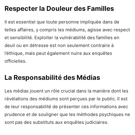
Respecter la Douleur des Familles
Il est essentiel que toute personne impliquée dans de
telles affaires, y compris les médiums, agisse avec respect
et sensibilité. Exploiter la vulnérabilité des familles en
deuil ou en détresse est non seulement contraire à
l’éthique, mais peut également nuire aux enquêtes
officielles.
La Responsabilité des Médias
Les médias jouent un rôle crucial dans la manière dont les
révélations des médiums sont perçues par le public. Il est
de leur responsabilité de présenter ces informations avec
prudence et de souligner que les méthodes psychiques ne
sont pas des substituts aux enquêtes judiciaires.