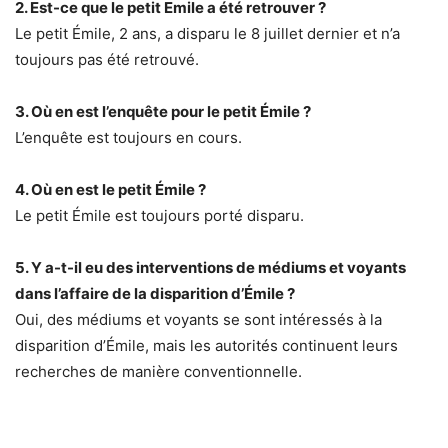
2. Est-ce que le petit Emile a été retrouver ?
Le petit Émile, 2 ans, a disparu le 8 juillet dernier et n’a
toujours pas été retrouvé.
3. Où en est l’enquête pour le petit Émile ?
L’enquête est toujours en cours.
4. Où en est le petit Émile ?
Le petit Émile est toujours porté disparu.
5. Y a-t-il eu des interventions de médiums et voyants
dans l’affaire de la disparition d’Émile ?
Oui, des médiums et voyants se sont intéressés à la
disparition d’Émile, mais les autorités continuent leurs
recherches de manière conventionnelle.