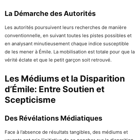
La Démarche des Autorités
Les autorités poursuivent leurs recherches de manière
conventionnelle, en suivant toutes les pistes possibles et
en analysant minutieusement chaque indice susceptible
de les mener à Émile. La mobilisation est totale pour que la
vérité éclate et que le petit garçon soit retrouvé.
Les Médiums et la Disparition
d’Émile: Entre Soutien et
Scepticisme
Des Révélations Médiatiques
Face à l’absence de résultats tangibles, des médiums et