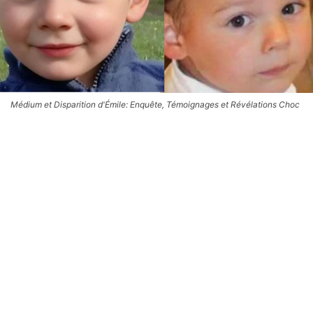
Médium et Disparition d'Émile: Enquête, Témoignages et Révélations Choc