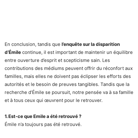
En conclusion, tandis que
l’enquête sur la disparition
d’Émile
continue, il est important de maintenir un équilibre
entre ouverture d’esprit et scepticisme sain. Les
contributions des médiums peuvent offrir du réconfort aux
familles, mais elles ne doivent pas éclipser les efforts des
autorités et le besoin de preuves tangibles. Tandis que la
recherche d’Émile se poursuit, notre pensée va à sa famille
et à tous ceux qui œuvrent pour le retrouver.
1. Est-ce que Emile a été retrouvé ?
Émile n’a toujours pas été retrouvé.