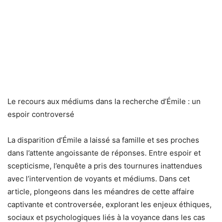
Le recours aux médiums dans la recherche d’Émile : un
espoir controversé
La disparition d’Émile a laissé sa famille et ses proches
dans l’attente angoissante de réponses. Entre espoir et
scepticisme, l’enquête a pris des tournures inattendues
avec l’intervention de voyants et médiums. Dans cet
article, plongeons dans les méandres de cette affaire
captivante et controversée, explorant les enjeux éthiques,
sociaux et psychologiques liés à la voyance dans les cas