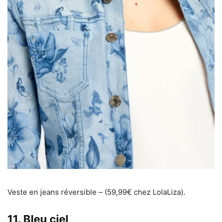
Veste en jeans réversible – (59,99€ chez LolaLiza).
11. Bleu ciel