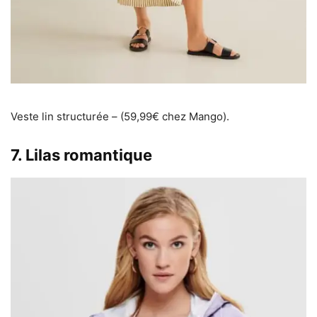
Veste lin structurée – (59,99€ chez Mango).
7. Lilas romantique