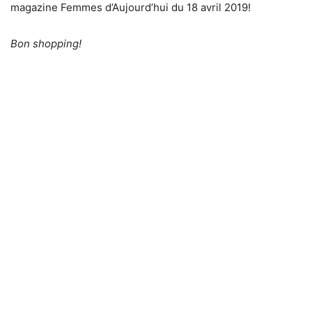
magazine Femmes d’Aujourd’hui du 18 avril 2019!
Bon shopping!