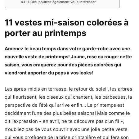
Ceci pourrait également vous intéresser
11 vestes mi-saison colorées à
porter au printemps
Amenez le beau temps dans votre garde-robe avec une
nouvelle veste de printemps! Jaune, rose ou rouge: cette
saison, vous craquerez pour des pièces colorées qui
viendront apporter du peps à vos looks!
Les après-midis en terrasse, le retour du soleil, les arbres
qui fleurissent, les oiseaux qui chantent, les barbecues, la
perspective de l’été qui arrive enfin… Le printemps est
décidément l’une des plus belles saisons! Mais comme le
dit l’expression « en avril, ne te découvre pas d’un fil »,
n’oubliez pas de vous couvrir avec une jolie petite veste
qui vous protègera de la brise printanière et qui fera son