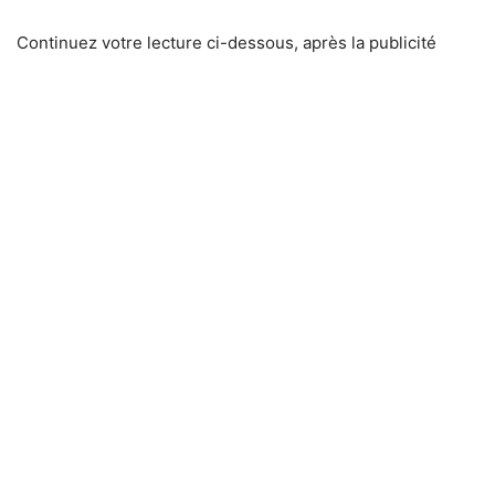
Continuez votre lecture ci-dessous, après la publicité