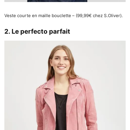
Veste courte en maille bouclette – (99,99€ chez S.Oliver).
2. Le perfecto parfait