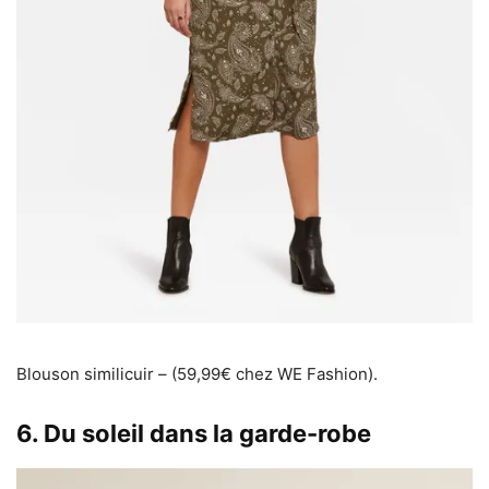
Blouson similicuir – (59,99€ chez WE Fashion).
6. Du soleil dans la garde-robe