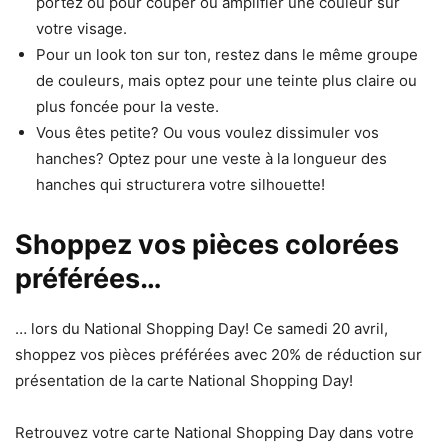
portez ou pour couper ou amplifier une couleur sur
votre visage.
Pour un look ton sur ton, restez dans le même groupe
de couleurs, mais optez pour une teinte plus claire ou
plus foncée pour la veste.
Vous êtes petite? Ou vous voulez dissimuler vos
hanches? Optez pour une veste à la longueur des
hanches qui structurera votre silhouette!
Shoppez vos pièces colorées
préférées…
… lors du National Shopping Day! Ce samedi 20 avril,
shoppez vos pièces préférées avec 20% de réduction sur
présentation de la carte National Shopping Day!
Retrouvez votre carte National Shopping Day dans votre