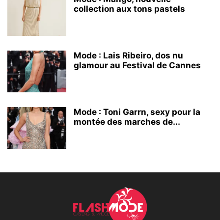
collection aux tons pastels
Mode : Lais Ribeiro, dos nu
glamour au Festival de Cannes
Mode : Toni Garrn, sexy pour la
montée des marches de...