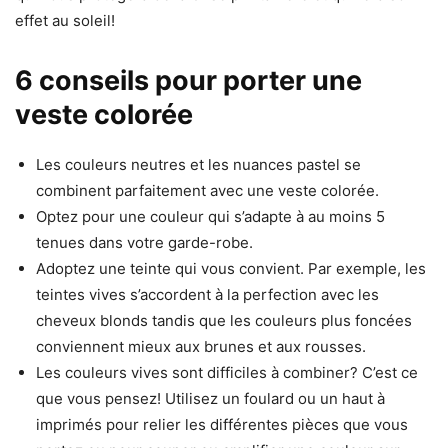
effet au soleil!
6 conseils pour porter une
veste colorée
Les couleurs neutres et les nuances pastel se
combinent parfaitement avec une veste colorée.
Optez pour une couleur qui s’adapte à au moins 5
tenues dans votre garde-robe.
Adoptez une teinte qui vous convient. Par exemple, les
teintes vives s’accordent à la perfection avec les
cheveux blonds tandis que les couleurs plus foncées
conviennent mieux aux brunes et aux rousses.
Les couleurs vives sont difficiles à combiner? C’est ce
que vous pensez! Utilisez un foulard ou un haut à
imprimés pour relier les différentes pièces que vous