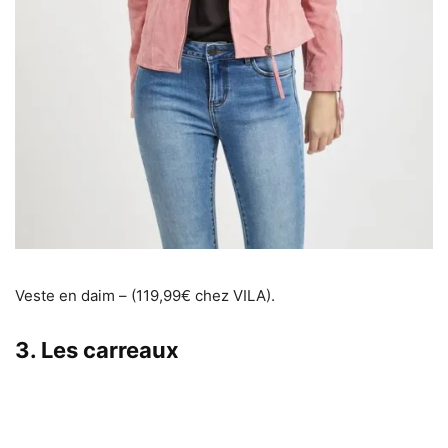
Veste en daim – (119,99€ chez VILA).
3. Les carreaux