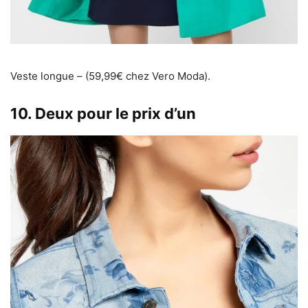
Veste longue – (59,99€ chez Vero Moda).
10. Deux pour le prix d’un