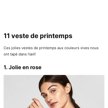
11 veste de printemps
Ces jolies vestes de printemps aux couleurs vives nous
ont tapé dans l’œil!
1. Jolie en rose