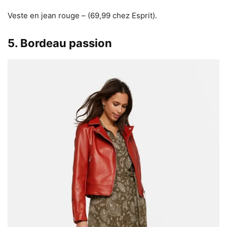
Veste en jean rouge – (69,99 chez Esprit).
5. Bordeau passion