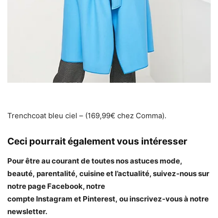
Trenchcoat bleu ciel – (169,99€ chez Comma).
Ceci pourrait également vous intéresser
Pour être au courant de toutes nos astuces mode,
beauté,
parentalité, cuisine et l’actualité, suivez-nous sur
notre page Facebook, notre
compte Instagram et Pinterest, ou inscrivez-vous à notre
newsletter.