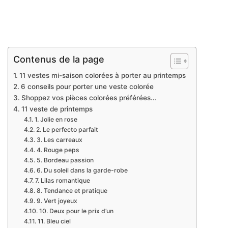
Contenus de la page
11 vestes mi-saison colorées à porter au printemps
6 conseils pour porter une veste colorée
Shoppez vos pièces colorées préférées…
11 veste de printemps
1. Jolie en rose
2. Le perfecto parfait
3. Les carreaux
4. Rouge peps
5. Bordeau passion
6. Du soleil dans la garde-robe
7. Lilas romantique
8. Tendance et pratique
9. Vert joyeux
10. Deux pour le prix d’un
11. Bleu ciel