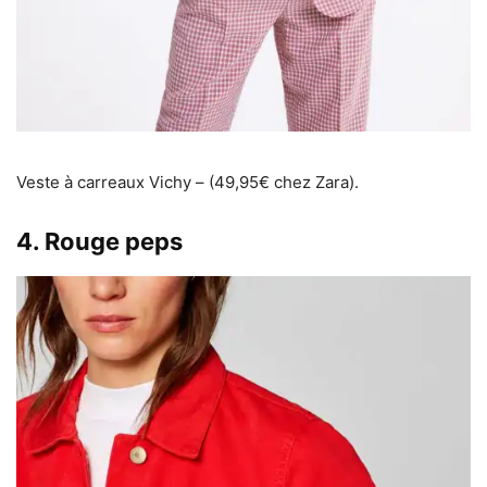
Veste à carreaux Vichy – (49,95€ chez Zara).
4. Rouge peps