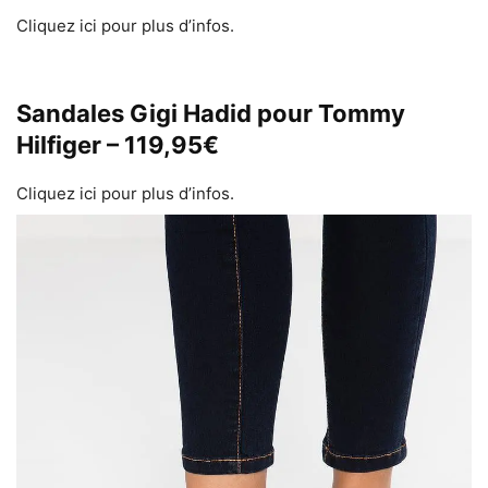
Cliquez ici pour plus d’infos.
Sandales Gigi Hadid pour Tommy
Hilfiger – 119,95€
Cliquez ici pour plus d’infos.