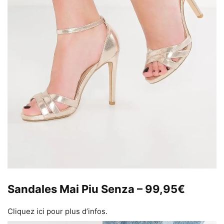
Sandales Mai Piu Senza – 99,95€
Cliquez ici pour plus d’infos.