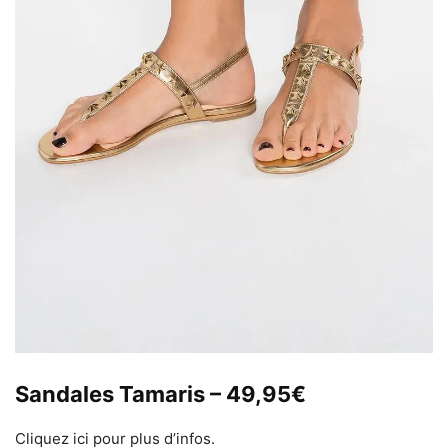
Sandales Tamaris – 49,95€
Cliquez ici pour plus d’infos.