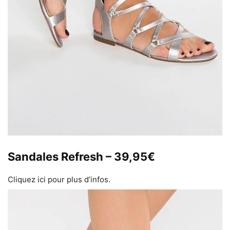
Sandales Refresh – 39,95€
Cliquez ici pour plus d’infos.