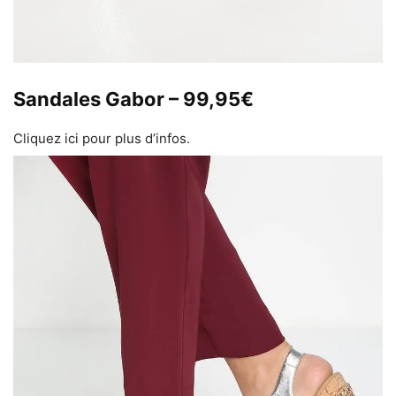
Sandales Gabor – 99,95€
Cliquez ici pour plus d’infos.