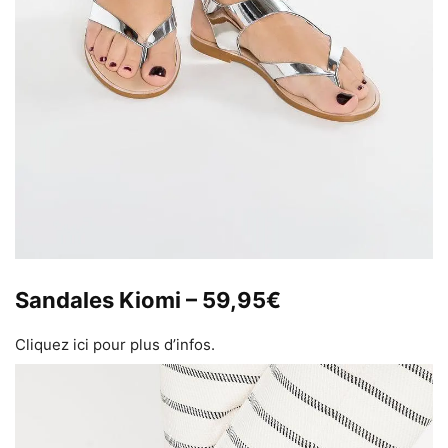
Sandales Kiomi – 59,95€
Cliquez ici pour plus d’infos.