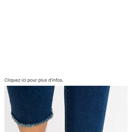
Cliquez ici pour plus d’infos.