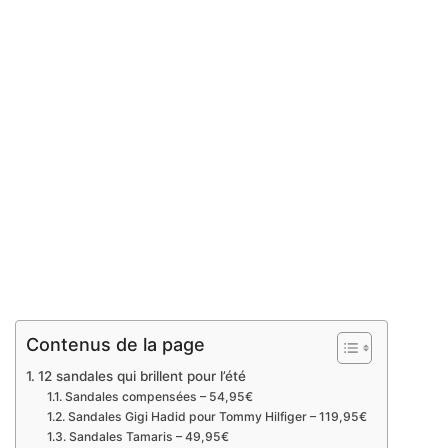
Contenus de la page
12 sandales qui brillent pour l’été
Sandales compensées – 54,95€
Sandales Gigi Hadid pour Tommy Hilfiger – 119,95€
Sandales Tamaris – 49,95€