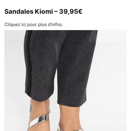
Sandales Kiomi – 39,95€
Cliquez ici pour plus d’infos.