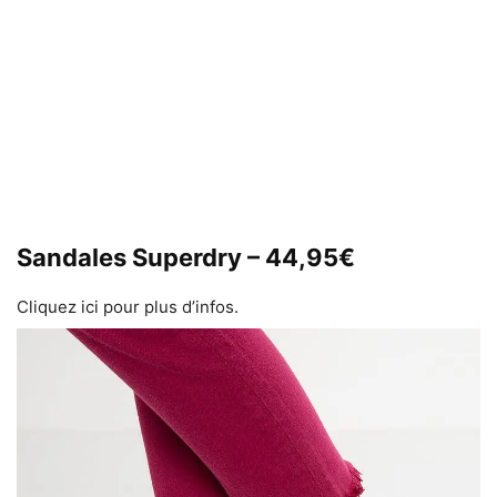
Sandales Superdry – 44,95€
Cliquez ici pour plus d’infos.