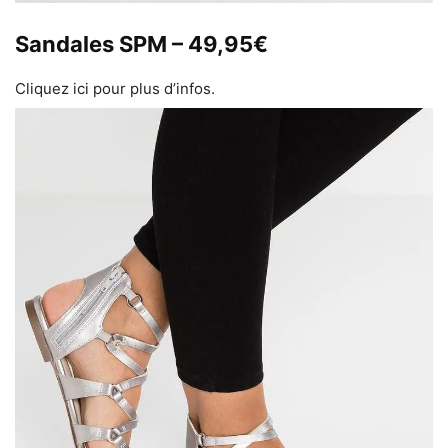
Sandales SPM – 49,95€
Cliquez ici pour plus d’infos.