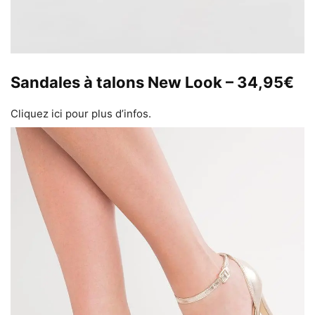
Sandales à talons New Look – 34,95€
Cliquez ici pour plus d’infos.