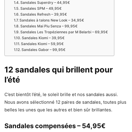
Sandales Superdry – 44,95€
Sandales SPM – 49,95€
Sandales Refresh – 39,95€
Sandales à talons New Look – 34,95€
Sandales Mai Piu Senza – 99,95€
Sandales Les Tropéziennes par M Belarbi – 69,95€
Sandales Kiomi – 39,95€
Sandales Kiomi – 59,95€
Sandales Gabor – 99,95€
12 sandales qui brillent pour
l’été
C’est bientôt l’été, le soleil brille et nos sandales aussi.
Nous avons sélectionné 12 paires de sandales, toutes plus
belles les unes que les autres et bien sûr brillantes.
Sandales compensées – 54,95€