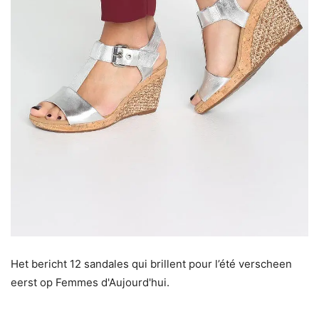
Het bericht 12 sandales qui brillent pour l’été verscheen
eerst op Femmes d'Aujourd'hui.