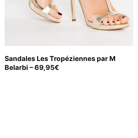
Sandales Les Tropéziennes par M
Belarbi – 69,95€