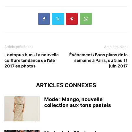
Article précédent
Article suivant
L’octopus bun : La nouvelle
Évènement : Bons plans de la
coiffure tendance de l’été
semaine à Paris, du 5 au 11
2017 en photos
juin 2017
ARTICLES CONNEXES
Mode : Mango, nouvelle
collection aux tons pastels