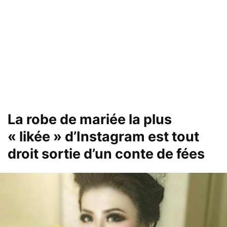
La robe de mariée la plus
« likée » d’Instagram est tout
droit sortie d’un conte de fées