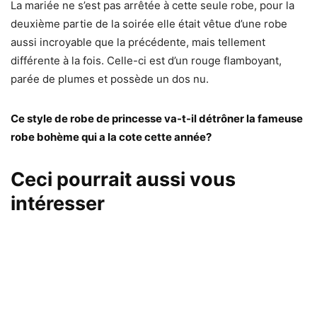
La mariée ne s’est pas arrêtée à cette seule robe, pour la
deuxième partie de la soirée elle était vêtue d’une robe
aussi incroyable que la précédente, mais tellement
différente à la fois. Celle-ci est d’un rouge flamboyant,
parée de plumes et possède un dos nu.
Ce style de robe de princesse va-t-il détrôner la fameuse
robe bohème qui a la cote cette année?
Ceci pourrait aussi vous
intéresser