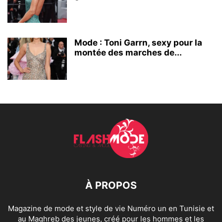
Mode : Toni Garrn, sexy pour la
montée des marches de...
À PROPOS
Magazine de mode et style de vie Numéro un en Tunisie et
au Maghreb des jeunes, créé pour les hommes et les