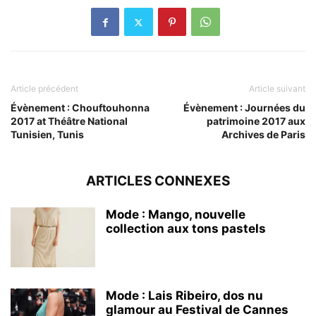
Article précédent
Article suivant
Évènement : Chouftouhonna
Évènement : Journées du
2017 at Théâtre National
patrimoine 2017 aux
Tunisien, Tunis
Archives de Paris
ARTICLES CONNEXES
Mode : Mango, nouvelle
collection aux tons pastels
Mode : Lais Ribeiro, dos nu
glamour au Festival de Cannes