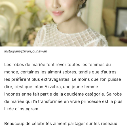
Instagram/@ivan_gunawan
Les robes de mariée font rêver toutes les femmes du
monde, certaines les aiment sobres, tandis que d’autres
les préfèrent plus extravagantes. Le moins que l’on puisse
dire, c’est que Intan Azzahra, une jeune femme
Indonésienne fait partie de la deuxième catégorie. Sa robe
de mariée qui l’a transformée en vraie princesse est la plus
likée d’Instagram.
Beaucoup de célébrités aiment partager sur les réseaux