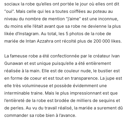
sociaux la robe qu’elles ont portée le jour où elles ont dit
“oui”. Mais celle qui les a toutes coiffées au poteau au
niveau du nombre de mention “j’aime” est une inconnue,
du moins elle l’était avant que sa robe ne devienne la plus
likée d’Instagram. Au total, les 5 photos de la robe de
mariée de Intan Azzahra ont récolté plus de 200 000 likes.
La fameuse robe a été confectionnée par le créateur Ivan
Gunawan et est unique puisqu’elle a été entièrement
réalisée à la main. Elle est de couleur nude, le bustier est
en forme de coeur et est tout en transparence. La jupe est
elle très volumineuse et possède évidemment une
interminable traine. Mais le plus impressionnant est que
l’entièreté de la robe est brodée de milliers de sequins et
de perles. Au vu du travail réalisé, la mariée a surement dû
commander sa robe bien à l’avance.