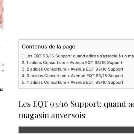
e
Contenus de la page
Les EQT 93/16 Support: quand adidas s’associe à un ma
1 adidas Consortium x Avenue EQT 93/16 Support
lle
2 adidas Consortium x Avenue EQT 93/16 Support
été
3 adidas Consortium x Avenue EQT 93/16 Support
4 adidas Consortium x Avenue EQT 93/16 Support
ux
Les EQT 93/16 Support: quand ad
magasin anversois
Adidas