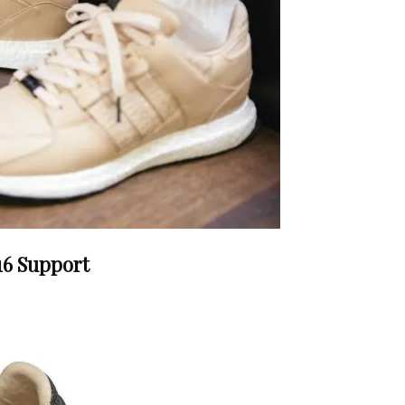
16 Support