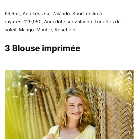
69,95€, And Less sur Zalando. Short en lin à
rayures, 129,95€, Anecdote sur Zalando. Lunettes de
soleil, Mango. Montre, Rosefield.
3
Blouse imprimée