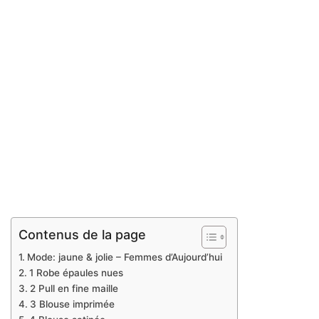
Contenus de la page
Mode: jaune & jolie – Femmes d’Aujourd’hui
1 Robe épaules nues
2 Pull en fine maille
3 Blouse imprimée