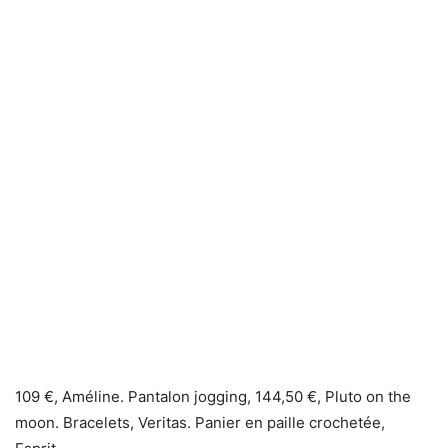
109 €, Améline. Pantalon jogging, 144,50 €, Pluto on the
moon. Bracelets, Veritas. Panier en paille crochetée,