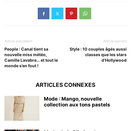
Article précédent
Article suivant
People : Canal tient sa
Style : 10 couples âgés aussi
nouvelle miss météo,
classes que les stars
Camille Lavabre… et tout le
d’Hollywood
monde s’en fout !
ARTICLES CONNEXES
Mode : Mango, nouvelle
collection aux tons pastels