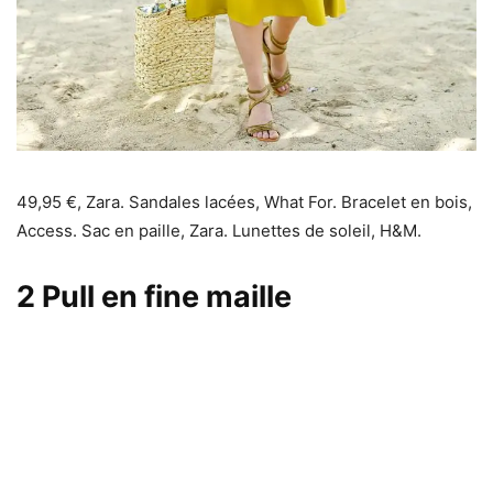
49,95 €, Zara. Sandales lacées, What For. Bracelet en bois,
Access. Sac en paille, Zara. Lunettes de soleil, H&M.
2
Pull en fine maille