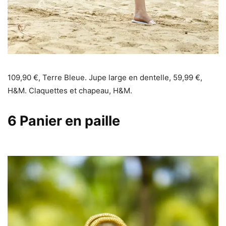
109,90 €, Terre Bleue. Jupe large en dentelle, 59,99 €,
H&M. Claquettes et chapeau, H&M.
6
Panier en paille