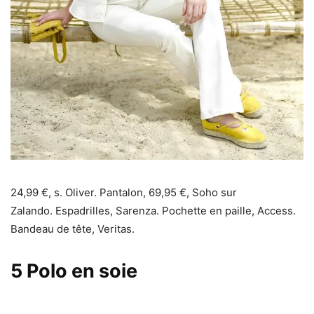
24,99 €, s. Oliver. Pantalon, 69,95 €, Soho sur
Zalando. Espadrilles, Sarenza. Pochette en paille, Access.
Bandeau de tête, Veritas.
5
Polo en soie