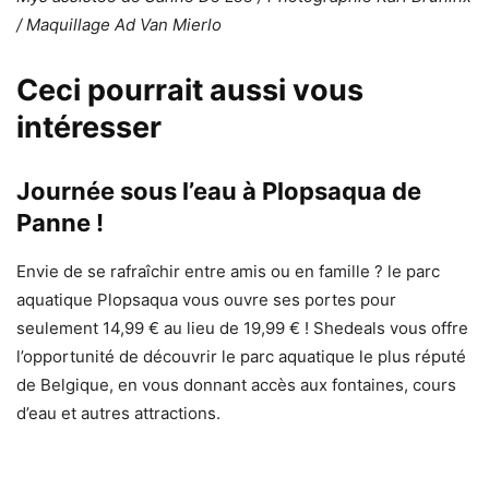
/ Maquillage Ad Van Mierlo
Ceci pourrait aussi vous
intéresser
Journée sous l’eau à Plopsaqua de
Panne !
Envie de se rafraîchir entre amis ou en famille ? le parc
aquatique Plopsaqua vous ouvre ses portes pour
seulement 14,99 € au lieu de 19,99 € ! Shedeals vous offre
l’opportunité de découvrir le parc aquatique le plus réputé
de Belgique, en vous donnant accès aux fontaines, cours
d’eau et autres attractions.