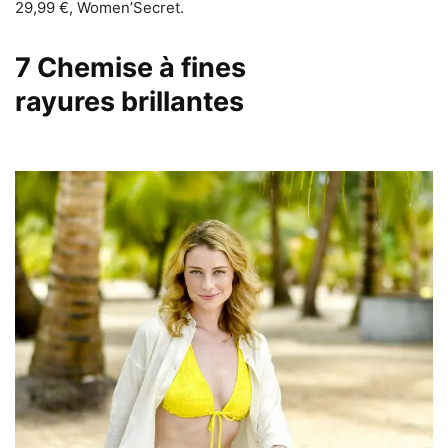
29,99 €, Women’Secret.
7
Chemise à fines
rayures brillantes