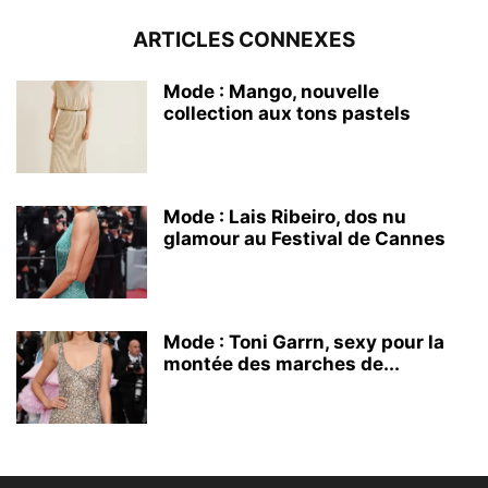
ARTICLES CONNEXES
Mode : Mango, nouvelle
collection aux tons pastels
Mode : Lais Ribeiro, dos nu
glamour au Festival de Cannes
Mode : Toni Garrn, sexy pour la
montée des marches de...