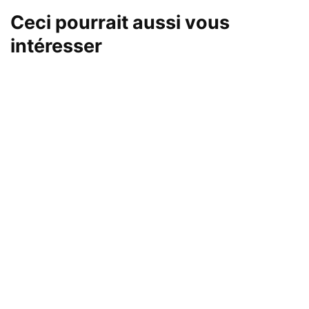
Ceci pourrait aussi vous
intéresser