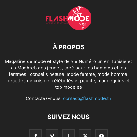
À PROPOS
Magazine de mode et style de vie Numéro un en Tunisie et
au Maghreb des jeunes, créé pour les hommes et les
femmes : conseils beauté, mode femme, mode homme,
recettes de cuisine, célébrités et people, mannequins et
top modeles
Contactez-nous:
contact@flashmode.tn
SUIVEZ NOUS