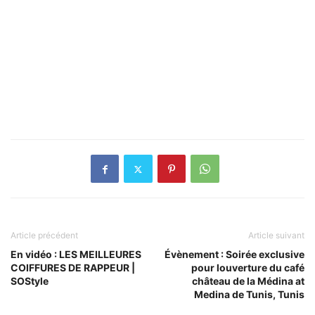
Article précédent
Article suivant
En vidéo : LES MEILLEURES
Évènement : Soirée exclusive
COIFFURES DE RAPPEUR |
pour louverture du café
SOStyle
château de la Médina at
Medina de Tunis, Tunis