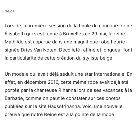
Belga
Lors de la première session de la finale du concours reine
Élisabeth qui s’est tenue à Bruxelles ce 29 mai, la reine
Mathilde est apparue dans une magnifique robe fleurie
signée Dries Van Noten. Décolleté raffiné et longueur font
la particularité de cette création du styliste belge.
Un modèle qui avait déjà séduit une star internationale. En
effet, en décembre 2016, cette même robe avait déjà été
portée par la chanteuse Rihanna lors de ses vacances à la
Barbade, comme on peut le constater sur ces photos
publiées sur le site Hausofrihanna. Voici une nouvelle
preuve que notre Reine est à la pointe de la mode !