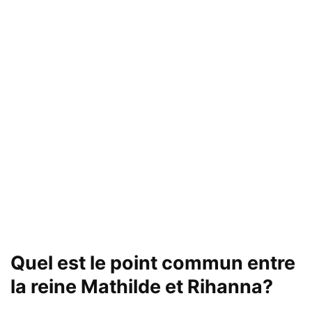
Quel est le point commun entre
la reine Mathilde et Rihanna?