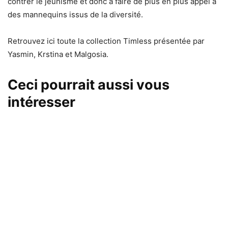
contrer le jeunisme et donc à faire de plus en plus appel à
des mannequins issus de la diversité.
Retrouvez ici toute la collection Timless présentée par
Yasmin, Krstina et Malgosia.
Ceci pourrait aussi vous
intéresser