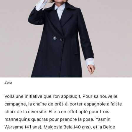
Zara
Voilà une initiative que l’on applaudit. Pour sa nouvelle
campagne, la chaîne de prêt-à-porter espagnole a fait le
choix de la diversité. Elle a en effet opté pour trois
mannequins quadras pour prendre la pose. Yasmin
Warsame (41 ans), Malgosia Bela (40 ans), et la Belge