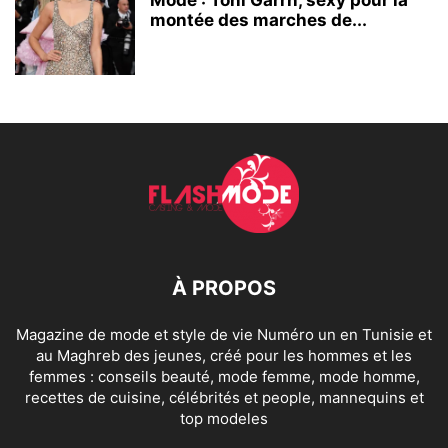
montée des marches de...
À PROPOS
Magazine de mode et style de vie Numéro un en Tunisie et
au Maghreb des jeunes, créé pour les hommes et les
femmes : conseils beauté, mode femme, mode homme,
recettes de cuisine, célébrités et people, mannequins et
top modeles