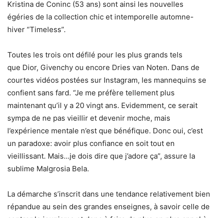
Kristina de Coninc (53 ans) sont ainsi les nouvelles
égéries de la collection chic et intemporelle automne-
hiver “Timeless”.
Toutes les trois ont défilé pour les plus grands tels
que Dior, Givenchy ou encore Dries van Noten. Dans de
courtes vidéos postées sur Instagram, les mannequins se
confient sans fard. “Je me préfère tellement plus
maintenant qu’il y a 20 vingt ans. Evidemment, ce serait
sympa de ne pas vieillir et devenir moche, mais
l’expérience mentale n’est que bénéfique. Donc oui, c’est
un paradoxe: avoir plus confiance en soit tout en
vieillissant. Mais…je dois dire que j’adore ça”, assure la
sublime Malgrosia Bela.
La démarche s’inscrit dans une tendance relativement bien
répandue au sein des grandes enseignes, à savoir celle de