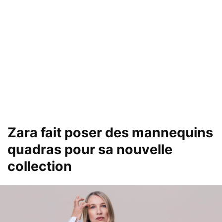
Zara fait poser des mannequins
quadras pour sa nouvelle
collection