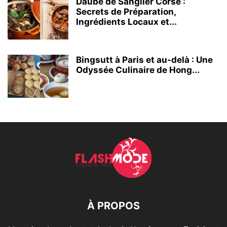
Daube de Sanglier Corse :
Secrets de Préparation,
Ingrédients Locaux et...
Bingsutt à Paris et au-delà : Une
Odyssée Culinaire de Hong...
À PROPOS