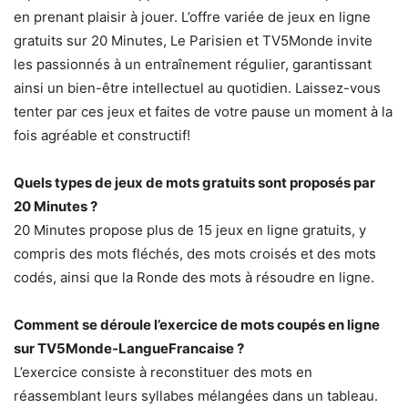
en prenant plaisir à jouer. L’offre variée de jeux en ligne
gratuits sur 20 Minutes, Le Parisien et TV5Monde invite
les passionnés à un entraînement régulier, garantissant
ainsi un bien-être intellectuel au quotidien. Laissez-vous
tenter par ces jeux et faites de votre pause un moment à la
fois agréable et constructif!
Quels types de jeux de mots gratuits sont proposés par
20 Minutes ?
20 Minutes propose plus de 15 jeux en ligne gratuits, y
compris des mots fléchés, des mots croisés et des mots
codés, ainsi que la Ronde des mots à résoudre en ligne.
Comment se déroule l’exercice de mots coupés en ligne
sur TV5Monde-LangueFrancaise ?
L’exercice consiste à reconstituer des mots en
réassemblant leurs syllabes mélangées dans un tableau.