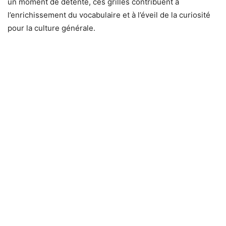
un moment de détente, ces grilles contribuent à
l’enrichissement du vocabulaire et à l’éveil de la curiosité
pour la culture générale.