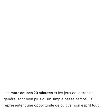
Les
mots coupés 20 minutes
et les jeux de lettres en
général sont bien plus qu’un simple passe-temps. Ils
représentent une opportunité de cultiver son esprit tout