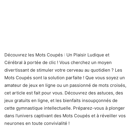
Découvrez les Mots Coupés : Un Plaisir Ludique et
Cérébral à portée de clic ! Vous cherchez un moyen
divertissant de stimuler votre cerveau au quotidien ? Les
Mots Coupés sont la solution parfaite ! Que vous soyez un
amateur de jeux en ligne ou un passionné de mots croisés,
cet article est fait pour vous. Découvrez des astuces, des
jeux gratuits en ligne, et les bienfaits insoupçonnés de
cette gymnastique intellectuelle. Préparez-vous à plonger
dans l’univers captivant des Mots Coupés et à réveiller vos
neurones en toute convivialité !