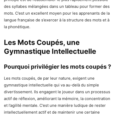
des syllabes mélangées dans un tableau pour former des
mots. C’est un excellent moyen pour les apprenants de la
langue française de s’exercer à la structure des mots et à
la phonétique.
Les Mots Coupés, une
Gymnastique Intellectuelle
Pourquoi privilégier les mots coupés ?
Les mots coupés, de par leur nature, exigent une
gymnastique intellectuelle qui va au-delà du simple
divertissement. Ils engagent le joueur dans un processus
actif de réflexion, améliorant la mémoire, la concentration
et l’agilité mentale. C’est une manière ludique de rester
intellectuellement actif et de maintenir une certaine