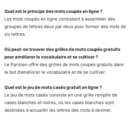
Quel est le principe des mots coupés en ligne ?
Les mots coupés en ligne consistent à assembler des
groupes de lettres deux par deux pour former des mots de
six lettres.
Où peut-on trouver des grilles de mots coupés gratuits
pour améliorer le vocabulaire et se cultiver ?
Le Parisien offre des grilles de mots coupés gratuits dans
le but d’améliorer le vocabulaire et de se cultiver.
Quel est le jeu de mots casés gratuit en ligne ?
Le jeu de mots casés consiste en une grille remplie de
cases blanches et noires, où les cases blanches sont
destinées à accueillir les lettres des mots à deviner.