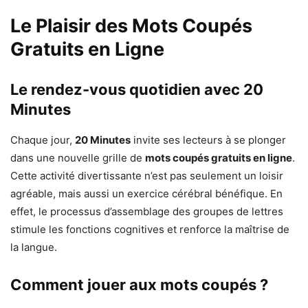
Le Plaisir des Mots Coupés
Gratuits en Ligne
Le rendez-vous quotidien avec 20
Minutes
Chaque jour,
20 Minutes
invite ses lecteurs à se plonger
dans une nouvelle grille de
mots coupés gratuits en ligne
.
Cette activité divertissante n’est pas seulement un loisir
agréable, mais aussi un exercice cérébral bénéfique. En
effet, le processus d’assemblage des groupes de lettres
stimule les fonctions cognitives et renforce la maîtrise de
la langue.
Comment jouer aux mots coupés ?