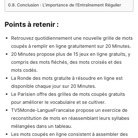
Conclusion : L’importance de l’Entraînement Régulier
Points à retenir :
Retrouvez quotidiennement une nouvelle grille de mots
coupés à remplir en ligne gratuitement sur 20 Minutes.
20 Minutes propose plus de 15 jeux en ligne gratuits, y
compris des mots fléchés, des mots croisés et des
mots codés.
La Ronde des mots gratuite à résoudre en ligne est
disponible chaque jour sur 20 Minutes.
Le Parisien offre des grilles de mots coupés gratuits
pour améliorer le vocabulaire et se cultiver.
TV5Monde-LangueFrancaise propose un exercice de
reconstitution de mots en réassemblant leurs syllabes
mélangées dans un tableau.
Les mots coupés en ligne consistent à assembler des