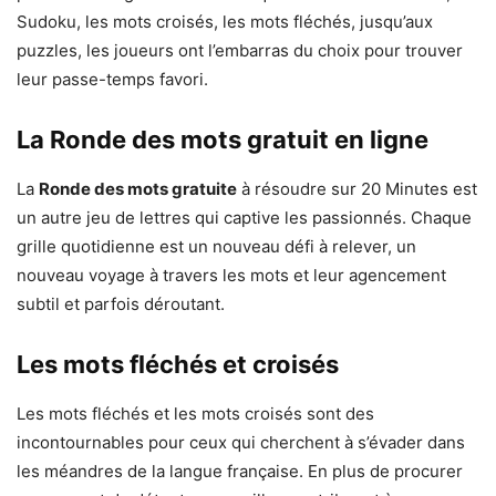
Sudoku, les mots croisés, les mots fléchés, jusqu’aux
puzzles, les joueurs ont l’embarras du choix pour trouver
leur passe-temps favori.
La Ronde des mots gratuit en ligne
La
Ronde des mots gratuite
à résoudre sur 20 Minutes est
un autre jeu de lettres qui captive les passionnés. Chaque
grille quotidienne est un nouveau défi à relever, un
nouveau voyage à travers les mots et leur agencement
subtil et parfois déroutant.
Les mots fléchés et croisés
Les mots fléchés et les mots croisés sont des
incontournables pour ceux qui cherchent à s’évader dans
les méandres de la langue française. En plus de procurer