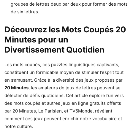
groupes de lettres deux par deux pour former des mots
de six lettres.
Découvrez les Mots Coupés 20
Minutes pour un
Divertissement Quotidien
Les mots coupés, ces puzzles linguistiques captivants,
constituent un formidable moyen de stimuler l’esprit tout
en s’amusant. Grâce à la diversité des jeux proposés par
20 Minutes
, les amateurs de jeux de lettres peuvent se
délecter de défis quotidiens. Cet article explore l’univers
des mots coupés et autres jeux en ligne gratuits offerts
par 20 Minutes, Le Parisien, et TV5Monde, révélant
comment ces jeux peuvent enrichir notre vocabulaire et
notre culture.