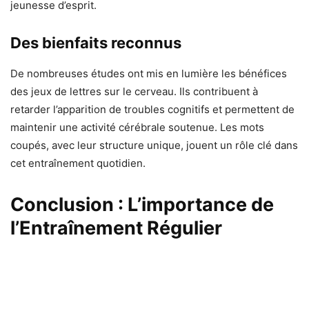
jeunesse d’esprit.
Des bienfaits reconnus
De nombreuses études ont mis en lumière les bénéfices
des jeux de lettres sur le cerveau. Ils contribuent à
retarder l’apparition de troubles cognitifs et permettent de
maintenir une activité cérébrale soutenue. Les mots
coupés, avec leur structure unique, jouent un rôle clé dans
cet entraînement quotidien.
Conclusion : L’importance de
l’Entraînement Régulier