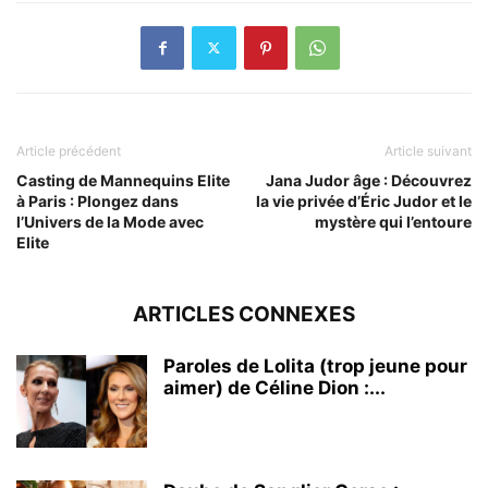
Article précédent
Article suivant
Casting de Mannequins Elite
Jana Judor âge : Découvrez
à Paris : Plongez dans
la vie privée d’Éric Judor et le
l’Univers de la Mode avec
mystère qui l’entoure
Elite
ARTICLES CONNEXES
Paroles de Lolita (trop jeune pour
aimer) de Céline Dion :...