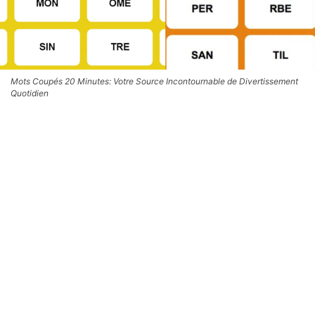
Mots Coupés 20 Minutes: Votre Source Incontournable de Divertissement
Quotidien