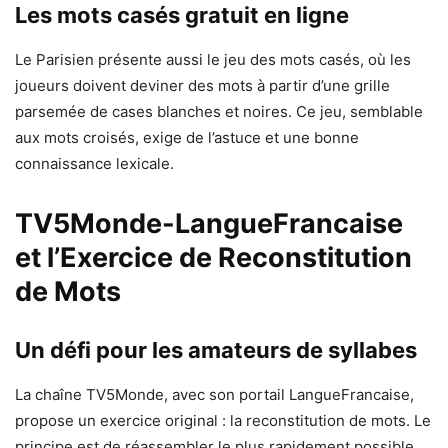
Les mots casés gratuit en ligne
Le Parisien présente aussi le jeu des mots casés, où les
joueurs doivent deviner des mots à partir d’une grille
parsemée de cases blanches et noires. Ce jeu, semblable
aux mots croisés, exige de l’astuce et une bonne
connaissance lexicale.
TV5Monde-LangueFrancaise
et l’Exercice de Reconstitution
de Mots
Un défi pour les amateurs de syllabes
La chaîne TV5Monde, avec son portail LangueFrancaise,
propose un exercice original : la reconstitution de mots. Le
principe est de réassembler le plus rapidement possible