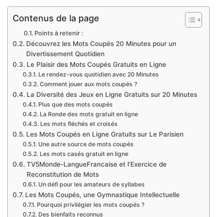
Contenus de la page
Points à retenir :
Découvrez les Mots Coupés 20 Minutes pour un
Divertissement Quotidien
Le Plaisir des Mots Coupés Gratuits en Ligne
Le rendez-vous quotidien avec 20 Minutes
Comment jouer aux mots coupés ?
La Diversité des Jeux en Ligne Gratuits sur 20 Minutes
Plus que des mots coupés
La Ronde des mots gratuit en ligne
Les mots fléchés et croisés
Les Mots Coupés en Ligne Gratuits sur Le Parisien
Une autre source de mots coupés
Les mots casés gratuit en ligne
TV5Monde-LangueFrancaise et l’Exercice de
Reconstitution de Mots
Un défi pour les amateurs de syllabes
Les Mots Coupés, une Gymnastique Intellectuelle
Pourquoi privilégier les mots coupés ?
Des bienfaits reconnus