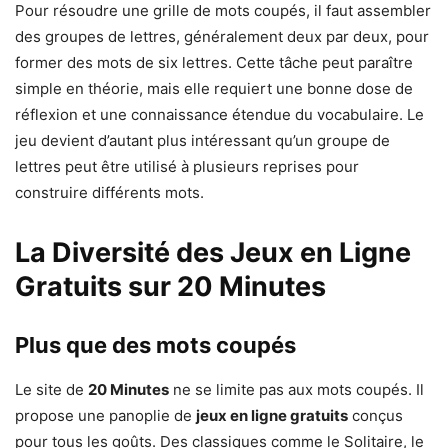
Pour résoudre une grille de mots coupés, il faut assembler
des groupes de lettres, généralement deux par deux, pour
former des mots de six lettres. Cette tâche peut paraître
simple en théorie, mais elle requiert une bonne dose de
réflexion et une connaissance étendue du vocabulaire. Le
jeu devient d’autant plus intéressant qu’un groupe de
lettres peut être utilisé à plusieurs reprises pour
construire différents mots.
La Diversité des Jeux en Ligne
Gratuits sur 20 Minutes
Plus que des mots coupés
Le site de
20 Minutes
ne se limite pas aux mots coupés. Il
propose une panoplie de
jeux en ligne gratuits
conçus
pour tous les goûts. Des classiques comme le Solitaire, le