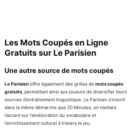
Les Mots Coupés en Ligne
Gratuits sur Le Parisien
Une autre source de mots coupés
Le Parisien
offre également des grilles de
mots coupés
gratuits
, permettant ainsi aux joueurs de diversifier leurs
sources d’entraînement linguistique. Le Parisien s’inscrit
dans la même démarche que 20 Minutes, en mettant
l’accent sur l’amélioration du vocabulaire et
l’enrichissement culturel à travers le jeu.