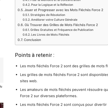
Pour la Logique et la Réflexion
Jouer et Progresser avec les Mots Fléchés Force 2
Stratégies de Résolution
e
Améliorer votre Culture Générale
Où Trouver des Grilles de Mots Fléchés Force 2
Grilles Gratuites et Fréquence de Publication
Les Livres de Mots Fléchés
Conclusion
Points à retenir :
Les mots fléchés Force 2 sont des grilles de mots f
Les grilles de mots fléchés Force 2 sont disponibles
sites web.
du
Les amateurs de mots fléchés peuvent résoudre quo
Force 2 sur diverses plateformes.
Les mots fléchés Force 2 sont conçus pour divertir 