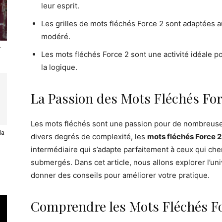
leur esprit.
Les grilles de mots fléchés Force 2 sont adaptées au
modéré.
r
Les mots fléchés Force 2 sont une activité idéale p
la logique.
La Passion des Mots Fléchés For
Les mots fléchés sont une passion pour de nombreuse
la
divers degrés de complexité, les
mots fléchés Force 2
intermédiaire qui s’adapte parfaitement à ceux qui che
submergés. Dans cet article, nous allons explorer l’un
donner des conseils pour améliorer votre pratique.
Comprendre les Mots Fléchés Fo