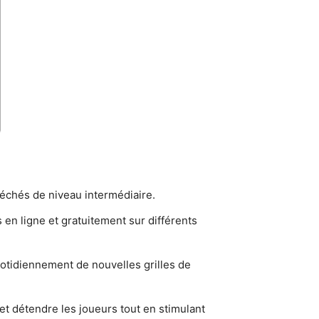
léchés de niveau intermédiaire.
 en ligne et gratuitement sur différents
tidiennement de nouvelles grilles de
et détendre les joueurs tout en stimulant