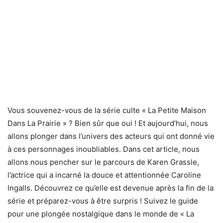
Vous souvenez-vous de la série culte « La Petite Maison
Dans La Prairie » ? Bien sûr que oui ! Et aujourd’hui, nous
allons plonger dans l’univers des acteurs qui ont donné vie
à ces personnages inoubliables. Dans cet article, nous
allons nous pencher sur le parcours de Karen Grassle,
l’actrice qui a incarné la douce et attentionnée Caroline
Ingalls. Découvrez ce qu’elle est devenue après la fin de la
série et préparez-vous à être surpris ! Suivez le guide
pour une plongée nostalgique dans le monde de « La