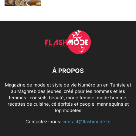
À PROPOS
Magazine de mode et style de vie Numéro un en Tunisie et
au Maghreb des jeunes, créé pour les hommes et les
femmes : conseils beauté, mode femme, mode homme,
recettes de cuisine, célébrités et people, mannequins et
top modeles
Contactez-nous:
contact@flashmode.tn