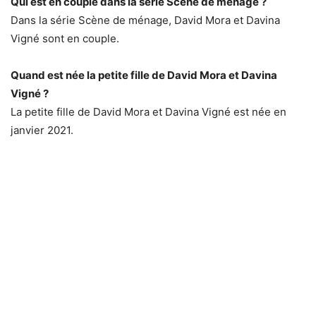
Qui est en couple dans la série Scène de ménage ?
Dans la série Scène de ménage, David Mora et Davina
Vigné sont en couple.
Quand est née la petite fille de David Mora et Davina
Vigné ?
La petite fille de David Mora et Davina Vigné est née en
janvier 2021.