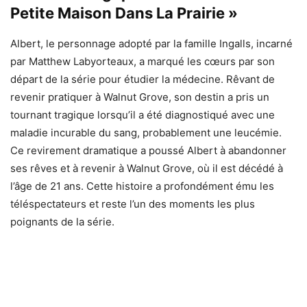
Petite Maison Dans La Prairie »
Albert, le personnage adopté par la famille Ingalls, incarné
par Matthew Labyorteaux, a marqué les cœurs par son
départ de la série pour étudier la médecine. Rêvant de
revenir pratiquer à Walnut Grove, son destin a pris un
tournant tragique lorsqu’il a été diagnostiqué avec une
maladie incurable du sang, probablement une leucémie.
Ce revirement dramatique a poussé Albert à abandonner
ses rêves et à revenir à Walnut Grove, où il est décédé à
l’âge de 21 ans. Cette histoire a profondément ému les
téléspectateurs et reste l’un des moments les plus
poignants de la série.