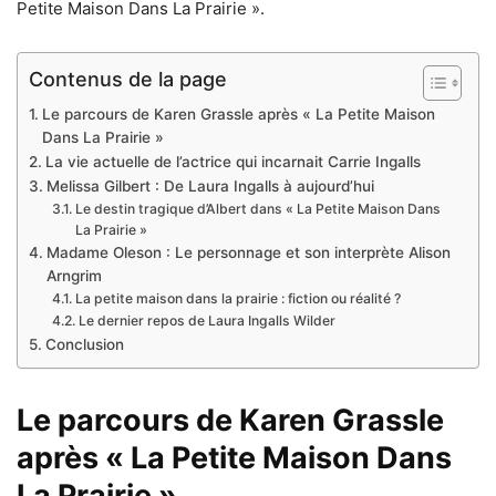
Petite Maison Dans La Prairie ».
Contenus de la page
Le parcours de Karen Grassle après « La Petite Maison
Dans La Prairie »
La vie actuelle de l’actrice qui incarnait Carrie Ingalls
Melissa Gilbert : De Laura Ingalls à aujourd’hui
Le destin tragique d’Albert dans « La Petite Maison Dans
La Prairie »
Madame Oleson : Le personnage et son interprète Alison
Arngrim
La petite maison dans la prairie : fiction ou réalité ?
Le dernier repos de Laura Ingalls Wilder
Conclusion
Le parcours de Karen Grassle
après « La Petite Maison Dans
La Prairie »