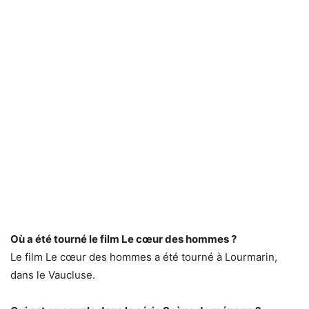
Où a été tourné le film Le cœur des hommes ?
Le film Le cœur des hommes a été tourné à Lourmarin,
dans le Vaucluse.