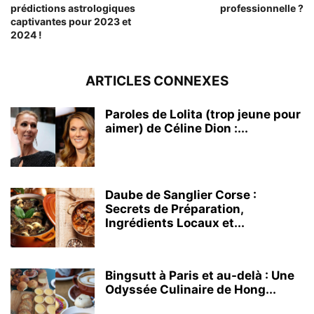
prédictions astrologiques
professionnelle ?
captivantes pour 2023 et
2024 !
ARTICLES CONNEXES
Paroles de Lolita (trop jeune pour
aimer) de Céline Dion :...
Daube de Sanglier Corse :
Secrets de Préparation,
Ingrédients Locaux et...
Bingsutt à Paris et au-delà : Une
Odyssée Culinaire de Hong...