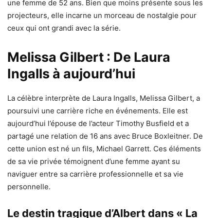
une femme de 52 ans. Bien que moins présente sous les
projecteurs, elle incarne un morceau de nostalgie pour
ceux qui ont grandi avec la série.
Melissa Gilbert : De Laura
Ingalls à aujourd’hui
La célèbre interprète de Laura Ingalls, Melissa Gilbert, a
poursuivi une carrière riche en événements. Elle est
aujourd’hui l’épouse de l’acteur Timothy Busfield et a
partagé une relation de 16 ans avec Bruce Boxleitner. De
cette union est né un fils, Michael Garrett. Ces éléments
de sa vie privée témoignent d’une femme ayant su
naviguer entre sa carrière professionnelle et sa vie
personnelle.
Le destin tragique d’Albert dans « La