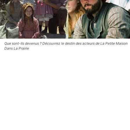
Que sont-ils devenus ? Découvrez le destin des acteurs de La Petite Maison
Dans La Prairie