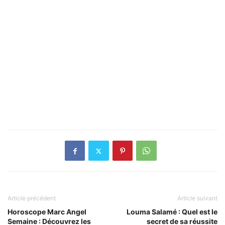
Article précédent
Article suivant
Horoscope Marc Angel
Louma Salamé : Quel est le
Semaine : Découvrez les
secret de sa réussite