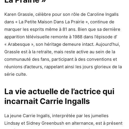
Karen Grassle, célèbre pour son rôle de Caroline Ingalls
dans « La Petite Maison Dans La Prairie », continue de
marquer les esprits même à 81 ans. Bien que sa dernière
apparition télévisuelle remonte à 1988 dans l’épisode d’
« Arabesque », son héritage demeure intact. Aujourd’hui,
Grassle est à la retraite, mais reste active au sein de la
communauté des fans, participant à des conventions et
réunions d’acteurs, rappelant ainsi les jours glorieux de la
série culte.
La vie actuelle de l’actrice qui
incarnait Carrie Ingalls
La jeune Carrie Ingalls, interprétée par les jumelles
Lindsay et Sidney Greenbush en alternance, est à présent