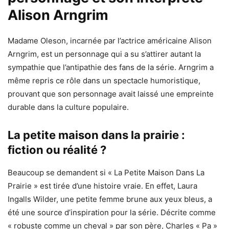
Alison Arngrim
Madame Oleson, incarnée par l’actrice américaine Alison
Arngrim, est un personnage qui a su s’attirer autant la
sympathie que l’antipathie des fans de la série. Arngrim a
même repris ce rôle dans un spectacle humoristique,
prouvant que son personnage avait laissé une empreinte
durable dans la culture populaire.
La petite maison dans la prairie :
fiction ou réalité ?
Beaucoup se demandent si « La Petite Maison Dans La
Prairie » est tirée d’une histoire vraie. En effet, Laura
Ingalls Wilder, une petite femme brune aux yeux bleus, a
été une source d’inspiration pour la série. Décrite comme
« robuste comme un cheval » par son père, Charles « Pa »