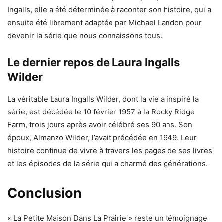
Ingalls, elle a été déterminée à raconter son histoire, qui a
ensuite été librement adaptée par Michael Landon pour
devenir la série que nous connaissons tous.
Le dernier repos de Laura Ingalls
Wilder
La véritable Laura Ingalls Wilder, dont la vie a inspiré la
série, est décédée le 10 février 1957 à la Rocky Ridge
Farm, trois jours après avoir célébré ses 90 ans. Son
époux, Almanzo Wilder, l’avait précédée en 1949. Leur
histoire continue de vivre à travers les pages de ses livres
et les épisodes de la série qui a charmé des générations.
Conclusion
« La Petite Maison Dans La Prairie » reste un témoignage