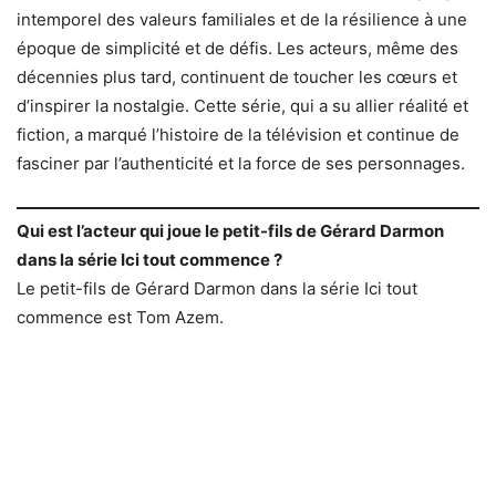
intemporel des valeurs familiales et de la résilience à une
époque de simplicité et de défis. Les acteurs, même des
décennies plus tard, continuent de toucher les cœurs et
d’inspirer la nostalgie. Cette série, qui a su allier réalité et
fiction, a marqué l’histoire de la télévision et continue de
fasciner par l’authenticité et la force de ses personnages.
Qui est l’acteur qui joue le petit-fils de Gérard Darmon
dans la série Ici tout commence ?
Le petit-fils de Gérard Darmon dans la série Ici tout
commence est Tom Azem.