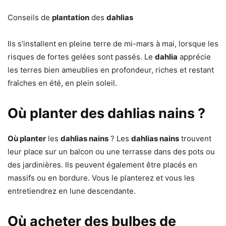
Conseils de
plantation
des
dahlias
Ils s’installent en pleine terre de mi-mars à mai, lorsque les
risques de fortes gelées sont passés. Le
dahlia
apprécie
les terres bien ameublies en profondeur, riches et restant
fraîches en été, en plein soleil.
Où planter des dahlias nains ?
Où planter
les
dahlias nains
? Les
dahlias nains
trouvent
leur place sur un balcon ou une terrasse dans des pots ou
des jardinières. Ils peuvent également être placés en
massifs ou en bordure. Vous le planterez et vous les
entretiendrez en lune descendante.
Où acheter des bulbes de