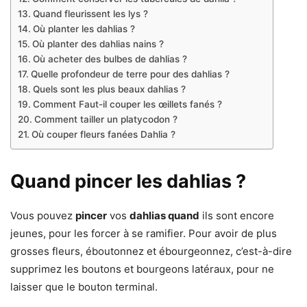
Quand fleurissent les lys ?
Où planter les dahlias ?
Où planter des dahlias nains ?
Où acheter des bulbes de dahlias ?
Quelle profondeur de terre pour des dahlias ?
Quels sont les plus beaux dahlias ?
Comment Faut-il couper les œillets fanés ?
Comment tailler un platycodon ?
Où couper fleurs fanées Dahlia ?
Quand pincer les dahlias ?
Vous pouvez
pincer
vos
dahlias quand
ils sont encore
jeunes, pour les forcer à se ramifier. Pour avoir de plus
grosses fleurs, éboutonnez et ébourgeonnez, c’est-à-dire
supprimez les boutons et bourgeons latéraux, pour ne
laisser que le bouton terminal.