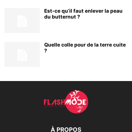
Est-ce qu’il faut enlever la peau
du butternut ?
Quelle colle pour de la terre cuite
?
À PROPOS