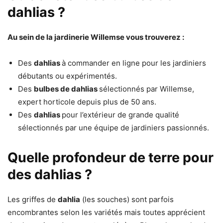
dahlias ?
Au sein de la jardinerie Willemse vous trouverez :
Des
dahlias
à commander en ligne pour les jardiniers
débutants ou expérimentés.
Des
bulbes de dahlias
sélectionnés par Willemse,
expert horticole depuis plus de 50 ans.
Des
dahlias
pour l’extérieur de grande qualité
sélectionnés par une équipe de jardiniers passionnés.
Quelle profondeur de terre pour
des dahlias ?
Les griffes de
dahlia
(les souches) sont parfois
encombrantes selon les variétés mais toutes apprécient