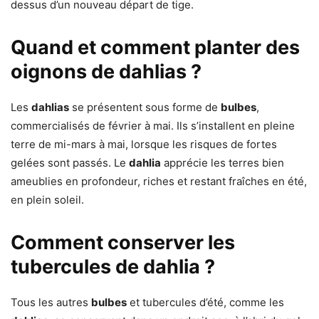
dessus d’un nouveau départ de tige.
Quand et comment planter des
oignons de dahlias ?
Les
dahlias
se présentent sous forme de
bulbes
,
commercialisés de février à mai. Ils s’installent en pleine
terre de mi-mars à mai, lorsque les risques de fortes
gelées sont passés. Le
dahlia
apprécie les terres bien
ameublies en profondeur, riches et restant fraîches en été,
en plein soleil.
Comment conserver les
tubercules de dahlia ?
Tous les autres
bulbes
et tubercules d’été, comme les