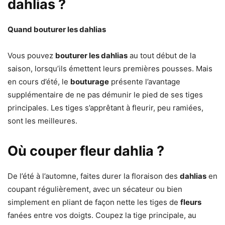
dahlias ?
Quand bouturer les dahlias
Vous pouvez
bouturer les dahlias
au tout début de la
saison, lorsqu’ils émettent leurs premières pousses. Mais
en cours d’été, le
bouturage
présente l’avantage
supplémentaire de ne pas démunir le pied de ses tiges
principales. Les tiges s’apprêtant à fleurir, peu ramiées,
sont les meilleures.
Où couper fleur dahlia ?
De l’été à l’automne, faites durer la floraison des
dahlias
en
coupant régulièrement, avec un sécateur ou bien
simplement en pliant de façon nette les tiges de
fleurs
fanées entre vos doigts. Coupez la tige principale, au