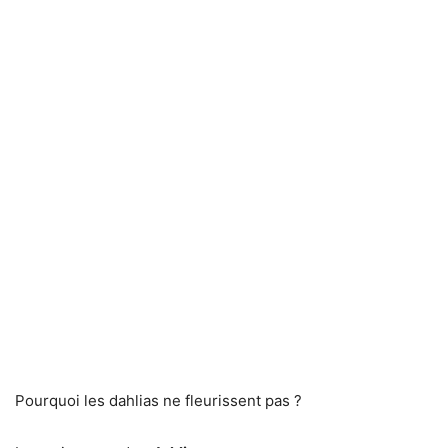
Pourquoi les dahlias ne fleurissent pas ?