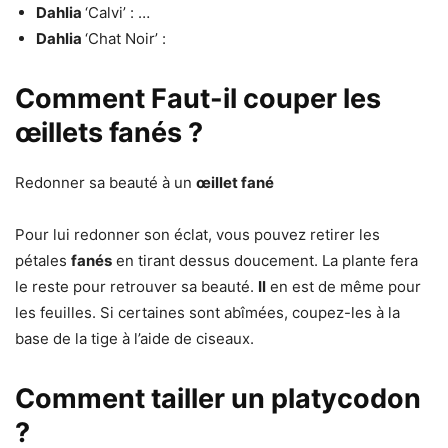
Dahlia
‘Calvi’ : …
Dahlia
‘Chat Noir’ :
Comment Faut-il couper les
œillets fanés ?
Redonner sa beauté à un
œillet fané
Pour lui redonner son éclat, vous pouvez retirer les
pétales
fanés
en tirant dessus doucement. La plante fera
le reste pour retrouver sa beauté.
Il
en est de même pour
les feuilles. Si certaines sont abîmées, coupez-les à la
base de la tige à l’aide de ciseaux.
Comment tailler un platycodon
?