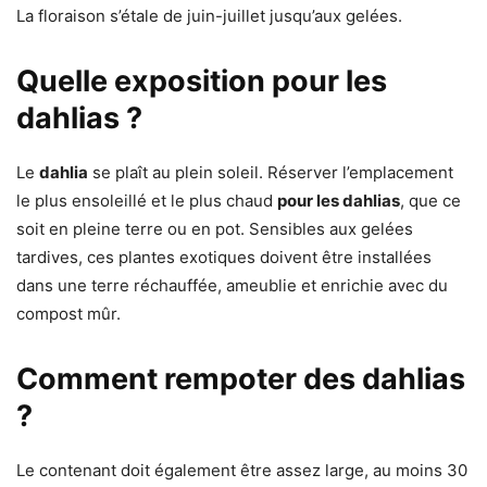
La floraison s’étale de juin-juillet jusqu’aux gelées.
Quelle exposition pour les
dahlias ?
Le
dahlia
se plaît au plein soleil. Réserver l’emplacement
le plus ensoleillé et le plus chaud
pour les dahlias
, que ce
soit en pleine terre ou en pot. Sensibles aux gelées
tardives, ces plantes exotiques doivent être installées
dans une terre réchauffée, ameublie et enrichie avec du
compost mûr.
Comment rempoter des dahlias
?
Le contenant doit également être assez large, au moins 30