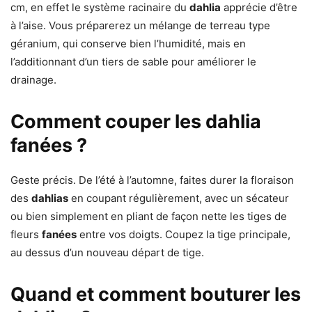
cm, en effet le système racinaire du
dahlia
apprécie d’être
à l’aise. Vous préparerez un mélange de terreau type
géranium, qui conserve bien l’humidité, mais en
l’additionnant d’un tiers de sable pour améliorer le
drainage.
Comment couper les dahlia
fanées ?
Geste précis. De l’été à l’automne, faites durer la floraison
des
dahlias
en coupant régulièrement, avec un sécateur
ou bien simplement en pliant de façon nette les tiges de
fleurs
fanées
entre vos doigts. Coupez la tige principale,
au dessus d’un nouveau départ de tige.
Quand et comment bouturer les