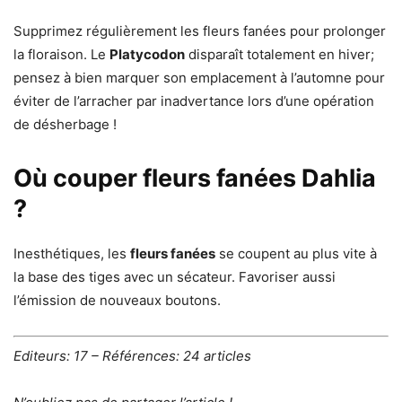
Supprimez régulièrement les fleurs fanées pour prolonger
la floraison. Le
Platycodon
disparaît totalement en hiver;
pensez à bien marquer son emplacement à l’automne pour
éviter de l’arracher par inadvertance lors d’une opération
de désherbage !
Où couper fleurs fanées Dahlia
?
Inesthétiques, les
fleurs fanées
se coupent au plus vite à
la base des tiges avec un sécateur. Favoriser aussi
l’émission de nouveaux boutons.
Editeurs: 17 – Références: 24 articles