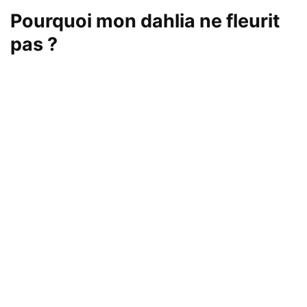
Pourquoi mon dahlia ne fleurit
pas ?