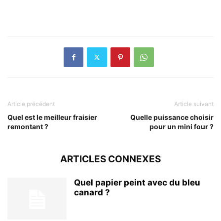
Article précédent
Article suivant
Quel est le meilleur fraisier
Quelle puissance choisir
remontant ?
pour un mini four ?
ARTICLES CONNEXES
Quel papier peint avec du bleu
canard ?