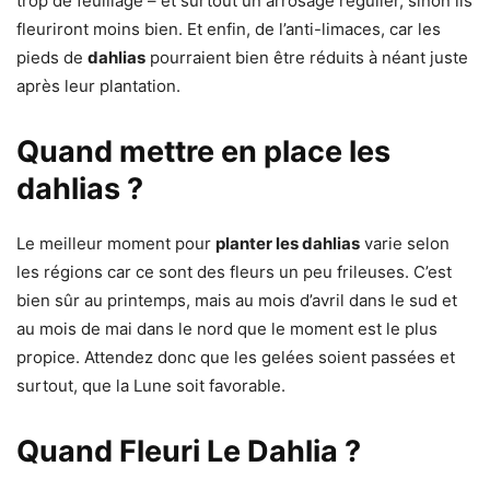
trop de feuillage – et surtout un arrosage régulier, sinon ils
fleuriront moins bien. Et enfin, de l’anti-limaces, car les
pieds de
dahlias
pourraient bien être réduits à néant juste
après leur plantation.
Quand mettre en place les
dahlias ?
Le meilleur moment pour
planter les dahlias
varie selon
les régions car ce sont des fleurs un peu frileuses. C’est
bien sûr au printemps, mais au mois d’avril dans le sud et
au mois de mai dans le nord que le moment est le plus
propice. Attendez donc que les gelées soient passées et
surtout, que la Lune soit favorable.
Quand Fleuri Le Dahlia ?