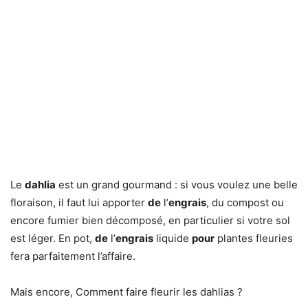
Le
dahlia
est un grand gourmand : si vous voulez une belle
floraison, il faut lui apporter
de
l’
engrais
, du compost ou
encore fumier bien décomposé, en particulier si votre sol
est léger. En pot,
de
l’
engrais
liquide
pour
plantes fleuries
fera parfaitement l’affaire.
Mais encore, Comment faire fleurir les dahlias ?