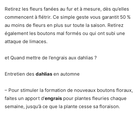
Retirez les fleurs fanées au fur et à mesure, dès qu’elles
commencent à flétrir. Ce simple geste vous garantit 50 %
au moins de fleurs en plus sur toute la saison. Retirez
également les boutons mal formés ou qui ont subi une
attaque de limaces.
et Quand mettre de l’engrais aux dahlias ?
Entretien des
dahlias
en automne
– Pour stimuler la formation de nouveaux boutons floraux,
faites un apport d’
engrais
pour plantes fleuries chaque
semaine, jusqu’à ce que la plante cesse sa floraison.