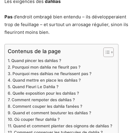
Les exigences des
dahlias
Pas
d’endroit ombragé bien entendu – ils développeraient
trop de feuillage – et surtout un arrosage régulier, sinon ils
fleuriront moins bien.
Contenus de la page
Quand pincer les dahlias ?
Pourquoi mon dahlia ne fleurit pas ?
Pourquoi mes dalhias ne fleurissent pas ?
Quand mettre en place les dahlias ?
Quand Fleuri Le Dahlia ?
Quelle exposition pour les dahlias ?
Comment rempoter des dahlias ?
Comment couper les dahlia fanées ?
Quand et comment bouturer les dahlias ?
Où couper fleur dahlia ?
Quand et comment planter des oignons de dahlias ?
Comment conserver les tubercules de dahlia ?