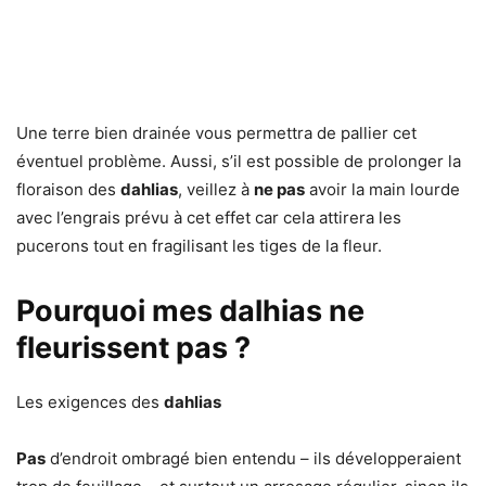
Une terre bien drainée vous permettra de pallier cet
éventuel problème. Aussi, s’il est possible de prolonger la
floraison des
dahlias
, veillez à
ne pas
avoir la main lourde
avec l’engrais prévu à cet effet car cela attirera les
pucerons tout en fragilisant les tiges de la fleur.
Pourquoi mes dalhias ne
fleurissent pas ?
Les exigences des
dahlias
Pas
d’endroit ombragé bien entendu – ils développeraient