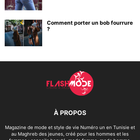
Comment porter un bob fourrure
?
À PROPOS
Magazine de mode et style de vie Numéro un en Tunisie et
au Maghreb des jeunes, créé pour les hommes et les