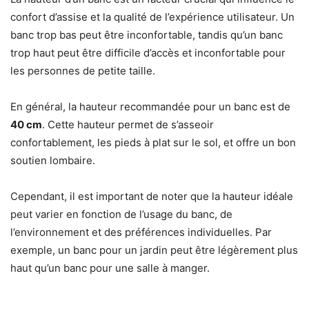
confort d’assise et la qualité de l’expérience utilisateur. Un
banc trop bas peut être inconfortable, tandis qu’un banc
trop haut peut être difficile d’accès et inconfortable pour
les personnes de petite taille.
En général, la hauteur recommandée pour un banc est de
40 cm
. Cette hauteur permet de s’asseoir
confortablement, les pieds à plat sur le sol, et offre un bon
soutien lombaire.
Cependant, il est important de noter que la hauteur idéale
peut varier en fonction de l’usage du banc, de
l’environnement et des préférences individuelles. Par
exemple, un banc pour un jardin peut être légèrement plus
haut qu’un banc pour une salle à manger.