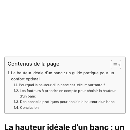
Contenus de la page
La hauteur idéale d’un banc : un guide pratique pour un
confort optimal
Pourquoi la hauteur d’un banc est-elle importante ?
Les facteurs à prendre en compte pour choisir la hauteur
d’un banc
Des conseils pratiques pour choisir la hauteur d’un banc
Conclusion
La hauteur idéale d’un banc : un