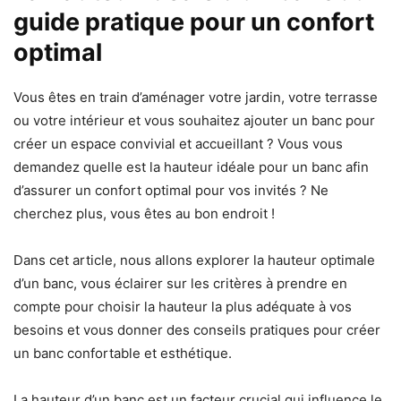
guide pratique pour un confort
optimal
Vous êtes en train d’aménager votre jardin, votre terrasse
ou votre intérieur et vous souhaitez ajouter un banc pour
créer un espace convivial et accueillant ? Vous vous
demandez quelle est la hauteur idéale pour un banc afin
d’assurer un confort optimal pour vos invités ? Ne
cherchez plus, vous êtes au bon endroit !
Dans cet article, nous allons explorer la hauteur optimale
d’un banc, vous éclairer sur les critères à prendre en
compte pour choisir la hauteur la plus adéquate à vos
besoins et vous donner des conseils pratiques pour créer
un banc confortable et esthétique.
La hauteur d’un banc est un facteur crucial qui influence le