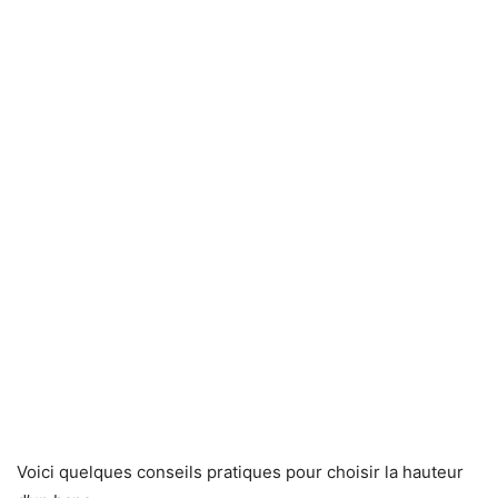
Voici quelques conseils pratiques pour choisir la hauteur