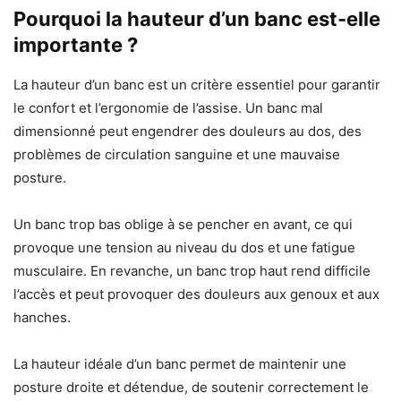
Pourquoi la hauteur d’un banc est-elle
importante ?
La hauteur d’un banc est un critère essentiel pour garantir
le confort et l’ergonomie de l’assise. Un banc mal
dimensionné peut engendrer des douleurs au dos, des
problèmes de circulation sanguine et une mauvaise
posture.
Un banc trop bas oblige à se pencher en avant, ce qui
provoque une tension au niveau du dos et une fatigue
musculaire. En revanche, un banc trop haut rend difficile
l’accès et peut provoquer des douleurs aux genoux et aux
hanches.
La hauteur idéale d’un banc permet de maintenir une
posture droite et détendue, de soutenir correctement le