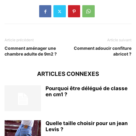
Article précédent
Article suivant
Comment aménager une
Comment adoucir confiture
chambre adulte de 9m2 ?
abricot ?
ARTICLES CONNEXES
Pourquoi être délégué de classe
en cm1 ?
Quelle taille choisir pour un jean
Levis ?