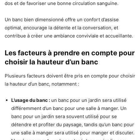
dos et de favoriser une bonne circulation sanguine.
Un banc bien dimensionné offre un confort d’assise
optimal, encourage la détente et la conversation, et
contribue à créer une ambiance conviviale et accueillante.
Les facteurs à prendre en compte pour
choisir la hauteur d’un banc
Plusieurs facteurs doivent être pris en compte pour choisir
la hauteur d’un banc, notamment :
L’usage du banc :
un banc pour un jardin sera utilisé
différemment d’un banc pour une salle à manger. Un
banc pour un jardin sera souvent utilisé pour se
détendre et profiter du paysage, tandis qu’un banc pour
une salle à manger sera utilisé pour manger et discuter.