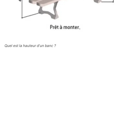
Quel est la hauteur d'un banc ?