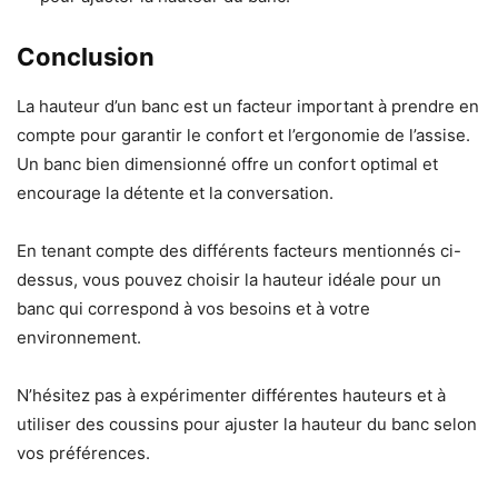
Conclusion
La hauteur d’un banc est un facteur important à prendre en
compte pour garantir le confort et l’ergonomie de l’assise.
Un banc bien dimensionné offre un confort optimal et
encourage la détente et la conversation.
En tenant compte des différents facteurs mentionnés ci-
dessus, vous pouvez choisir la hauteur idéale pour un
banc qui correspond à vos besoins et à votre
environnement.
N’hésitez pas à expérimenter différentes hauteurs et à
utiliser des coussins pour ajuster la hauteur du banc selon
vos préférences.