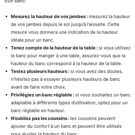
d’un banc:
Mesurez la hauteur de vos jambes :
mesurez la hauteur
de vos jambes depuis le sol jusqu’à l’aisselle. Cette
mesure vous donnera une indication de la hauteur
idéale pour un banc.
Tenez compte de la hauteur de la table :
si vous utilisez
le banc pour manger à une table, assurez-vous que la
hauteur du banc correspond à la hauteur de la table.
Testez plusieurs hauteurs :
si vous avez des doutes,
n’hésitez pas à essayer plusieurs hauteurs de banc
avant de faire votre choix.
Privilégiez un banc réglable :
si vous souhaitez un banc
adaptable à différents types d’utilisation, optez pour un
banc réglable en hauteur.
N’oubliez pas les coussins :
les coussins peuvent
ajouter du confort à un banc et peuvent être utilisés
pour ajuster la hauteur du banc.