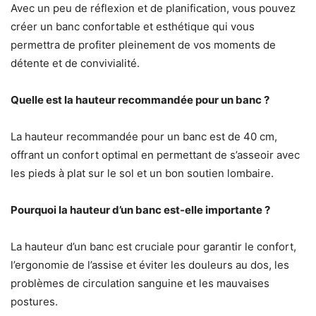
Avec un peu de réflexion et de planification, vous pouvez
créer un banc confortable et esthétique qui vous
permettra de profiter pleinement de vos moments de
détente et de convivialité.
Quelle est la hauteur recommandée pour un banc ?
La hauteur recommandée pour un banc est de 40 cm,
offrant un confort optimal en permettant de s’asseoir avec
les pieds à plat sur le sol et un bon soutien lombaire.
Pourquoi la hauteur d’un banc est-elle importante ?
La hauteur d’un banc est cruciale pour garantir le confort,
l’ergonomie de l’assise et éviter les douleurs au dos, les
problèmes de circulation sanguine et les mauvaises
postures.