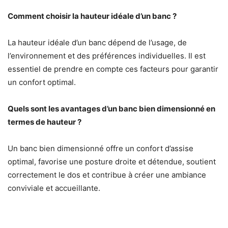
Comment choisir la hauteur idéale d’un banc ?
La hauteur idéale d’un banc dépend de l’usage, de
l’environnement et des préférences individuelles. Il est
essentiel de prendre en compte ces facteurs pour garantir
un confort optimal.
Quels sont les avantages d’un banc bien dimensionné en
termes de hauteur ?
Un banc bien dimensionné offre un confort d’assise
optimal, favorise une posture droite et détendue, soutient
correctement le dos et contribue à créer une ambiance
conviviale et accueillante.