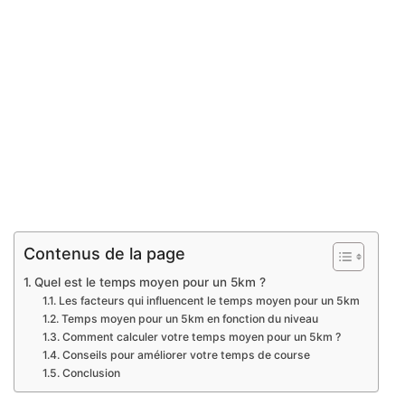
Contenus de la page
Quel est le temps moyen pour un 5km ?
Les facteurs qui influencent le temps moyen pour un 5km
Temps moyen pour un 5km en fonction du niveau
Comment calculer votre temps moyen pour un 5km ?
Conseils pour améliorer votre temps de course
Conclusion