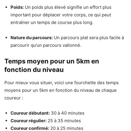
Poids:
Un poids plus élevé signifie un effort plus
important pour déplacer votre corps, ce qui peut
entraîner un temps de course plus long.
Nature du parcours:
Un parcours plat sera plus facile à
parcourir qu’un parcours vallonné.
Temps moyen pour un 5km en
fonction du niveau
Pour mieux vous situer, voici une fourchette des temps
moyens pour un 5km en fonction du niveau de chaque
coureur :
Coureur débutant:
30 à 40 minutes
Coureur régulier:
25 à 35 minutes
Coureur confirmé:
20 à 25 minutes