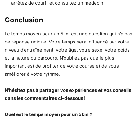
arrêtez de courir et consultez un médecin.
Conclusion
Le temps moyen pour un 5km est une question qui n’a pas
de réponse unique. Votre temps sera influencé par votre
niveau d’entraînement, votre âge, votre sexe, votre poids
et la nature du parcours. N’oubliez pas que le plus
important est de profiter de votre course et de vous
améliorer à votre rythme.
N’hésitez pas à partager vos expériences et vos conseils
dans les commentaires ci-dessous !
Quel est le temps moyen pour un 5km ?