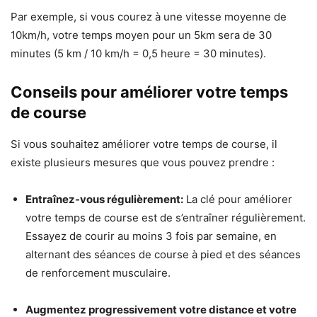
Par exemple, si vous courez à une vitesse moyenne de
10km/h, votre temps moyen pour un 5km sera de 30
minutes (5 km / 10 km/h = 0,5 heure = 30 minutes).
Conseils pour améliorer votre temps
de course
Si vous souhaitez améliorer votre temps de course, il
existe plusieurs mesures que vous pouvez prendre :
Entraînez-vous régulièrement:
La clé pour améliorer
votre temps de course est de s’entraîner régulièrement.
Essayez de courir au moins 3 fois par semaine, en
alternant des séances de course à pied et des séances
de renforcement musculaire.
Augmentez progressivement votre distance et votre