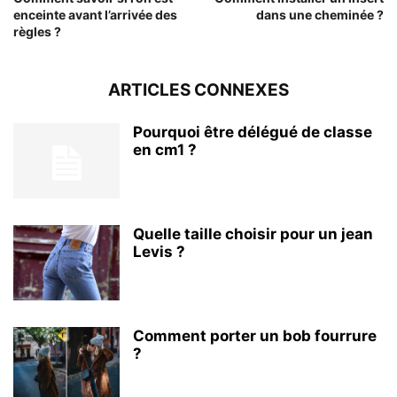
enceinte avant l’arrivée des
dans une cheminée ?
règles ?
ARTICLES CONNEXES
Pourquoi être délégué de classe
en cm1 ?
Quelle taille choisir pour un jean
Levis ?
Comment porter un bob fourrure
?