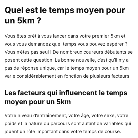
Quel est le temps moyen pour
un 5km ?
Vous êtes prêt à vous lancer dans votre premier 5km et
vous vous demandez quel temps vous pouvez espérer ?
Vous n’êtes pas seul ! De nombreux coureurs débutants se
posent cette question. La bonne nouvelle, c’est qu’il n’y a
pas de réponse unique, car le temps moyen pour un 5km
varie considérablement en fonction de plusieurs facteurs.
Les facteurs qui influencent le temps
moyen pour un 5km
Votre niveau d’entraînement, votre âge, votre sexe, votre
poids et la nature du parcours sont autant de variables qui
jouent un rôle important dans votre temps de course.