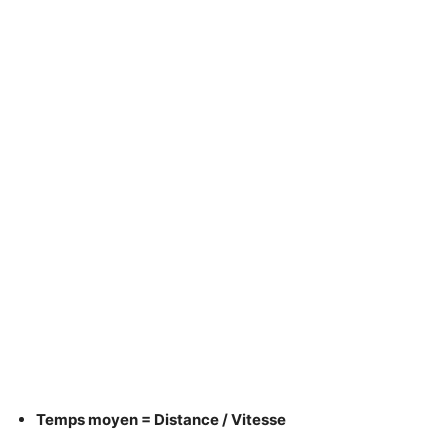
Temps moyen = Distance / Vitesse