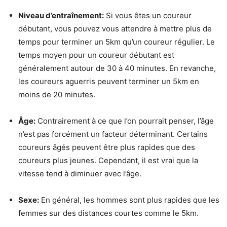
Niveau d’entraînement:
Si vous êtes un coureur
débutant, vous pouvez vous attendre à mettre plus de
temps pour terminer un 5km qu’un coureur régulier. Le
temps moyen pour un coureur débutant est
généralement autour de 30 à 40 minutes. En revanche,
les coureurs aguerris peuvent terminer un 5km en
moins de 20 minutes.
Âge:
Contrairement à ce que l’on pourrait penser, l’âge
n’est pas forcément un facteur déterminant. Certains
coureurs âgés peuvent être plus rapides que des
coureurs plus jeunes. Cependant, il est vrai que la
vitesse tend à diminuer avec l’âge.
Sexe:
En général, les hommes sont plus rapides que les
femmes sur des distances courtes comme le 5km.