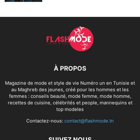
À PROPOS
Magazine de mode et style de vie Numéro un en Tunisie et
au Maghreb des jeunes, créé pour les hommes et les
femmes : conseils beauté, mode femme, mode homme,
recettes de cuisine, célébrités et people, mannequins et
top modeles
Contactez-nous:
contact@flashmode.tn
SUIVEZ NOUS