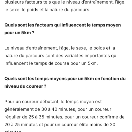
plusieurs facteurs tels que le niveau d’entraînement, l’âge,
le sexe, le poids et la nature du parcours.
Quels sont les facteurs qui influencent le temps moyen
pour un 5km ?
Le niveau d’entraînement, l’âge, le sexe, le poids et la
nature du parcours sont des variables importantes qui
influencent le temps de course pour un 5km.
Quels sont les temps moyens pour un 5km en fonction du
niveau du coureur ?
Pour un coureur débutant, le temps moyen est
généralement de 30 à 40 minutes, pour un coureur
régulier de 25 à 35 minutes, pour un coureur confirmé de
20 à 25 minutes et pour un coureur élite moins de 20