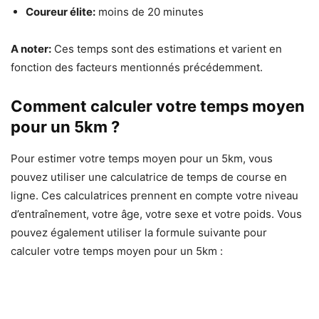
Coureur élite:
moins de 20 minutes
A noter:
Ces temps sont des estimations et varient en
fonction des facteurs mentionnés précédemment.
Comment calculer votre temps moyen
pour un 5km ?
Pour estimer votre temps moyen pour un 5km, vous
pouvez utiliser une calculatrice de temps de course en
ligne. Ces calculatrices prennent en compte votre niveau
d’entraînement, votre âge, votre sexe et votre poids. Vous
pouvez également utiliser la formule suivante pour
calculer votre temps moyen pour un 5km :