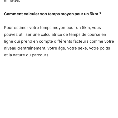
minutes.
Comment calculer son temps moyen pour un 5km ?
Pour estimer votre temps moyen pour un 5km, vous
pouvez utiliser une calculatrice de temps de course en
ligne qui prend en compte différents facteurs comme votre
niveau d’entraînement, votre âge, votre sexe, votre poids
et la nature du parcours.