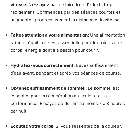
vitesse:
N’essayez pas de faire trop d’efforts trop
rapidement. Commencez par des séances courtes et
augmentez progressivement la distance et la vitesse.
Faites attention à votre alimentation:
Une alimentation
saine et équilibrée est essentielle pour fournir à votre
corps l’énergie dont il a besoin pour courir.
Hydratez-vous correctement:
Buvez suffisamment
d’eau avant, pendant et après vos séances de course.
Obtenez suffisamment de sommeil:
Le sommeil est
essentiel pour la récupération musculaire et la
performance. Essayez de dormir au moins 7 à 8 heures
par nuit.
Écoutez votre corps:
Si vous ressentez de la douleur,