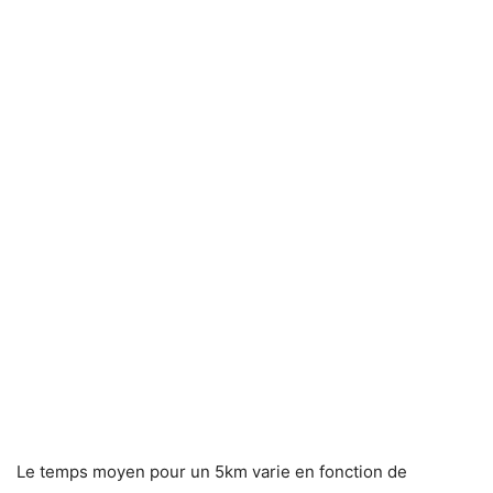
Le temps moyen pour un 5km varie en fonction de