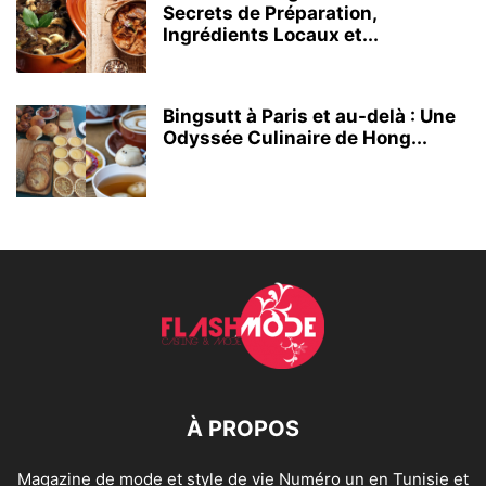
Secrets de Préparation,
Ingrédients Locaux et...
Bingsutt à Paris et au-delà : Une
Odyssée Culinaire de Hong...
À PROPOS
Magazine de mode et style de vie Numéro un en Tunisie et