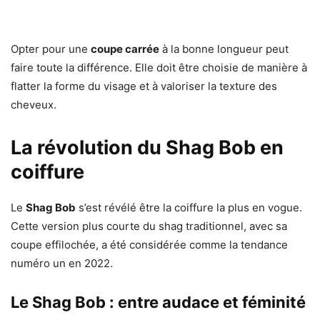
Opter pour une
coupe carrée
à la bonne longueur peut
faire toute la différence. Elle doit être choisie de manière à
flatter la forme du visage et à valoriser la texture des
cheveux.
La révolution du Shag Bob en
coiffure
Le
Shag Bob
s’est révélé être la coiffure la plus en vogue.
Cette version plus courte du shag traditionnel, avec sa
coupe effilochée, a été considérée comme la tendance
numéro un en 2022.
Le Shag Bob : entre audace et féminité