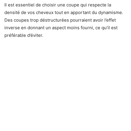
Il est essentiel de choisir une coupe qui respecte la
densité de vos cheveux tout en apportant du dynamisme.
Des coupes trop déstructurées pourraient avoir l’effet
inverse en donnant un aspect moins fourni, ce qu’il est
préférable d’éviter.