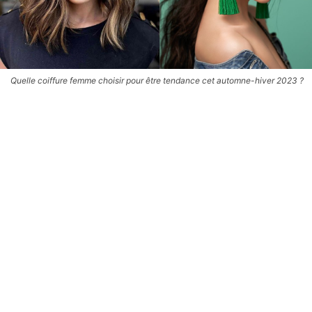
Quelle coiffure femme choisir pour être tendance cet automne-hiver 2023 ?