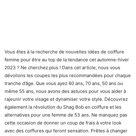
Vous êtes à la recherche de nouvelles idées de coiffure
femme pour être au top de la tendance cet automne-hiver
2023 ? Ne cherchez plus ! Dans cet article, nous vous
dévoilons les coupes les plus recommandées pour chaque
tranche d’âge. Que vous ayez 60 ans, 70 ans, 50 ans ou
même 55 ans, nous avons des astuces pour vous aider à
rajeunir votre visage et dynamiser votre style. Découvrez
également la révolution du Shag Bob en coiffure et les
alternatives pour une femme de 53 ans. Ne manquez pas
cette occasion de donner un coup de frais à votre look
avec des coiffures qui feront sensation. Prêtes à changer