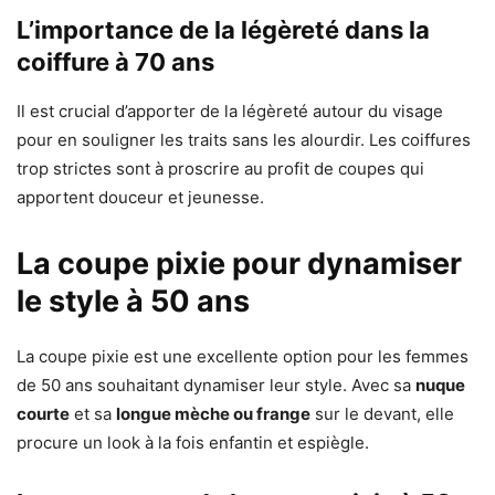
L’importance de la légèreté dans la
coiffure à 70 ans
Il est crucial d’apporter de la légèreté autour du visage
pour en souligner les traits sans les alourdir. Les coiffures
trop strictes sont à proscrire au profit de coupes qui
apportent douceur et jeunesse.
La coupe pixie pour dynamiser
le style à 50 ans
La coupe pixie est une excellente option pour les femmes
de 50 ans souhaitant dynamiser leur style. Avec sa
nuque
courte
et sa
longue mèche ou frange
sur le devant, elle
procure un look à la fois enfantin et espiègle.