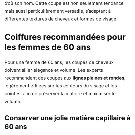
d’où son nom. Cette coupe est non seulement tendance
mais aussi particulièrement versatile, s’adaptant à
différentes textures de cheveux et formes de visage.
Coiffures recommandées pour
les femmes de 60 ans
Pour une femme de 60 ans, les coupes de cheveux
doivent allier élégance et volume. Les experts
recommandent des coupes aux
lignes pleines et rondes
,
légèrement effilées sur les contours du visage et les
pointes, afin de préserver la matière et maximiser le
volume.
Conserver une jolie matière capillaire à
60 ans