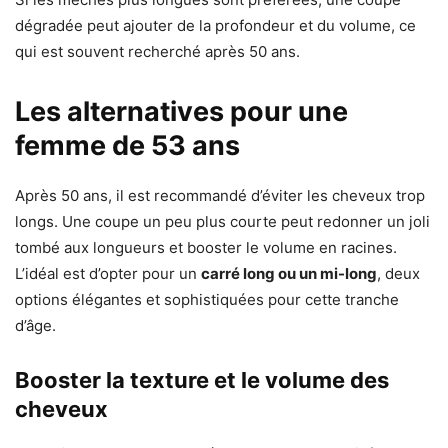
dégradée peut ajouter de la profondeur et du volume, ce
qui est souvent recherché après 50 ans.
Les alternatives pour une
femme de 53 ans
Après 50 ans, il est recommandé d’éviter les cheveux trop
longs. Une coupe un peu plus courte peut redonner un joli
tombé aux longueurs et booster le volume en racines.
L’idéal est d’opter pour un
carré long ou un mi-long
, deux
options élégantes et sophistiquées pour cette tranche
d’âge.
Booster la texture et le volume des
cheveux