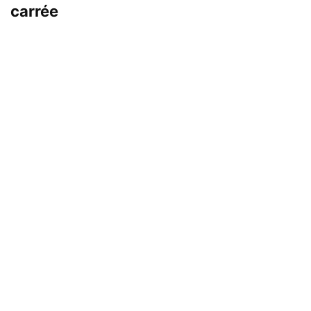
carrée