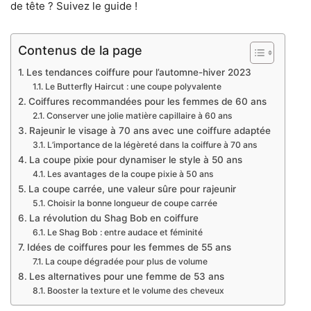
de tête ? Suivez le guide !
Contenus de la page
Les tendances coiffure pour l’automne-hiver 2023
Le Butterfly Haircut : une coupe polyvalente
Coiffures recommandées pour les femmes de 60 ans
Conserver une jolie matière capillaire à 60 ans
Rajeunir le visage à 70 ans avec une coiffure adaptée
L’importance de la légèreté dans la coiffure à 70 ans
La coupe pixie pour dynamiser le style à 50 ans
Les avantages de la coupe pixie à 50 ans
La coupe carrée, une valeur sûre pour rajeunir
Choisir la bonne longueur de coupe carrée
La révolution du Shag Bob en coiffure
Le Shag Bob : entre audace et féminité
Idées de coiffures pour les femmes de 55 ans
La coupe dégradée pour plus de volume
Les alternatives pour une femme de 53 ans
Booster la texture et le volume des cheveux