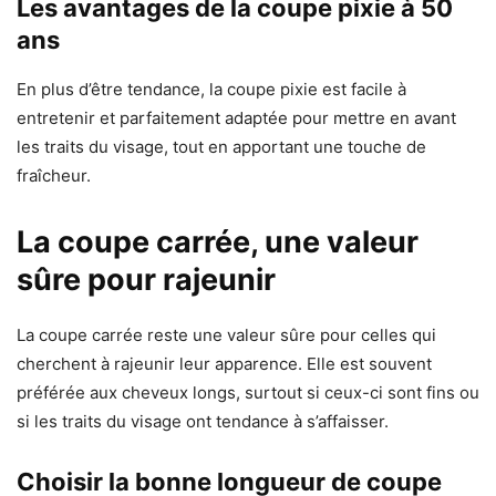
Les avantages de la coupe pixie à 50
ans
En plus d’être tendance, la coupe pixie est facile à
entretenir et parfaitement adaptée pour mettre en avant
les traits du visage, tout en apportant une touche de
fraîcheur.
La coupe carrée, une valeur
sûre pour rajeunir
La coupe carrée reste une valeur sûre pour celles qui
cherchent à rajeunir leur apparence. Elle est souvent
préférée aux cheveux longs, surtout si ceux-ci sont fins ou
si les traits du visage ont tendance à s’affaisser.
Choisir la bonne longueur de coupe