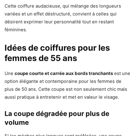
Cette coiffure audacieuse, qui mélange des longueurs
variées et un effet déstructuré, convient à celles qui
désirent exprimer leur personnalité tout en restant
féminines.
Idées de coiffures pour les
femmes de 55 ans
Une
coupe courte et carrée aux bords tranchants
est une
option élégante et contemporaine pour les femmes de
plus de 50 ans. Cette coupe est non seulement chic mais
aussi pratique à entretenir et met en valeur le visage.
La coupe dégradée pour plus de
volume
Si les mèches plus longues sont préférées, une coupe