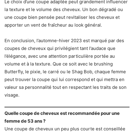
Le choix d’une coupe adaptée peut grandement influencer
la texture et le volume des cheveux. Un bon dégradé ou
une coupe bien pensée peut revitaliser les cheveux et
apporter un vent de fraîcheur au look général.
En conclusion, l’automne-hiver 2023 est marqué par des
coupes de cheveux qui privilégient tant l’audace que
l’élégance, avec une attention particulière portée au
volume et à la texture. Que ce soit avec le brushing
Butterfly, le pixie, le carré ou le Shag Bob, chaque femme
peut trouver la coupe qui lui correspond et qui mettra en
valeur sa personnalité tout en respectant les traits de son
visage.
Quelle coupe de cheveux est recommandée pour une
femme de 53 ans ?
Une coupe de cheveux un peu plus courte est conseillée