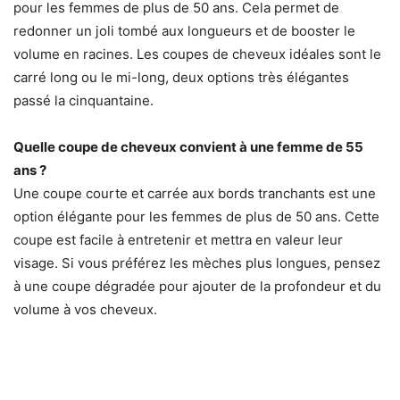
pour les femmes de plus de 50 ans. Cela permet de
redonner un joli tombé aux longueurs et de booster le
volume en racines. Les coupes de cheveux idéales sont le
carré long ou le mi-long, deux options très élégantes
passé la cinquantaine.
Quelle coupe de cheveux convient à une femme de 55
ans ?
Une coupe courte et carrée aux bords tranchants est une
option élégante pour les femmes de plus de 50 ans. Cette
coupe est facile à entretenir et mettra en valeur leur
visage. Si vous préférez les mèches plus longues, pensez
à une coupe dégradée pour ajouter de la profondeur et du
volume à vos cheveux.