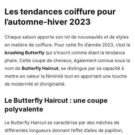
Les tendances coiffure pour
l’automne-hiver 2023
Chaque saison apporte son lot de nouveautés et de styles
en matière de coiffure. Pour cette fin d’année 2023, c’est le
brushing Butterfly
qui s’inscrit comme étant la tendance
phare. Cette coupe de cheveux, également connue sous le
nom de
Butterfly Haircut
, se distingue par sa capacité à
mettre en valeur la féminité tout en apportant une touche
de modernité et d’originalité.
Le Butterfly Haircut : une coupe
polyvalente
Le Butterfly Haircut se caractérise par des mèches de
différentes longueurs donnant l’effet d’ailes de papillon,