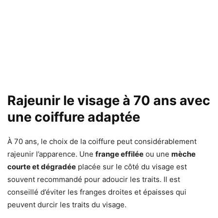
Rajeunir le visage à 70 ans avec
une coiffure adaptée
À 70 ans, le choix de la coiffure peut considérablement
rajeunir l’apparence. Une
frange effilée
ou une
mèche
courte et dégradée
placée sur le côté du visage est
souvent recommandé pour adoucir les traits. Il est
conseillé d’éviter les franges droites et épaisses qui
peuvent durcir les traits du visage.