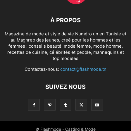
À PROPOS
Magazine de mode et style de vie Numéro un en Tunisie et
au Maghreb des jeunes, créé pour les hommes et les
femmes : conseils beauté, mode femme, mode homme,
recettes de cuisine, célébrités et people, mannequins et
top modeles
Contactez-nous:
contact@flashmode.tn
SUIVEZ NOUS
© Flashmode - Casting & Mode