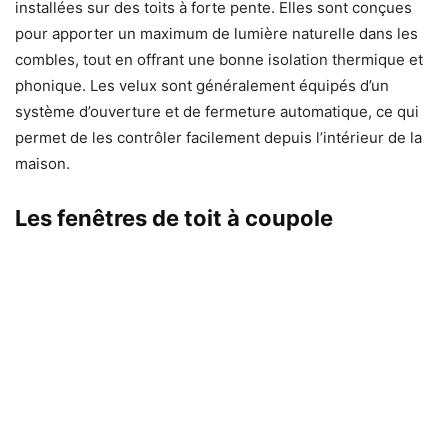
installées sur des toits à forte pente. Elles sont conçues
pour apporter un maximum de lumière naturelle dans les
combles, tout en offrant une bonne isolation thermique et
phonique. Les velux sont généralement équipés d’un
système d’ouverture et de fermeture automatique, ce qui
permet de les contrôler facilement depuis l’intérieur de la
maison.
Les fenêtres de toit à coupole