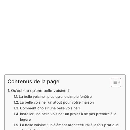
Contenus de la page
Qu’est-ce qu’une belle voisine ?
La belle voisine : plus qu’une simple fenêtre
La belle voisine : un atout pour votre maison
Comment choisir une belle voisine ?
Installer une belle voisine : un projet à ne pas prendre à la
légère
La belle voisine : un élément architectural à la fois pratique