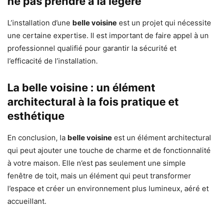
ne pas prendre à la légère
L’installation d’une
belle voisine
est un projet qui nécessite
une certaine expertise. Il est important de faire appel à un
professionnel qualifié pour garantir la sécurité et
l’efficacité de l’installation.
La belle voisine : un élément
architectural à la fois pratique et
esthétique
En conclusion, la
belle voisine
est un élément architectural
qui peut ajouter une touche de charme et de fonctionnalité
à votre maison. Elle n’est pas seulement une simple
fenêtre de toit, mais un élément qui peut transformer
l’espace et créer un environnement plus lumineux, aéré et
accueillant.