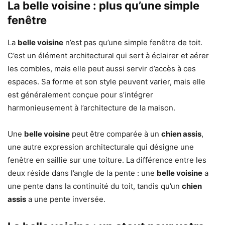
La belle voisine : plus qu’une simple
fenêtre
La
belle voisine
n’est pas qu’une simple fenêtre de toit.
C’est un élément architectural qui sert à éclairer et aérer
les combles, mais elle peut aussi servir d’accès à ces
espaces. Sa forme et son style peuvent varier, mais elle
est généralement conçue pour s’intégrer
harmonieusement à l’architecture de la maison.
Une
belle voisine
peut être comparée à un
chien assis
,
une autre expression architecturale qui désigne une
fenêtre en saillie sur une toiture. La différence entre les
deux réside dans l’angle de la pente : une
belle voisine
a
une pente dans la continuité du toit, tandis qu’un
chien
assis
a une pente inversée.