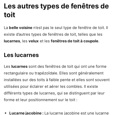
Les autres types de fenêtres de
toit
La
belle voisine
n’est pas le seul type de fenêtre de toit. Il
existe d’autres types de fenêtres de toit, telles que les
lucarnes
, les
velux
et les
fenêtres de toit à coupole
.
Les lucarnes
Les
lucarnes
sont des fenêtres de toit qui ont une forme
rectangulaire ou trapézoïdale. Elles sont généralement
installées sur des toits à faible pente et elles sont souvent
utilisées pour éclairer et aérer les combles. Il existe
différents types de lucarnes, qui se distinguent par leur
forme et leur positionnement sur le toit :
Lucarne jacobine :
La lucarne jacobine est une lucarne