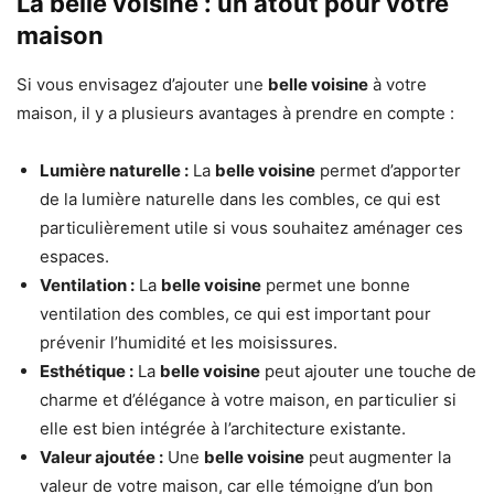
La belle voisine : un atout pour votre
maison
Si vous envisagez d’ajouter une
belle voisine
à votre
maison, il y a plusieurs avantages à prendre en compte :
Lumière naturelle :
La
belle voisine
permet d’apporter
de la lumière naturelle dans les combles, ce qui est
particulièrement utile si vous souhaitez aménager ces
espaces.
Ventilation :
La
belle voisine
permet une bonne
ventilation des combles, ce qui est important pour
prévenir l’humidité et les moisissures.
Esthétique :
La
belle voisine
peut ajouter une touche de
charme et d’élégance à votre maison, en particulier si
elle est bien intégrée à l’architecture existante.
Valeur ajoutée :
Une
belle voisine
peut augmenter la
valeur de votre maison, car elle témoigne d’un bon