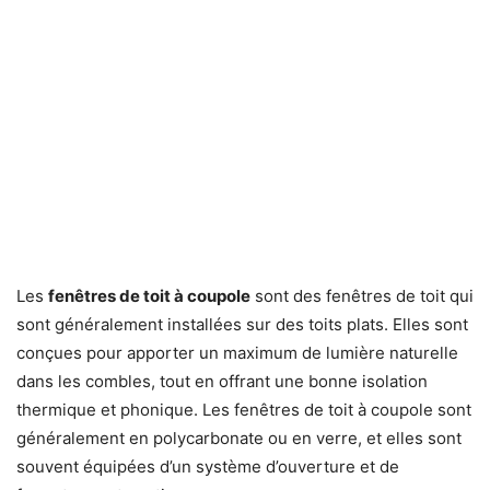
Les
fenêtres de toit à coupole
sont des fenêtres de toit qui
sont généralement installées sur des toits plats. Elles sont
conçues pour apporter un maximum de lumière naturelle
dans les combles, tout en offrant une bonne isolation
thermique et phonique. Les fenêtres de toit à coupole sont
généralement en polycarbonate ou en verre, et elles sont
souvent équipées d’un système d’ouverture et de