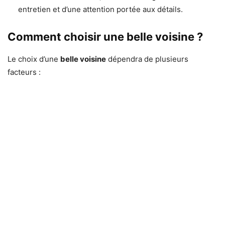
entretien et d’une attention portée aux détails.
Comment choisir une belle voisine ?
Le choix d’une
belle voisine
dépendra de plusieurs
facteurs :