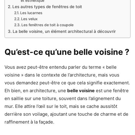
et esthétique
Les autres types de fenêtres de toit
Les lucarnes
Les velux
Les fenêtres de toit à coupole
La belle voisine, un élément architectural à découvrir
Qu’est-ce qu’une belle voisine ?
Vous avez peut-être entendu parler du terme « belle
voisine » dans le contexte de l’architecture, mais vous
vous demandez peut-être ce que cela signifie exactement.
Eh bien, en architecture, une
belle voisine
est une fenêtre
en saillie sur une toiture, souvent dans l’alignement du
mur. Elle attire l’œil sur le toit, mais se cache aussitôt
derrière son voilage, ajoutant une touche de charme et de
raffinement à la façade.