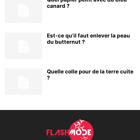
canard ?
Est-ce qu’il faut enlever la peau
du butternut ?
Quelle colle pour de la terre cuite
?