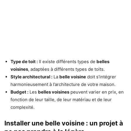
Type de toit :
Il existe différents types de
belles
voisines
, adaptées à différents types de toits.
Style architectural :
La
belle voisine
doit s’intégrer
harmonieusement à l’architecture de votre maison.
Budget :
Les
belles voisines
peuvent varier en prix, en
fonction de leur taille, de leur matériau et de leur
complexité.
Installer une belle voisine : un projet à