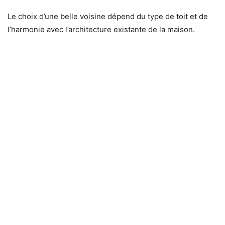
Le choix d’une belle voisine dépend du type de toit et de
l’harmonie avec l’architecture existante de la maison.