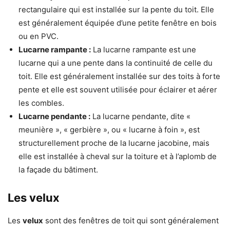
rectangulaire qui est installée sur la pente du toit. Elle
est généralement équipée d’une petite fenêtre en bois
ou en PVC.
Lucarne rampante :
La lucarne rampante est une
lucarne qui a une pente dans la continuité de celle du
toit. Elle est généralement installée sur des toits à forte
pente et elle est souvent utilisée pour éclairer et aérer
les combles.
Lucarne pendante :
La lucarne pendante, dite «
meunière », « gerbière », ou « lucarne à foin », est
structurellement proche de la lucarne jacobine, mais
elle est installée à cheval sur la toiture et à l’aplomb de
la façade du bâtiment.
Les velux
Les
velux
sont des fenêtres de toit qui sont généralement