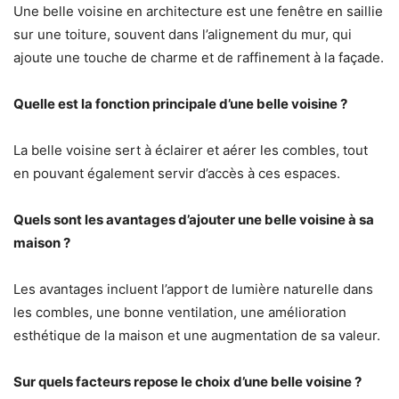
Une belle voisine en architecture est une fenêtre en saillie
sur une toiture, souvent dans l’alignement du mur, qui
ajoute une touche de charme et de raffinement à la façade.
Quelle est la fonction principale d’une belle voisine ?
La belle voisine sert à éclairer et aérer les combles, tout
en pouvant également servir d’accès à ces espaces.
Quels sont les avantages d’ajouter une belle voisine à sa
maison ?
Les avantages incluent l’apport de lumière naturelle dans
les combles, une bonne ventilation, une amélioration
esthétique de la maison et une augmentation de sa valeur.
Sur quels facteurs repose le choix d’une belle voisine ?