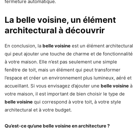
fermeture automatique.
La belle voisine, un élément
architectural à découvrir
En conclusion, la
belle voisine
est un élément architectural
qui peut ajouter une touche de charme et de fonctionnalité
à votre maison. Elle n’est pas seulement une simple
fenêtre de toit, mais un élément qui peut transformer
l’espace et créer un environnement plus lumineux, aéré et
accueillant. Si vous envisagez d’ajouter une
belle voisine
à
votre maison, il est important de bien choisir le type de
belle voisine
qui correspond à votre toit, à votre style
architectural et à votre budget.
Qu’est-ce qu’une belle voisine en architecture ?