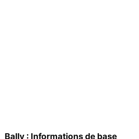
Bally : Informations de base