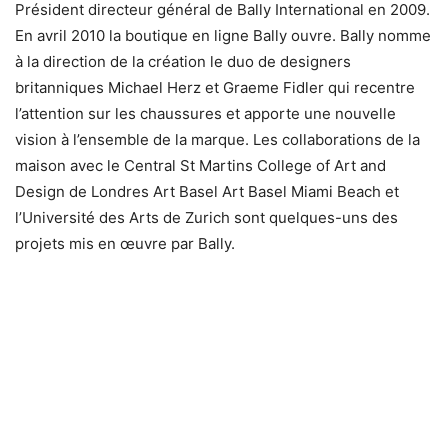
Président directeur général de Bally International en 2009.
En avril 2010 la boutique en ligne Bally ouvre. Bally nomme
à la direction de la création le duo de designers
britanniques Michael Herz et Graeme Fidler qui recentre
l’attention sur les chaussures et apporte une nouvelle
vision à l’ensemble de la marque. Les collaborations de la
maison avec le Central St Martins College of Art and
Design de Londres Art Basel Art Basel Miami Beach et
l’Université des Arts de Zurich sont quelques-uns des
projets mis en œuvre par Bally.