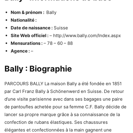
Nom & prénom :
Bally
Nationalité :
Date de naissance :
Suisse
Site Web officiel :
– http://www.bally.com/Index.aspx
Mensurations :
– 78 – 60 – 88
Agence :
–
Bally : Biographie
PARCOURS BALLY La maison Bally a été fondée en 1851
par Carl Franz Bally à Schönenwerd en Suisse. De retour
d’une visite parisienne avec dans ses bagages une paire
de pantoufles achetée pour sa femme C.F. Bally décide de
lancer sa propre marque grâce à sa connaissance de la
confection de rubans élastiques. Ses chaussures
élégantes et confectionnées à la main gagnent une