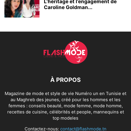
L’héritage et l’engagement de
Caroline Goldman...
À PROPOS
Magazine de mode et style de vie Numéro un en Tunisie et
au Maghreb des jeunes, créé pour les hommes et les
femmes : conseils beauté, mode femme, mode homme,
recettes de cuisine, célébrités et people, mannequins et
top modeles
Contactez-nous:
contact@flashmode.tn