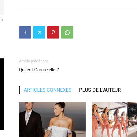
la
Article précédent
Qui est Garnazelle ?
ARTICLES CONNEXES
PLUS DE L'AUTEUR