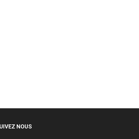
UIVEZ NOUS