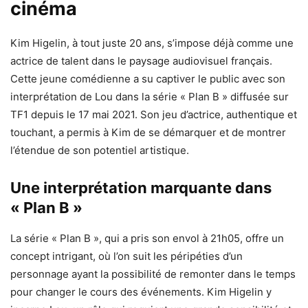
cinéma
Kim Higelin, à tout juste 20 ans, s’impose déjà comme une
actrice de talent dans le paysage audiovisuel français.
Cette jeune comédienne a su captiver le public avec son
interprétation de Lou dans la série « Plan B » diffusée sur
TF1 depuis le 17 mai 2021. Son jeu d’actrice, authentique et
touchant, a permis à Kim de se démarquer et de montrer
l’étendue de son potentiel artistique.
Une interprétation marquante dans
« Plan B »
La série « Plan B », qui a pris son envol à 21h05, offre un
concept intrigant, où l’on suit les péripéties d’un
personnage ayant la possibilité de remonter dans le temps
pour changer le cours des événements. Kim Higelin y