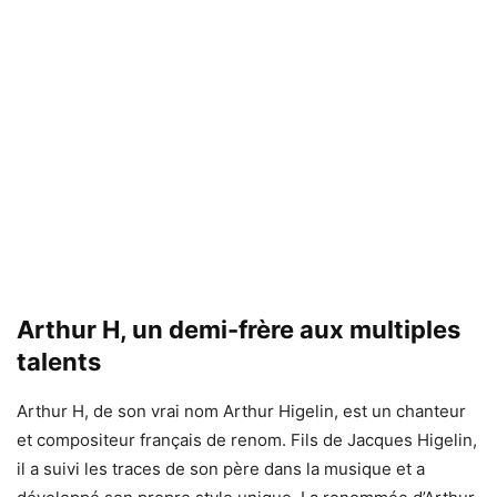
Arthur H, un demi-frère aux multiples
talents
Arthur H, de son vrai nom Arthur Higelin, est un chanteur
et compositeur français de renom. Fils de Jacques Higelin,
il a suivi les traces de son père dans la musique et a