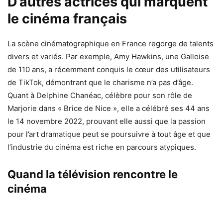
D’autres actrices qui marquent
le cinéma français
La scène cinématographique en France regorge de talents
divers et variés. Par exemple, Amy Hawkins, une Galloise
de 110 ans, a récemment conquis le cœur des utilisateurs
de TikTok, démontrant que le charisme n’a pas d’âge.
Quant à Delphine Chanéac, célèbre pour son rôle de
Marjorie dans « Brice de Nice », elle a célébré ses 44 ans
le 14 novembre 2022, prouvant elle aussi que la passion
pour l’art dramatique peut se poursuivre à tout âge et que
l’industrie du cinéma est riche en parcours atypiques.
Quand la télévision rencontre le
cinéma