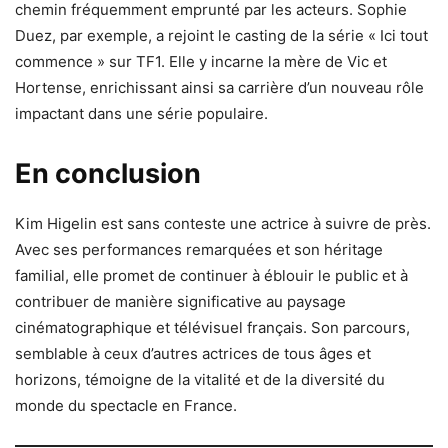
chemin fréquemment emprunté par les acteurs. Sophie
Duez, par exemple, a rejoint le casting de la série « Ici tout
commence » sur TF1. Elle y incarne la mère de Vic et
Hortense, enrichissant ainsi sa carrière d’un nouveau rôle
impactant dans une série populaire.
En conclusion
Kim Higelin est sans conteste une actrice à suivre de près.
Avec ses performances remarquées et son héritage
familial, elle promet de continuer à éblouir le public et à
contribuer de manière significative au paysage
cinématographique et télévisuel français. Son parcours,
semblable à ceux d’autres actrices de tous âges et
horizons, témoigne de la vitalité et de la diversité du
monde du spectacle en France.