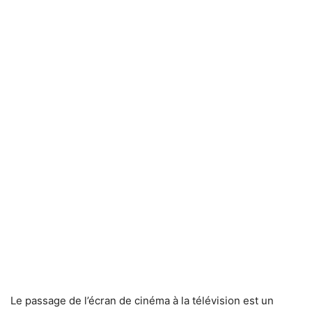
Le passage de l’écran de cinéma à la télévision est un