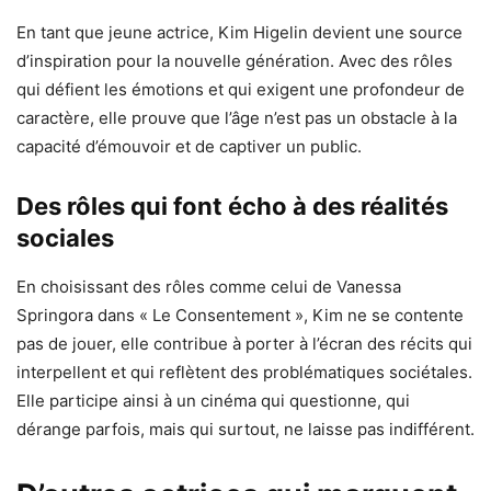
En tant que jeune actrice, Kim Higelin devient une source
d’inspiration pour la nouvelle génération. Avec des rôles
qui défient les émotions et qui exigent une profondeur de
caractère, elle prouve que l’âge n’est pas un obstacle à la
capacité d’émouvoir et de captiver un public.
Des rôles qui font écho à des réalités
sociales
En choisissant des rôles comme celui de Vanessa
Springora dans « Le Consentement », Kim ne se contente
pas de jouer, elle contribue à porter à l’écran des récits qui
interpellent et qui reflètent des problématiques sociétales.
Elle participe ainsi à un cinéma qui questionne, qui
dérange parfois, mais qui surtout, ne laisse pas indifférent.