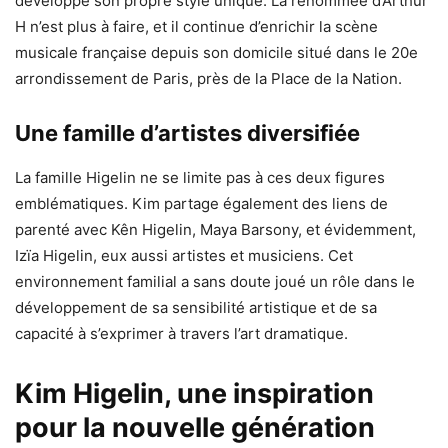
développé son propre style unique. La renommée d’Arthur
H n’est plus à faire, et il continue d’enrichir la scène
musicale française depuis son domicile situé dans le 20e
arrondissement de Paris, près de la Place de la Nation.
Une famille d’artistes diversifiée
La famille Higelin ne se limite pas à ces deux figures
emblématiques. Kim partage également des liens de
parenté avec Kên Higelin, Maya Barsony, et évidemment,
Izïa Higelin, eux aussi artistes et musiciens. Cet
environnement familial a sans doute joué un rôle dans le
développement de sa sensibilité artistique et de sa
capacité à s’exprimer à travers l’art dramatique.
Kim Higelin, une inspiration
pour la nouvelle génération