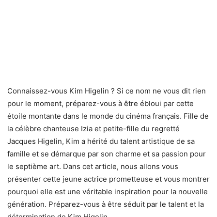
Connaissez-vous Kim Higelin ? Si ce nom ne vous dit rien
pour le moment, préparez-vous à être ébloui par cette
étoile montante dans le monde du cinéma français. Fille de
la célèbre chanteuse Izia et petite-fille du regretté
Jacques Higelin, Kim a hérité du talent artistique de sa
famille et se démarque par son charme et sa passion pour
le septième art. Dans cet article, nous allons vous
présenter cette jeune actrice prometteuse et vous montrer
pourquoi elle est une véritable inspiration pour la nouvelle
génération. Préparez-vous à être séduit par le talent et la
détermination de Kim Higelin.