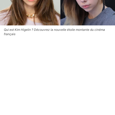
Qui est Kim Higelin ? Découvrez la nouvelle étoile montante du cinéma
français