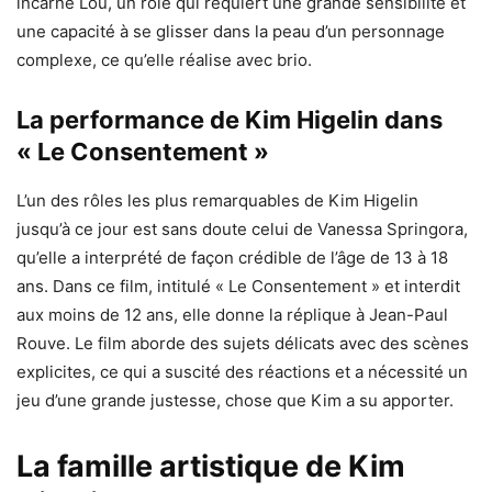
incarne Lou, un rôle qui requiert une grande sensibilité et
une capacité à se glisser dans la peau d’un personnage
complexe, ce qu’elle réalise avec brio.
La performance de Kim Higelin dans
« Le Consentement »
L’un des rôles les plus remarquables de Kim Higelin
jusqu’à ce jour est sans doute celui de Vanessa Springora,
qu’elle a interprété de façon crédible de l’âge de 13 à 18
ans. Dans ce film, intitulé « Le Consentement » et interdit
aux moins de 12 ans, elle donne la réplique à Jean-Paul
Rouve. Le film aborde des sujets délicats avec des scènes
explicites, ce qui a suscité des réactions et a nécessité un
jeu d’une grande justesse, chose que Kim a su apporter.
La famille artistique de Kim