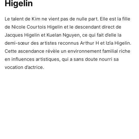
Higelin
Le talent de Kim ne vient pas de nulle part. Elle est la fille
de Nicole Courtois Higelin et le descendant direct de
Jacques Higelin et Kuelan Nguyen, ce qui fait d’elle la
demi-sœur des artistes reconnus Arthur H et Izïa Higelin.
Cette ascendance révèle un environnement familial riche
en influences artistiques, qui a sans doute nourri sa
vocation d’actrice.