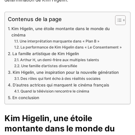
Contenus de la page
Kim Higelin, une étoile montante dans le monde du
cinéma
Une interprétation marquante dans « Plan B »
La performance de Kim Higelin dans « Le Consentement »
La famille artistique de Kim Higelin
Arthur H, un demi-frère aux multiples talents
Une famille d’artistes diversifiée
Kim Higelin, une inspiration pour la nouvelle génération
Des rôles qui font écho à des réalités sociales
D’autres actrices qui marquent le cinéma français
Quand la télévision rencontre le cinéma
En conclusion
Kim Higelin, une étoile
montante dans le monde du