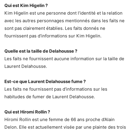
Qui est Kim Higelin ?
Kim Higelin est une personne dont l’identité et la relation
avec les autres personnages mentionnés dans les faits ne
sont pas clairement établies. Les faits donnés ne
fournissent pas d’informations sur Kim Higelin.
Quelle est la taille de Delahousse ?
Les faits ne fournissent aucune information sur la taille de
Laurent Delahousse.
Est-ce que Laurent Delahousse fume ?
Les faits ne fournissent pas d’informations sur les
habitudes de fumer de Laurent Delahousse.
Qui est Hiromi Rollin ?
Hiromi Rollin est une femme de 66 ans proche d’Alain
Delon. Elle est actuellement visée par une plainte des trois