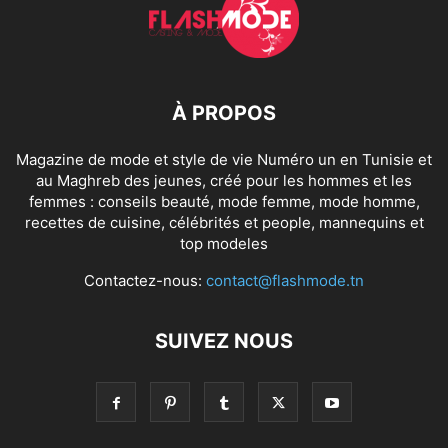
À PROPOS
Magazine de mode et style de vie Numéro un en Tunisie et
au Maghreb des jeunes, créé pour les hommes et les
femmes : conseils beauté, mode femme, mode homme,
recettes de cuisine, célébrités et people, mannequins et
top modeles
Contactez-nous:
contact@flashmode.tn
SUIVEZ NOUS