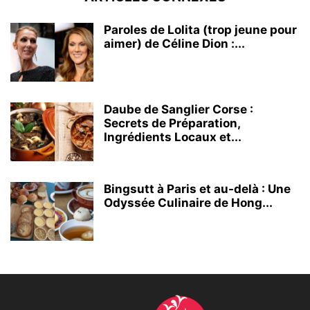
Paroles de Lolita (trop jeune pour
aimer) de Céline Dion :...
Daube de Sanglier Corse :
Secrets de Préparation,
Ingrédients Locaux et...
Bingsutt à Paris et au-delà : Une
Odyssée Culinaire de Hong...