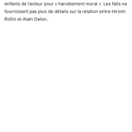
enfants de l’acteur pour « harcèlement moral ». Les faits ne
fournissent pas plus de détails sur la relation entre Hiromi
Rollin et Alain Delon.