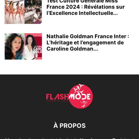
Test Culture Générale Miss
France 2024 : Révélations sur
l’Excellence Intellectuelle...
Nathalie Goldman France Inter :
L’héritage et l’engagement de
Caroline Goldman...
À PROPOS