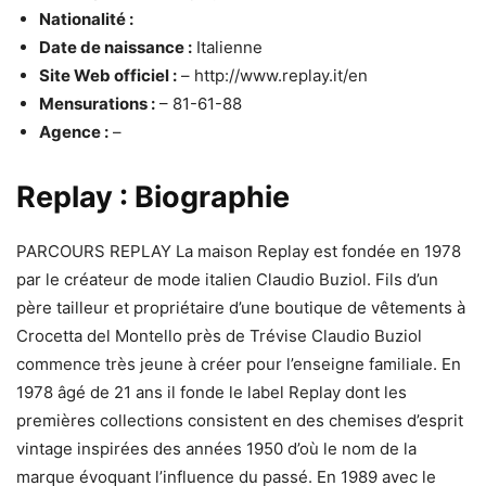
Nationalité :
Date de naissance :
Italienne
Site Web officiel :
– http://www.replay.it/en
Mensurations :
– 81-61-88
Agence :
–
Replay : Biographie
PARCOURS REPLAY La maison Replay est fondée en 1978
par le créateur de mode italien Claudio Buziol. Fils d’un
père tailleur et propriétaire d’une boutique de vêtements à
Crocetta del Montello près de Trévise Claudio Buziol
commence très jeune à créer pour l’enseigne familiale. En
1978 âgé de 21 ans il fonde le label Replay dont les
premières collections consistent en des chemises d’esprit
vintage inspirées des années 1950 d’où le nom de la
marque évoquant l’influence du passé. En 1989 avec le