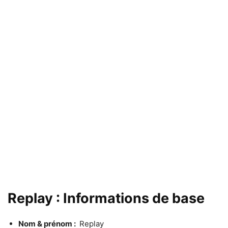
Replay : Informations de base
Nom & prénom :
Replay